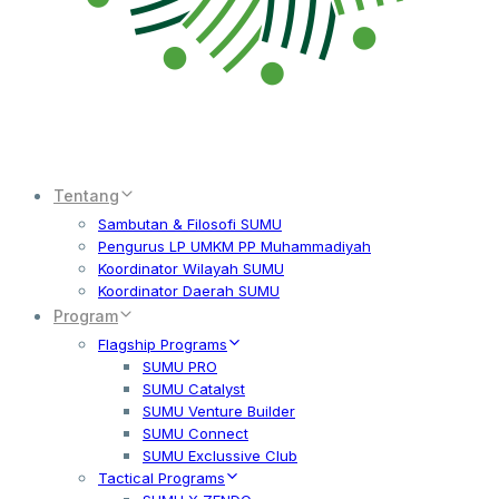
Tentang
Sambutan & Filosofi SUMU
Pengurus LP UMKM PP Muhammadiyah
Koordinator Wilayah SUMU
Koordinator Daerah SUMU
Program
Flagship Programs
SUMU PRO
SUMU Catalyst
SUMU Venture Builder
SUMU Connect
SUMU Exclussive Club
Tactical Programs