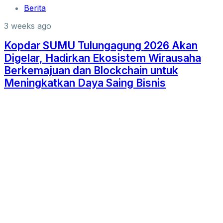
Berita
3 weeks ago
Kopdar SUMU Tulungagung 2026 Akan
Digelar, Hadirkan Ekosistem Wirausaha
Berkemajuan dan Blockchain untuk
Meningkatkan Daya Saing Bisnis