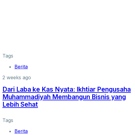
Tags
Berita
2 weeks ago
Dari Laba ke Kas Nyata: Ikhtiar Pengusaha
Muhammadiyah Membangun Bisnis yang
Lebih Sehat
Tags
Berita