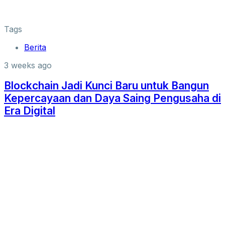
Tags
Berita
3 weeks ago
Blockchain Jadi Kunci Baru untuk Bangun
Kepercayaan dan Daya Saing Pengusaha di
Era Digital