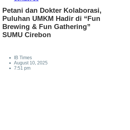
Petani dan Dokter Kolaborasi,
Puluhan UMKM Hadir di “Fun
Brewing & Fun Gathering”
SUMU Cirebon
IB Times
August 10, 2025
7:51 pm