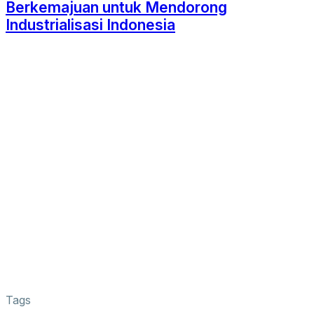
Berkemajuan untuk Mendorong
Industrialisasi Indonesia
Tags