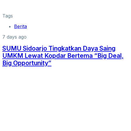
Tags
Berita
7 days ago
SUMU Sidoarjo Tingkatkan Daya Saing
UMKM Lewat Kopdar Bertema “Big Deal,
Big Opportunity”