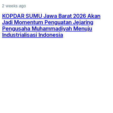
2 weeks ago
KOPDAR SUMU Jawa Barat 2026 Akan
Jadi Momentum Penguatan Jejaring
Pengusaha Muhammadiyah Menuju
Industrialisasi Indonesia