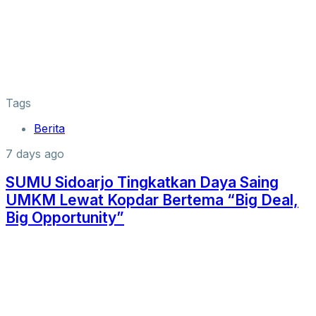
Tags
Berita
7 days ago
SUMU Sidoarjo Tingkatkan Daya Saing
UMKM Lewat Kopdar Bertema “Big Deal,
Big Opportunity”