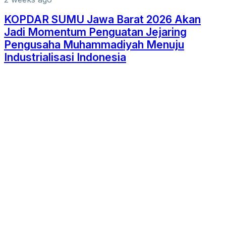
KOPDAR SUMU Jawa Barat 2026 Akan
Jadi Momentum Penguatan Jejaring
Pengusaha Muhammadiyah Menuju
Industrialisasi Indonesia