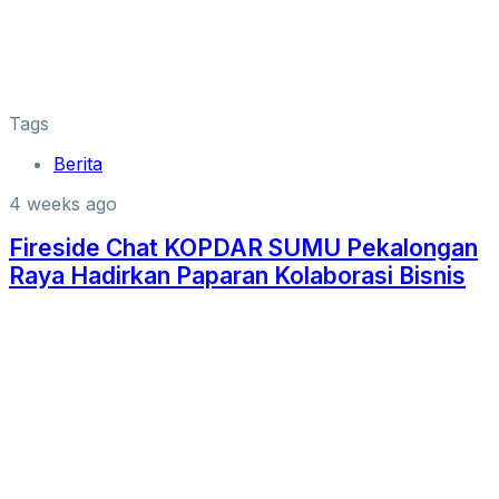
Tags
Berita
4 weeks ago
Fireside Chat KOPDAR SUMU Pekalongan
Raya Hadirkan Paparan Kolaborasi Bisnis