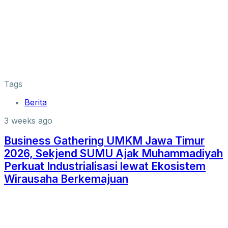
Tags
Berita
3 weeks ago
Business Gathering UMKM Jawa Timur
2026, Sekjend SUMU Ajak Muhammadiyah
Perkuat Industrialisasi lewat Ekosistem
Wirausaha Berkemajuan