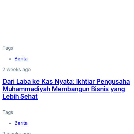
Tags
Berita
2 weeks ago
Dari Laba ke Kas Nyata: Ikhtiar Pengusaha
Muhammadiyah Membangun Bisnis yang
Lebih Sehat
Tags
Berita
2 weeks ago