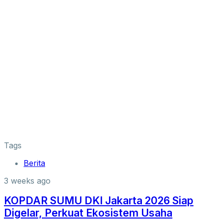
Tags
Berita
3 weeks ago
KOPDAR SUMU DKI Jakarta 2026 Siap
Digelar, Perkuat Ekosistem Usaha