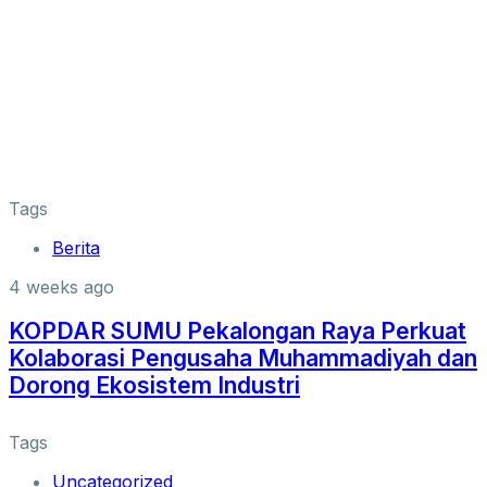
Tags
Berita
4 weeks ago
KOPDAR SUMU Pekalongan Raya Perkuat
Kolaborasi Pengusaha Muhammadiyah dan
Dorong Ekosistem Industri
Tags
Uncategorized