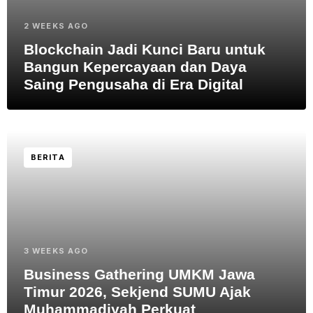
2 WEEKS AGO
Blockchain Jadi Kunci Baru untuk
Bangun Kepercayaan dan Daya
Saing Pengusaha di Era Digital
BERITA
3 WEEKS AGO
Business Gathering UMKM Jawa
Timur 2026, Sekjend SUMU Ajak
Muhammadiyah Perkuat