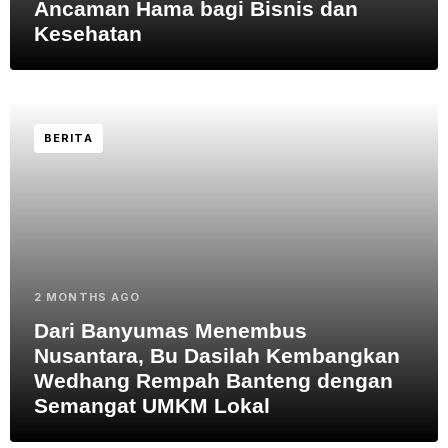
Ancaman Hama bagi Bisnis dan
Kesehatan
BERITA
2 MONTHS AGO
Dari Banyumas Menembus
Nusantara, Bu Dasilah Kembangkan
Wedhang Rempah Banteng dengan
Semangat UMKM Lokal