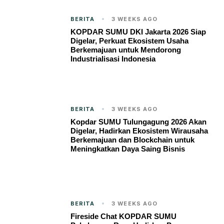
BERITA
3 WEEKS AGO
KOPDAR SUMU DKI Jakarta 2026 Siap
Digelar, Perkuat Ekosistem Usaha
Berkemajuan untuk Mendorong
Industrialisasi Indonesia
BERITA
3 WEEKS AGO
Kopdar SUMU Tulungagung 2026 Akan
Digelar, Hadirkan Ekosistem Wirausaha
Berkemajuan dan Blockchain untuk
Meningkatkan Daya Saing Bisnis
BERITA
3 WEEKS AGO
Fireside Chat KOPDAR SUMU