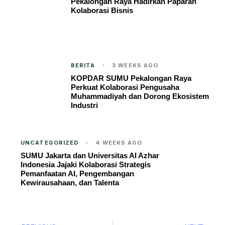
Pekalongan Raya Hadirkan Paparan
Kolaborasi Bisnis
BERITA
3 WEEKS AGO
KOPDAR SUMU Pekalongan Raya
Perkuat Kolaborasi Pengusaha
Muhammadiyah dan Dorong Ekosistem
Industri
UNCATEGORIZED
4 WEEKS AGO
SUMU Jakarta dan Universitas Al Azhar
Indonesia Jajaki Kolaborasi Strategis
Pemanfaatan AI, Pengembangan
Kewirausahaan, dan Talenta