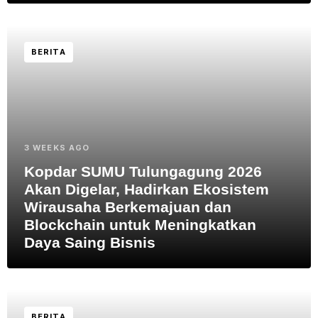
BERITA
3 WEEKS AGO
Kopdar SUMU Tulungagung 2026
Akan Digelar, Hadirkan Ekosistem
Wirausaha Berkemajuan dan
Blockchain untuk Meningkatkan
Daya Saing Bisnis
BERITA