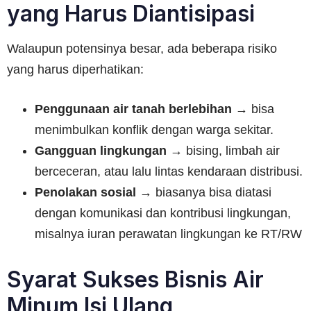
yang Harus Diantisipasi
Walaupun potensinya besar, ada beberapa risiko
yang harus diperhatikan:
Penggunaan air tanah berlebihan
→ bisa
menimbulkan konflik dengan warga sekitar.
Gangguan lingkungan
→ bising, limbah air
berceceran, atau lalu lintas kendaraan distribusi.
Penolakan sosial
→ biasanya bisa diatasi
dengan komunikasi dan kontribusi lingkungan,
misalnya iuran perawatan lingkungan ke RT/RW
Syarat Sukses Bisnis Air
Minum Isi Ulang