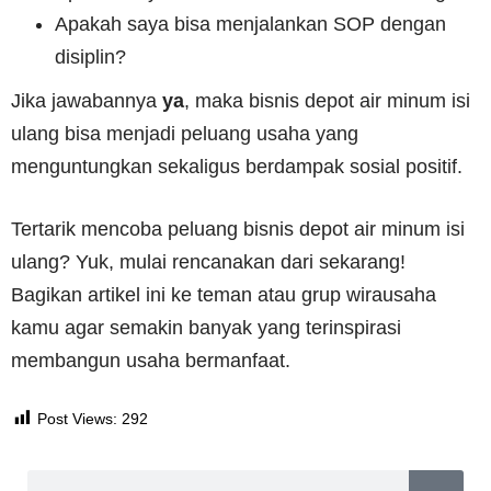
Apakah saya bisa menjalankan SOP dengan
disiplin?
Jika jawabannya
ya
, maka bisnis depot air minum isi
ulang bisa menjadi peluang usaha yang
menguntungkan sekaligus berdampak sosial positif.
Tertarik mencoba peluang bisnis depot air minum isi
ulang? Yuk, mulai rencanakan dari sekarang!
Bagikan artikel ini ke teman atau grup wirausaha
kamu agar semakin banyak yang terinspirasi
membangun usaha bermanfaat.
Post Views:
292