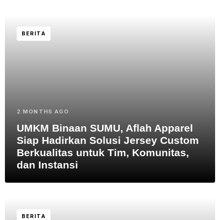
BERITA
2 MONTHS AGO
UMKM Binaan SUMU, Aflah Apparel
Siap Hadirkan Solusi Jersey Custom
Berkualitas untuk Tim, Komunitas,
dan Instansi
BERITA