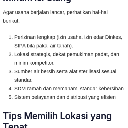
Agar usaha berjalan lancar, perhatikan hal-hal
berikut:
Perizinan lengkap (izin usaha, izin edar Dinkes,
SIPA bila pakai air tanah).
Lokasi strategis, dekat pemukiman padat, dan
minim kompetitor.
Sumber air bersih serta alat sterilisasi sesuai
standar.
SDM ramah dan memahami standar kebersihan.
Sistem pelayanan dan distribusi yang efisien
Tips Memilih Lokasi yang
Tepat