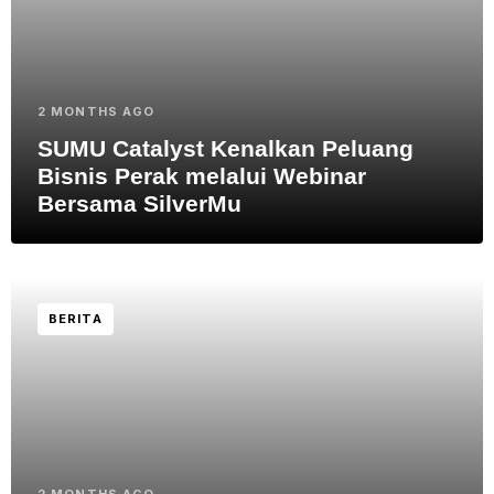
2 MONTHS AGO
SUMU Catalyst Kenalkan Peluang
Bisnis Perak melalui Webinar
Bersama SilverMu
BERITA