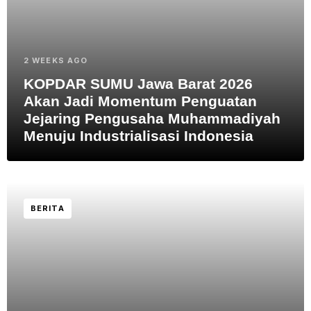
2 WEEKS AGO
KOPDAR SUMU Jawa Barat 2026
Akan Jadi Momentum Penguatan
Jejaring Pengusaha Muhammadiyah
Menuju Industrialisasi Indonesia
BERITA