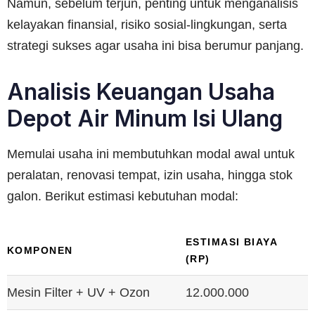
Namun, sebelum terjun, penting untuk menganalisis
kelayakan finansial, risiko sosial-lingkungan, serta
strategi sukses agar usaha ini bisa berumur panjang.
Analisis Keuangan Usaha
Depot Air Minum Isi Ulang
Memulai usaha ini membutuhkan modal awal untuk
peralatan, renovasi tempat, izin usaha, hingga stok
galon. Berikut estimasi kebutuhan modal:
ESTIMASI BIAYA
KOMPONEN
(RP)
Mesin Filter + UV + Ozon
12.000.000