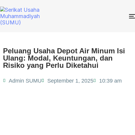
Peluang Usaha Depot Air Minum Isi
Ulang: Modal, Keuntungan, dan
Risiko yang Perlu Diketahui
TAGS
Admin SUMU
September 1, 2025
10:39 am