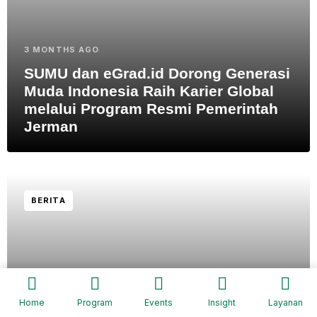
3 MONTHS AGO
SUMU dan eGrad.id Dorong Generasi
Muda Indonesia Raih Karier Global
melalui Program Resmi Pemerintah
Jerman
BERITA
Home
Program
Events
Insight
Layanan