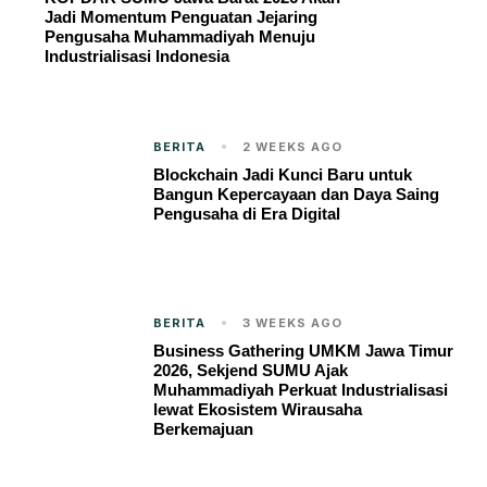
Jadi Momentum Penguatan Jejaring
Pengusaha Muhammadiyah Menuju
Industrialisasi Indonesia
BERITA
2 WEEKS AGO
Blockchain Jadi Kunci Baru untuk
Bangun Kepercayaan dan Daya Saing
Pengusaha di Era Digital
BERITA
3 WEEKS AGO
Business Gathering UMKM Jawa Timur
2026, Sekjend SUMU Ajak
Muhammadiyah Perkuat Industrialisasi
lewat Ekosistem Wirausaha
Berkemajuan