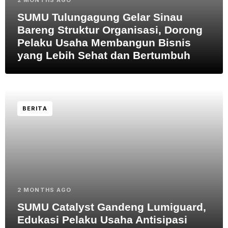
2 MONTHS AGO
SUMU Tulungagung Gelar Sinau
Bareng Struktur Organisasi, Dorong
Pelaku Usaha Membangun Bisnis
yang Lebih Sehat dan Bertumbuh
BERITA
2 MONTHS AGO
SUMU Catalyst Gandeng Lumiguard,
Edukasi Pelaku Usaha Antisipasi