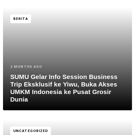
BERITA
2 MONTHS AGO
SUMU Gelar Info Session Business
Trip Eksklusif ke Yiwu, Buka Akses
UMKM Indonesia ke Pusat Grosir
Dunia
UNCATEGORIZED