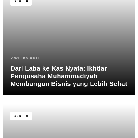
BERITA
2 WEEKS AGO
Dari Laba ke Kas Nyata: Ikhtiar
Pengusaha Muhammadiyah
Membangun Bisnis yang Lebih Sehat
BERITA