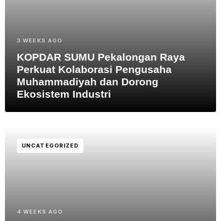
3 WEEKS AGO
KOPDAR SUMU Pekalongan Raya
Perkuat Kolaborasi Pengusaha
Muhammadiyah dan Dorong
Ekosistem Industri
UNCATEGORIZED
4 WEEKS AGO