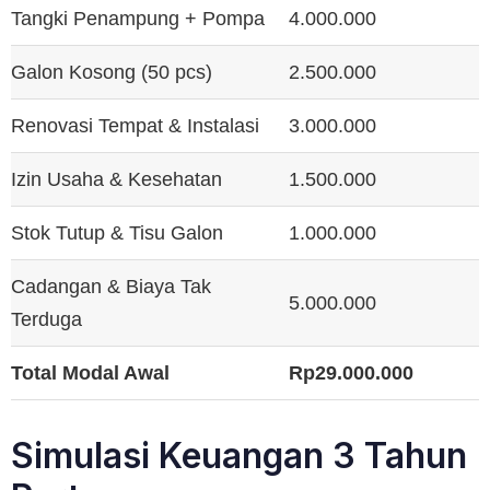
Tangki Penampung + Pompa
4.000.000
Galon Kosong (50 pcs)
2.500.000
Renovasi Tempat & Instalasi
3.000.000
Izin Usaha & Kesehatan
1.500.000
Stok Tutup & Tisu Galon
1.000.000
Cadangan & Biaya Tak
5.000.000
Terduga
Total Modal Awal
Rp29.000.000
Simulasi Keuangan 3 Tahun