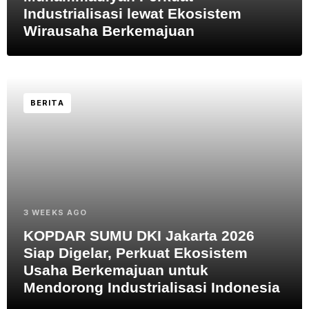
Industrialisasi lewat Ekosistem
Wirausaha Berkemajuan
BERITA
3 WEEKS AGO
KOPDAR SUMU DKI Jakarta 2026
Siap Digelar, Perkuat Ekosistem
Usaha Berkemajuan untuk
Mendorong Industrialisasi Indonesia