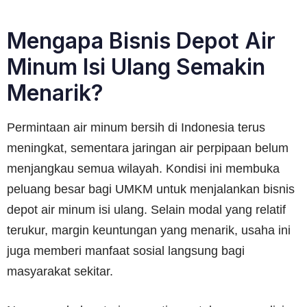
Mengapa Bisnis Depot Air
Minum Isi Ulang Semakin
Menarik?
Permintaan air minum bersih di Indonesia terus
meningkat, sementara jaringan air perpipaan belum
menjangkau semua wilayah. Kondisi ini membuka
peluang besar bagi UMKM untuk menjalankan bisnis
depot air minum isi ulang. Selain modal yang relatif
terukur, margin keuntungan yang menarik, usaha ini
juga memberi manfaat sosial langsung bagi
masyarakat sekitar.