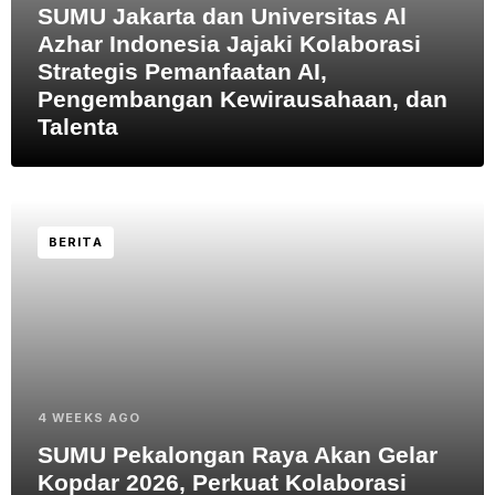
SUMU Jakarta dan Universitas Al
Azhar Indonesia Jajaki Kolaborasi
Strategis Pemanfaatan AI,
Pengembangan Kewirausahaan, dan
Talenta
BERITA
4 WEEKS AGO
SUMU Pekalongan Raya Akan Gelar
Kopdar 2026, Perkuat Kolaborasi