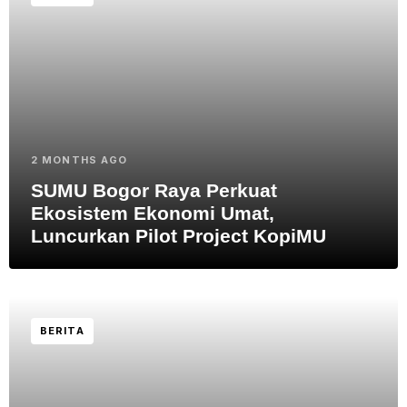
2 MONTHS AGO
SUMU Bogor Raya Perkuat
Ekosistem Ekonomi Umat,
Luncurkan Pilot Project KopiMU
BERITA