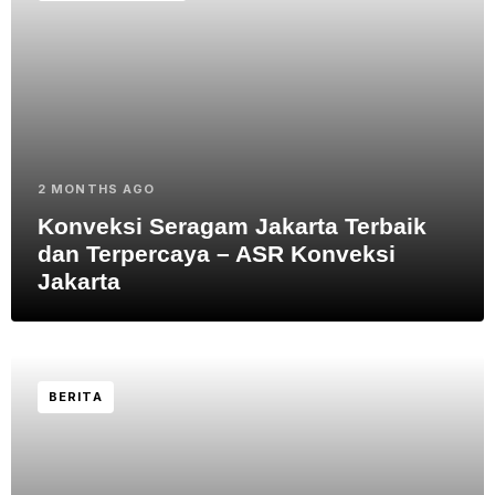
2 MONTHS AGO
Konveksi Seragam Jakarta Terbaik
dan Terpercaya – ASR Konveksi
Jakarta
BERITA