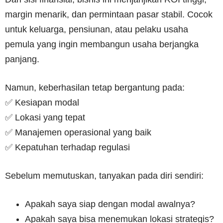
margin menarik, dan permintaan pasar stabil. Cocok
untuk keluarga, pensiunan, atau pelaku usaha
pemula yang ingin membangun usaha berjangka
panjang.
Namun, keberhasilan tetap bergantung pada:
✅ Kesiapan modal
✅ Lokasi yang tepat
✅ Manajemen operasional yang baik
✅ Kepatuhan terhadap regulasi
Sebelum memutuskan, tanyakan pada diri sendiri:
Apakah saya siap dengan modal awalnya?
Apakah saya bisa menemukan lokasi strategis?