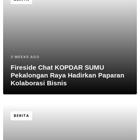
3 WEEKS AGO
Fireside Chat KOPDAR SUMU
Pekalongan Raya Hadirkan Paparan
Kolaborasi Bisnis
BERITA