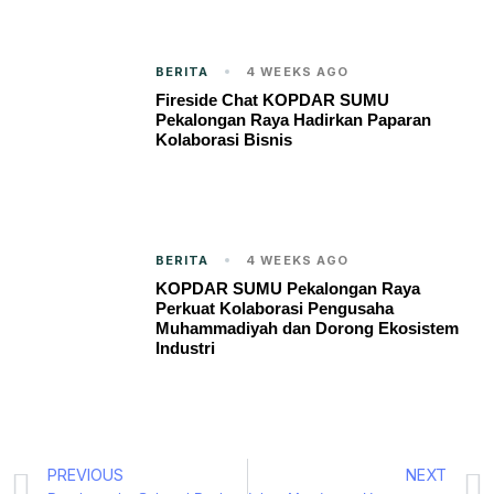
BERITA
4 WEEKS AGO
Fireside Chat KOPDAR SUMU
Pekalongan Raya Hadirkan Paparan
Kolaborasi Bisnis
BERITA
4 WEEKS AGO
KOPDAR SUMU Pekalongan Raya
Perkuat Kolaborasi Pengusaha
Muhammadiyah dan Dorong Ekosistem
Industri
PREVIOUS
NEXT