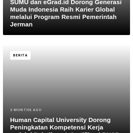
SUMU dan eGrad.id Dorong Generasi
Muda Indonesia Raih Karier Global
melalui Program Resmi Pemerintah
Jerman
BERITA
3 MONTHS AGO
Human Capital University Dorong
Peningkatan Kompetensi Kerja