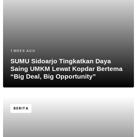
1 WEEK AGO
SUMU Sidoarjo Tingkatkan Daya
Saing UMKM Lewat Kopdar Bertema
“Big Deal, Big Opportunity”
BERITA