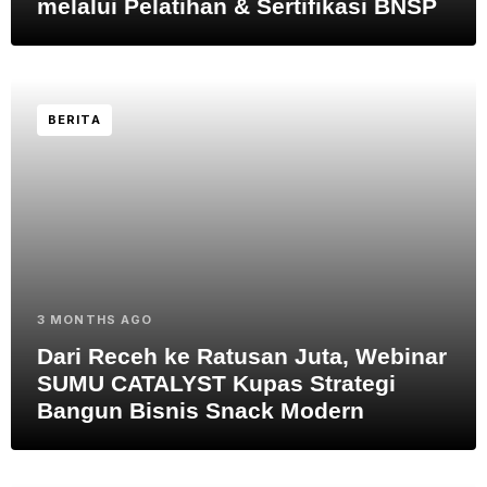
melalui Pelatihan & Sertifikasi BNSP
BERITA
3 MONTHS AGO
Dari Receh ke Ratusan Juta, Webinar
SUMU CATALYST Kupas Strategi
Bangun Bisnis Snack Modern