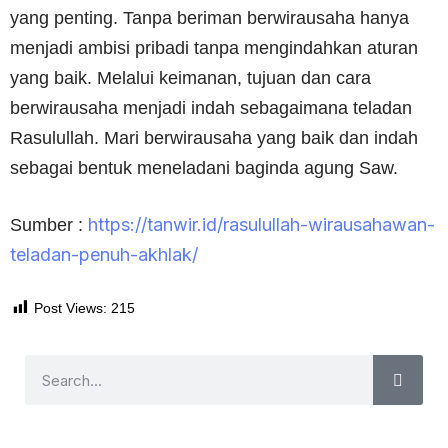
yang penting. Tanpa beriman berwirausaha hanya
menjadi ambisi pribadi tanpa mengindahkan aturan
yang baik. Melalui keimanan, tujuan dan cara
berwirausaha menjadi indah sebagaimana teladan
Rasulullah. Mari berwirausaha yang baik dan indah
sebagai bentuk meneladani baginda agung Saw.
https://tanwir.id/rasulullah-wirausahawan-
Sumber :
teladan-penuh-akhlak/
Post Views:
215