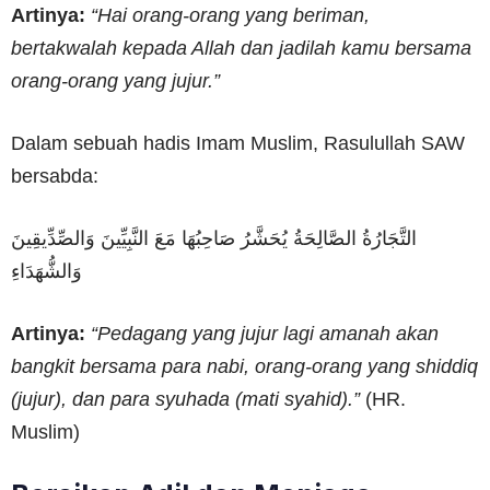
Artinya:
“Hai orang-orang yang beriman,
bertakwalah kepada Allah dan jadilah kamu bersama
orang-orang yang jujur.”
Dalam sebuah hadis Imam Muslim, Rasulullah SAW
bersabda:
التَّجَارُةُ الصَّالِحَةُ يُحَشَّرُ صَاحِبُهَا مَعَ النَّبِيِّينَ وَالصِّدِّيقِينَ
وَالشُّهَدَاءِ
Artinya:
“Pedagang yang jujur lagi amanah akan
bangkit bersama para nabi, orang-orang yang shiddiq
(jujur), dan para syuhada (mati syahid).”
(HR.
Muslim)