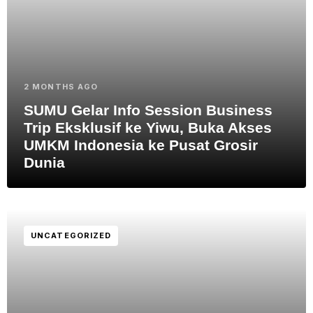
2 MONTHS AGO
SUMU Gelar Info Session Business
Trip Eksklusif ke Yiwu, Buka Akses
UMKM Indonesia ke Pusat Grosir
Dunia
UNCATEGORIZED