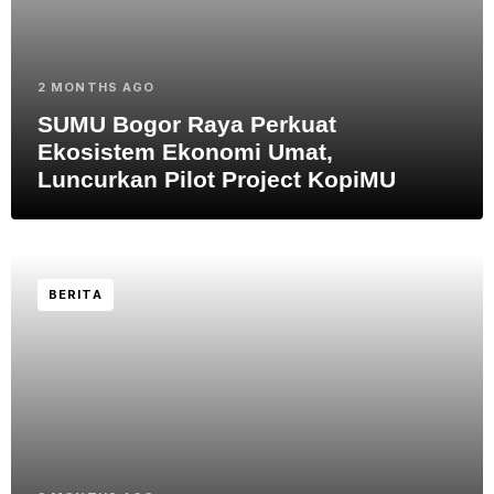
2 MONTHS AGO
SUMU Bogor Raya Perkuat
Ekosistem Ekonomi Umat,
Luncurkan Pilot Project KopiMU
BERITA