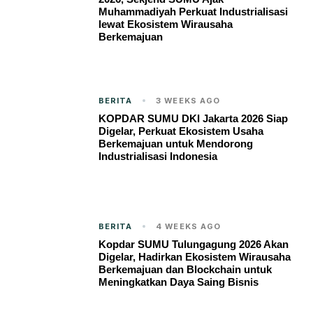
Muhammadiyah Perkuat Industrialisasi
lewat Ekosistem Wirausaha
Berkemajuan
BERITA
3 WEEKS AGO
KOPDAR SUMU DKI Jakarta 2026 Siap
Digelar, Perkuat Ekosistem Usaha
Berkemajuan untuk Mendorong
Industrialisasi Indonesia
BERITA
4 WEEKS AGO
Kopdar SUMU Tulungagung 2026 Akan
Digelar, Hadirkan Ekosistem Wirausaha
Berkemajuan dan Blockchain untuk
Meningkatkan Daya Saing Bisnis