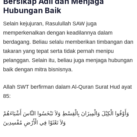
Bersikap Adil dan Menjaga
Hubungan Baik
Selain kejujuran, Rasulullah SAW juga
memperkenalkan dengan keadilannya dalam
berdagang. Beliau selalu memberikan timbangan dan
takaran yang tepat serta tidak pernah menipu
pelanggan. Selain itu, beliau juga menjaga hubungan
baik dengan mitra bisnisnya.
Allah SWT berfirman dalam Al-Quran Surat Hud ayat
85:
وَأَوْفُوا الْكِيْلَ وَالْمِيزَانَ بِالْقِسْطِ وَلاَ تَبْخَسُوا النَّاسَ أَشْيَاءَهُمْ
وَلاَ تَعْثَوْا فِي الْأَرْضِ مُفْسِدِينَ