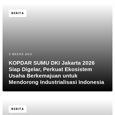
BERITA
3 WEEKS AGO
KOPDAR SUMU DKI Jakarta 2026
Siap Digelar, Perkuat Ekosistem
Usaha Berkemajuan untuk
Mendorong Industrialisasi Indonesia
BERITA