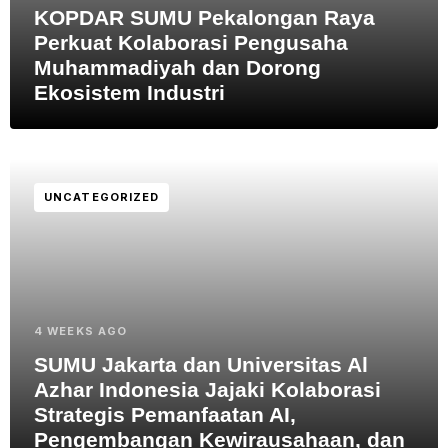
KOPDAR SUMU Pekalongan Raya
Perkuat Kolaborasi Pengusaha
Muhammadiyah dan Dorong
Ekosistem Industri
UNCATEGORIZED
4 WEEKS AGO
SUMU Jakarta dan Universitas Al
Azhar Indonesia Jajaki Kolaborasi
Strategis Pemanfaatan AI,
Pengembangan Kewirausahaan, dan