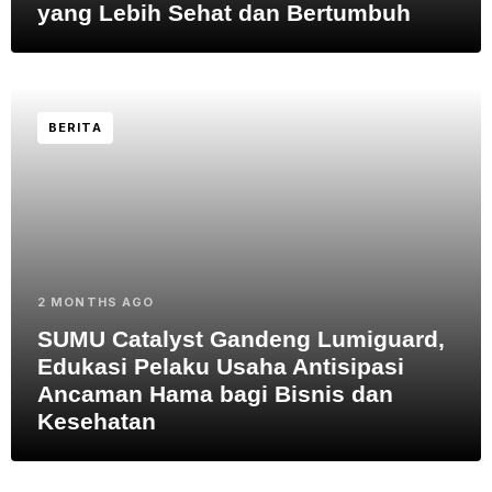
yang Lebih Sehat dan Bertumbuh
BERITA
2 MONTHS AGO
SUMU Catalyst Gandeng Lumiguard,
Edukasi Pelaku Usaha Antisipasi
Ancaman Hama bagi Bisnis dan
Kesehatan