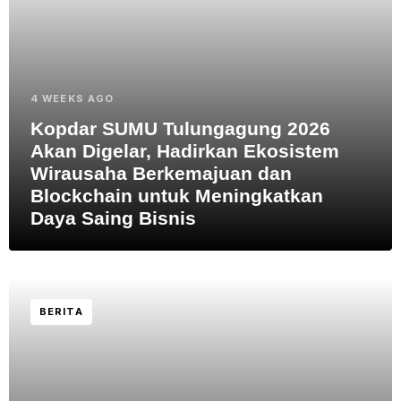
4 WEEKS AGO
Kopdar SUMU Tulungagung 2026
Akan Digelar, Hadirkan Ekosistem
Wirausaha Berkemajuan dan
Blockchain untuk Meningkatkan
Daya Saing Bisnis
BERITA