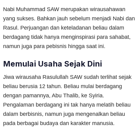
Nabi Muhammad SAW merupakan wirausahawan
yang sukses. Bahkan jauh sebelum menjadi Nabi dan
Rasul. Perjuangan dan keteladanan beliau dalam
berdagang tidak hanya menginspirasi para sahabat,
namun juga para pebisnis hingga saat ini.
Memulai Usaha Sejak Dini
Jiwa wirausaha Rasulullah SAW sudah terlihat sejak
beliau berusia 12 tahun. Beliau mulai berdagang
dengan pamannya, Abu Thalib, ke Syiria.
Pengalaman berdagang ini tak hanya melatih beliau
dalam berbisnis, namun juga mengenalkan beliau
pada berbagai budaya dan karakter manusia.