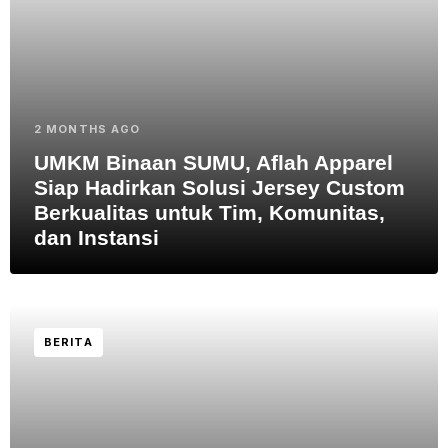
2 MONTHS AGO
UMKM Binaan SUMU, Aflah Apparel
Siap Hadirkan Solusi Jersey Custom
Berkualitas untuk Tim, Komunitas,
dan Instansi
BERITA