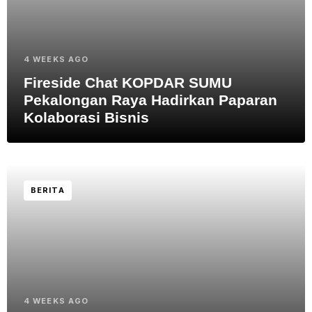
4 WEEKS AGO
Fireside Chat KOPDAR SUMU
Pekalongan Raya Hadirkan Paparan
Kolaborasi Bisnis
BERITA
4 WEEKS AGO