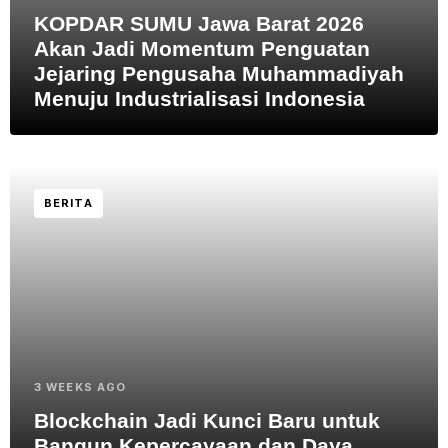
KOPDAR SUMU Jawa Barat 2026
Akan Jadi Momentum Penguatan
Jejaring Pengusaha Muhammadiyah
Menuju Industrialisasi Indonesia
BERITA
3 WEEKS AGO
Blockchain Jadi Kunci Baru untuk
Bangun Kepercayaan dan Daya