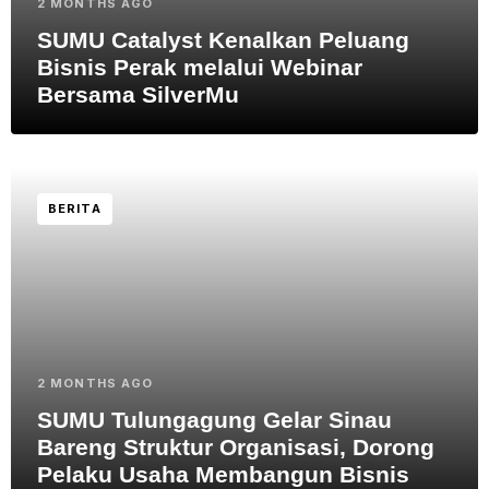
2 MONTHS AGO
SUMU Catalyst Kenalkan Peluang
Bisnis Perak melalui Webinar
Bersama SilverMu
BERITA
2 MONTHS AGO
SUMU Tulungagung Gelar Sinau
Bareng Struktur Organisasi, Dorong
Pelaku Usaha Membangun Bisnis