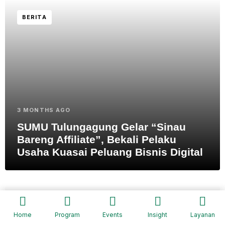
BERITA
3 MONTHS AGO
SUMU Tulungagung Gelar “Sinau
Bareng Affiliate”, Bekali Pelaku
Usaha Kuasai Peluang Bisnis Digital
BERITA
Home
Program
Events
Insight
Layanan