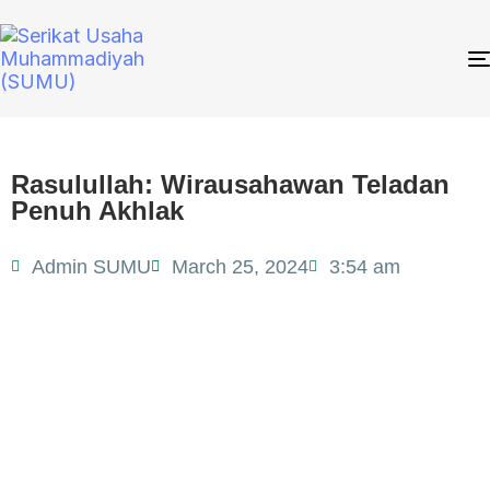
Rasulullah: Wirausahawan Teladan
Penuh Akhlak
Admin SUMU
March 25, 2024
3:54 am