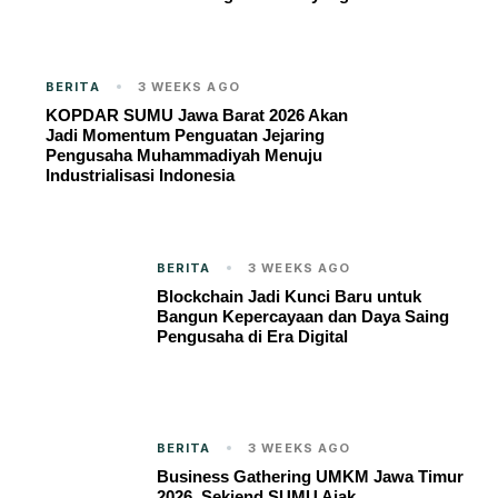
BERITA
3 WEEKS AGO
KOPDAR SUMU Jawa Barat 2026 Akan
Jadi Momentum Penguatan Jejaring
Pengusaha Muhammadiyah Menuju
Industrialisasi Indonesia
BERITA
3 WEEKS AGO
Blockchain Jadi Kunci Baru untuk
Bangun Kepercayaan dan Daya Saing
Pengusaha di Era Digital
BERITA
3 WEEKS AGO
Business Gathering UMKM Jawa Timur
2026, Sekjend SUMU Ajak