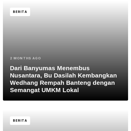
BERITA
2 MONTHS AGO
Dari Banyumas Menembus
Nusantara, Bu Dasilah Kembangkan
Wedhang Rempah Banteng dengan
Semangat UMKM Lokal
BERITA