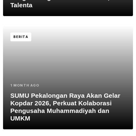
Talenta
BERITA
1 MONTH AGO
SUMU Pekalongan Raya Akan Gelar
Kopdar 2026, Perkuat Kolaborasi
Pengusaha Muhammadiyah dan
UMKM