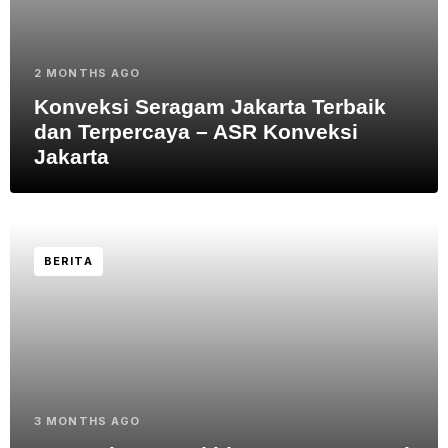
2 MONTHS AGO
Konveksi Seragam Jakarta Terbaik
dan Terpercaya – ASR Konveksi
Jakarta
BERITA
3 MONTHS AGO