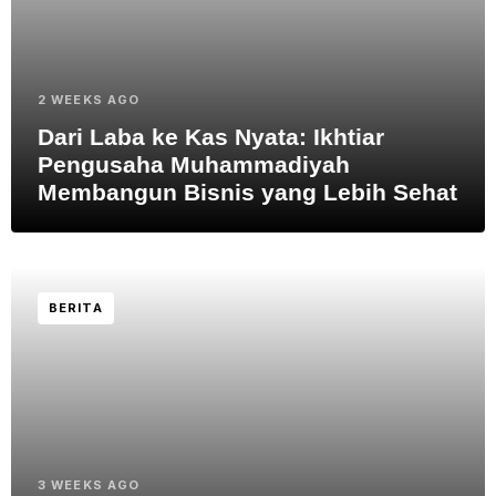
2 WEEKS AGO
Dari Laba ke Kas Nyata: Ikhtiar
Pengusaha Muhammadiyah
Membangun Bisnis yang Lebih Sehat
BERITA
3 WEEKS AGO