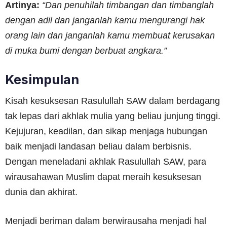
Artinya:
“Dan penuhilah timbangan dan timbanglah
dengan adil dan janganlah kamu mengurangi hak
orang lain dan janganlah kamu membuat kerusakan
di muka bumi dengan berbuat angkara.”
Kesimpulan
Kisah kesuksesan Rasulullah SAW dalam berdagang
tak lepas dari akhlak mulia yang beliau junjung tinggi.
Kejujuran, keadilan, dan sikap menjaga hubungan
baik menjadi landasan beliau dalam berbisnis.
Dengan meneladani akhlak Rasulullah SAW, para
wirausahawan Muslim dapat meraih kesuksesan
dunia dan akhirat.
Menjadi beriman dalam berwirausaha menjadi hal