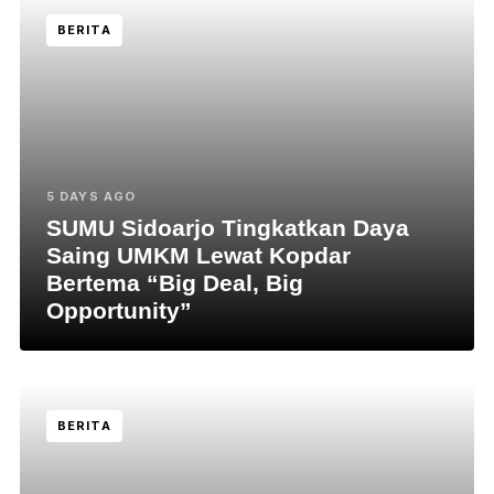
BERITA
5 DAYS AGO
SUMU Sidoarjo Tingkatkan Daya
Saing UMKM Lewat Kopdar
Bertema “Big Deal, Big
Opportunity”
BERITA