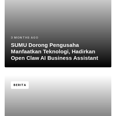
3 MONTHS AGO
SUMU Dorong Pengusaha
Manfaatkan Teknologi, Hadirkan
Open Claw AI Business Assistant
BERITA