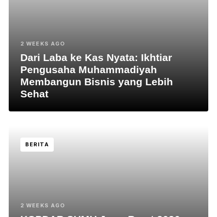
2 WEEKS AGO
Dari Laba ke Kas Nyata: Ikhtiar
Pengusaha Muhammadiyah
Membangun Bisnis yang Lebih
Sehat
BERITA
2 WEEKS AGO