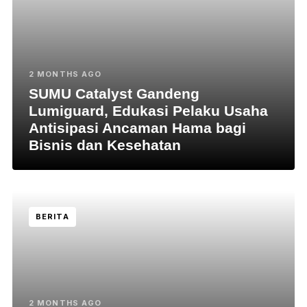
2 MONTHS AGO
SUMU Catalyst Gandeng
Lumiguard, Edukasi Pelaku Usaha
Antisipasi Ancaman Hama bagi
Bisnis dan Kesehatan
BERITA
2 MONTHS AGO