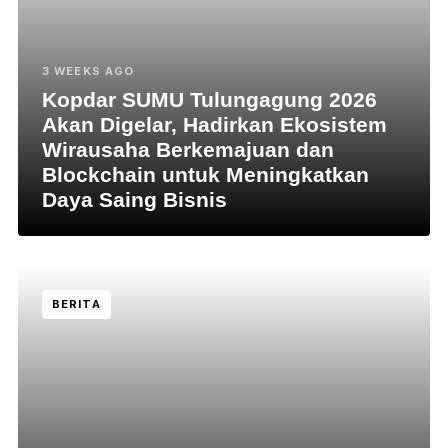
3 WEEKS AGO
Kopdar SUMU Tulungagung 2026
Akan Digelar, Hadirkan Ekosistem
Wirausaha Berkemajuan dan
Blockchain untuk Meningkatkan
Daya Saing Bisnis
BERITA