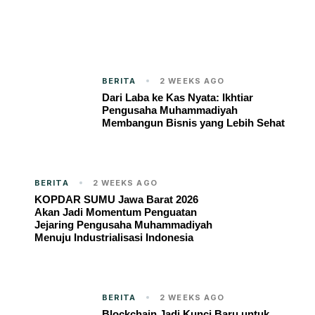
BERITA
2 WEEKS AGO
Dari Laba ke Kas Nyata: Ikhtiar
Pengusaha Muhammadiyah
Membangun Bisnis yang Lebih Sehat
BERITA
2 WEEKS AGO
KOPDAR SUMU Jawa Barat 2026
Akan Jadi Momentum Penguatan
Jejaring Pengusaha Muhammadiyah
Menuju Industrialisasi Indonesia
BERITA
2 WEEKS AGO
Blockchain Jadi Kunci Baru untuk