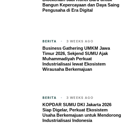
Bangun Kepercayaan dan Daya Saing
Pengusaha di Era Digital
BERITA
3 WEEKS AGO
Business Gathering UMKM Jawa
Timur 2026, Sekjend SUMU Ajak
Muhammadiyah Perkuat
Industrialisasi lewat Ekosistem
Wirausaha Berkemajuan
BERITA
3 WEEKS AGO
KOPDAR SUMU DKI Jakarta 2026
Siap Digelar, Perkuat Ekosistem
Usaha Berkemajuan untuk Mendorong
Industrialisasi Indonesia