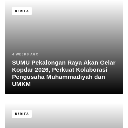
BERITA
4 WEEKS AGO
SUMU Pekalongan Raya Akan Gelar
Kopdar 2026, Perkuat Kolaborasi
Pengusaha Muhammadiyah dan
UMKM
BERITA