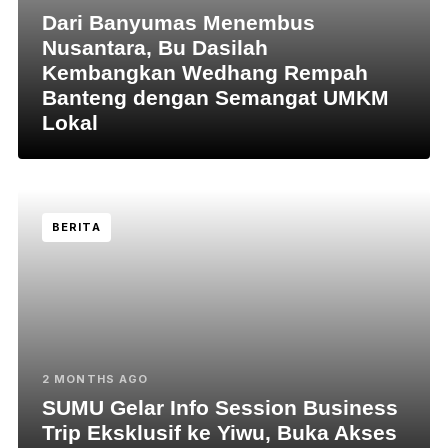
Dari Banyumas Menembus
Nusantara, Bu Dasilah
Kembangkan Wedhang Rempah
Banteng dengan Semangat UMKM
Lokal
BERITA
2 MONTHS AGO
SUMU Gelar Info Session Business
Trip Eksklusif ke Yiwu, Buka Akses