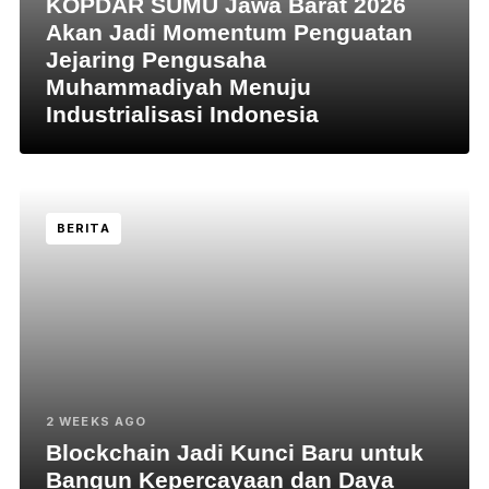
KOPDAR SUMU Jawa Barat 2026
Akan Jadi Momentum Penguatan
Jejaring Pengusaha
Muhammadiyah Menuju
Industrialisasi Indonesia
BERITA
2 WEEKS AGO
Blockchain Jadi Kunci Baru untuk
Bangun Kepercayaan dan Daya