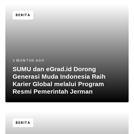
BERITA
3 MONTHS AGO
SUMU dan eGrad.id Dorong
Generasi Muda Indonesia Raih
Karier Global melalui Program
Resmi Pemerintah Jerman
BERITA