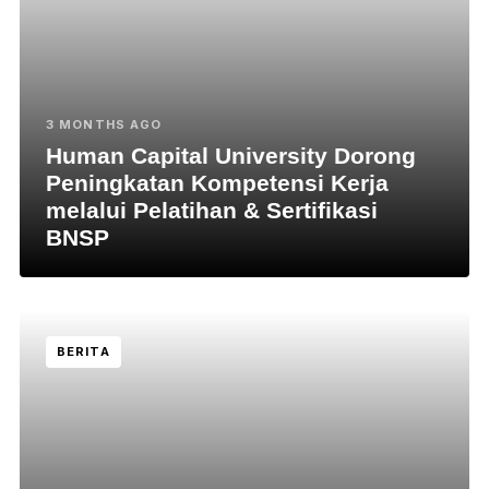
3 MONTHS AGO
Human Capital University Dorong
Peningkatan Kompetensi Kerja
melalui Pelatihan & Sertifikasi
BNSP
BERITA