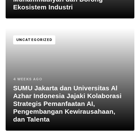
Ekosistem Industri
UNCATEGORIZED
4 WEEKS AGO
SUMU Jakarta dan Universitas Al
Azhar Indonesia Jajaki Kolaborasi
Strategis Pemanfaatan AI,
Pengembangan Kewirausahaan,
dan Talenta