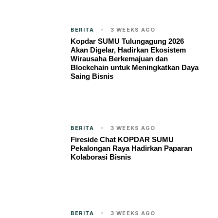
BERITA
3 WEEKS AGO
Kopdar SUMU Tulungagung 2026
Akan Digelar, Hadirkan Ekosistem
Wirausaha Berkemajuan dan
Blockchain untuk Meningkatkan Daya
Saing Bisnis
BERITA
3 WEEKS AGO
Fireside Chat KOPDAR SUMU
Pekalongan Raya Hadirkan Paparan
Kolaborasi Bisnis
BERITA
3 WEEKS AGO