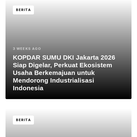
BERITA
3 WEEKS AGO
KOPDAR SUMU DKI Jakarta 2026
Siap Digelar, Perkuat Ekosistem
Usaha Berkemajuan untuk
Mendorong Industrialisasi
Indonesia
BERITA