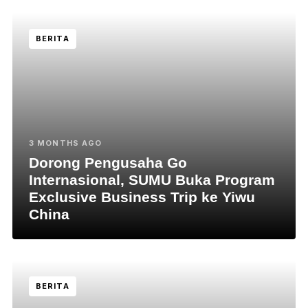
BERITA
3 MONTHS AGO
Dorong Pengusaha Go
Internasional, SUMU Buka Program
Exclusive Business Trip ke Yiwu
China
BERITA