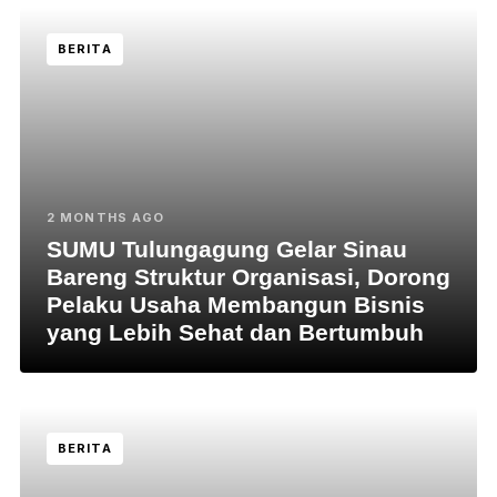
BERITA
2 MONTHS AGO
SUMU Tulungagung Gelar Sinau
Bareng Struktur Organisasi, Dorong
Pelaku Usaha Membangun Bisnis
yang Lebih Sehat dan Bertumbuh
BERITA