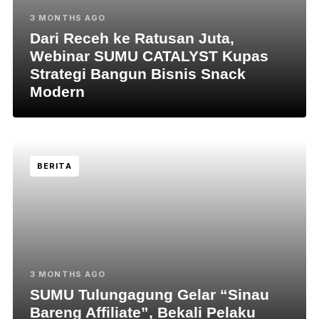
3 MONTHS AGO
Dari Receh ke Ratusan Juta,
Webinar SUMU CATALYST Kupas
Strategi Bangun Bisnis Snack
Modern
BERITA
3 MONTHS AGO
SUMU Tulungagung Gelar “Sinau
Bareng Affiliate”, Bekali Pelaku