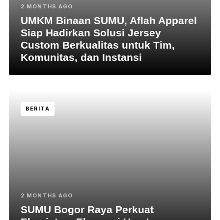
2 MONTHS AGO
UMKM Binaan SUMU, Aflah Apparel
Siap Hadirkan Solusi Jersey
Custom Berkualitas untuk Tim,
Komunitas, dan Instansi
BERITA
2 MONTHS AGO
SUMU Bogor Raya Perkuat