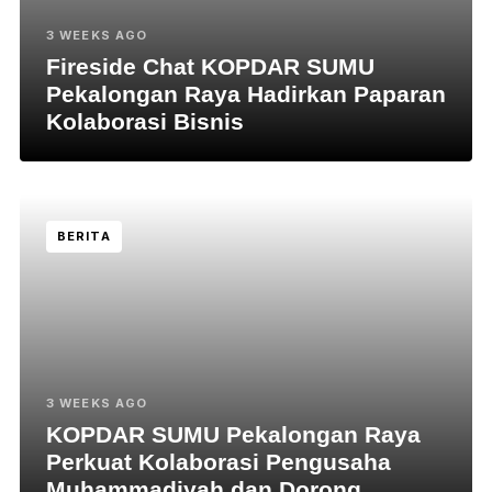
3 WEEKS AGO
Fireside Chat KOPDAR SUMU
Pekalongan Raya Hadirkan Paparan
Kolaborasi Bisnis
BERITA
3 WEEKS AGO
KOPDAR SUMU Pekalongan Raya
Perkuat Kolaborasi Pengusaha
Muhammadiyah dan Dorong