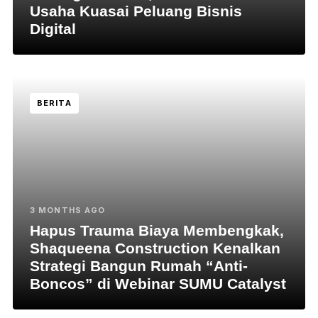
Usaha Kuasai Peluang Bisnis
Digital
BERITA
3 MONTHS AGO
Hapus Trauma Biaya Membengkak,
Shaqueena Construction Kenalkan
Strategi Bangun Rumah “Anti-
Boncos” di Webinar SUMU Catalyst