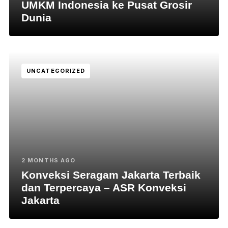
UMKM Indonesia ke Pusat Grosir
Dunia
UNCATEGORIZED
2 MONTHS AGO
Konveksi Seragam Jakarta Terbaik
dan Terpercaya – ASR Konveksi
Jakarta