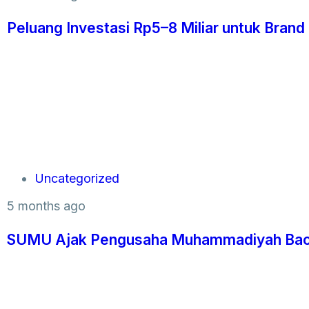
Peluang Investasi Rp5–8 Miliar untuk Brand
Uncategorized
5 months ago
SUMU Ajak Pengusaha Muhammadiyah Baca 