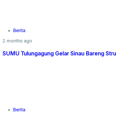
Berita
2 months ago
SUMU Tulungagung Gelar Sinau Bareng Stru
Berita