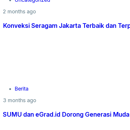
2 months ago
Konveksi Seragam Jakarta Terbaik dan Ter
Berita
3 months ago
SUMU dan eGrad.id Dorong Generasi Muda I