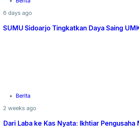
Berita
6 days ago
SUMU Sidoarjo Tingkatkan Daya Saing UMK
Berita
2 weeks ago
Dari Laba ke Kas Nyata: Ikhtiar Pengusa