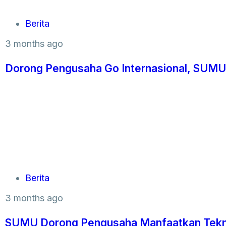
Berita
3 months ago
Dorong Pengusaha Go Internasional, SUMU 
Berita
3 months ago
SUMU Dorong Pengusaha Manfaatkan Teknol