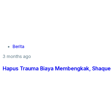
Berita
3 months ago
Hapus Trauma Biaya Membengkak, Shaqueen