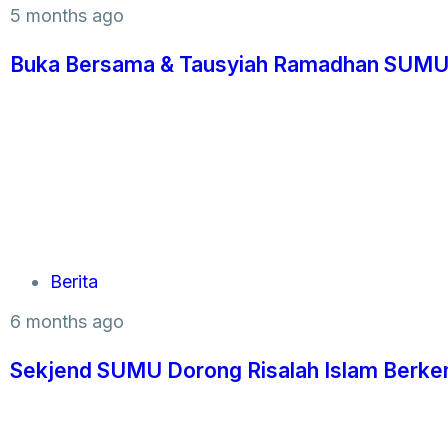
5 months ago
Buka Bersama & Tausyiah Ramadhan SUMU
Berita
6 months ago
Sekjend SUMU Dorong Risalah Islam Berk