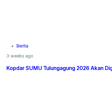
Berita
3 weeks ago
Kopdar SUMU Tulungagung 2026 Akan Dige