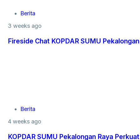
Berita
3 weeks ago
Fireside Chat KOPDAR SUMU Pekalongan R
Berita
4 weeks ago
KOPDAR SUMU Pekalongan Raya Perkuat K