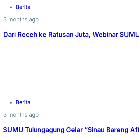
Berita
3 months ago
Dari Receh ke Ratusan Juta, Webinar SUM
Berita
3 months ago
SUMU Tulungagung Gelar “Sinau Bareng Affil