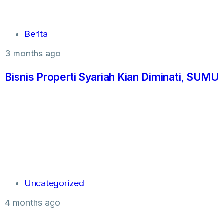
Berita
3 months ago
Bisnis Properti Syariah Kian Diminati, S
Uncategorized
4 months ago