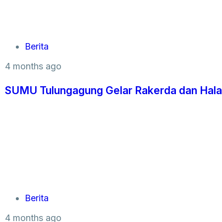
Berita
4 months ago
SUMU Tulungagung Gelar Rakerda dan Halal
Berita
4 months ago