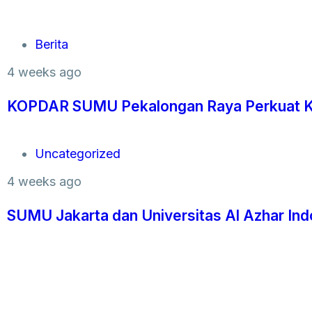
Berita
4 weeks ago
KOPDAR SUMU Pekalongan Raya Perkuat Ko
Uncategorized
4 weeks ago
SUMU Jakarta dan Universitas Al Azhar Ind