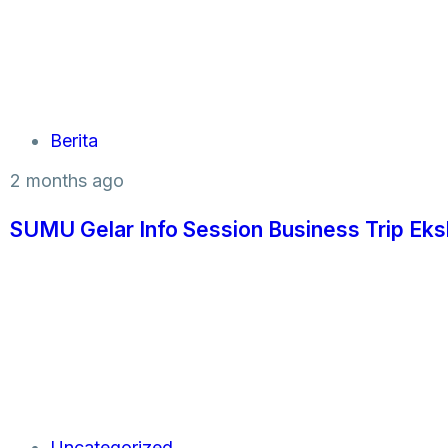
Berita
2 months ago
SUMU Gelar Info Session Business Trip Eks
Uncategorized