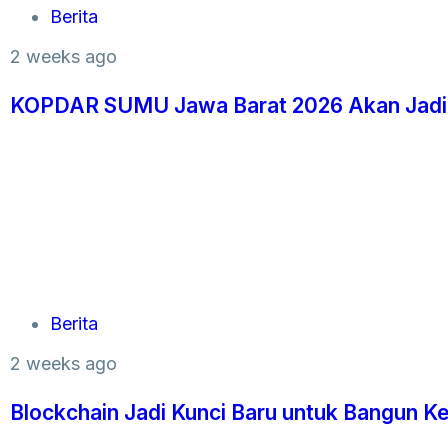
Berita
2 weeks ago
KOPDAR SUMU Jawa Barat 2026 Akan Jadi 
Berita
2 weeks ago
Blockchain Jadi Kunci Baru untuk Bangun K