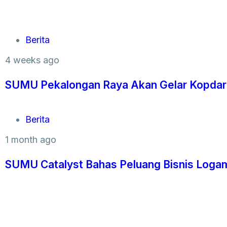
Berita
4 weeks ago
SUMU Pekalongan Raya Akan Gelar Kopdar
Berita
1 month ago
SUMU Catalyst Bahas Peluang Bisnis Logam