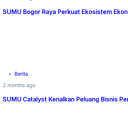
SUMU Bogor Raya Perkuat Ekosistem Ekono
Berita
2 months ago
SUMU Catalyst Kenalkan Peluang Bisnis Pe