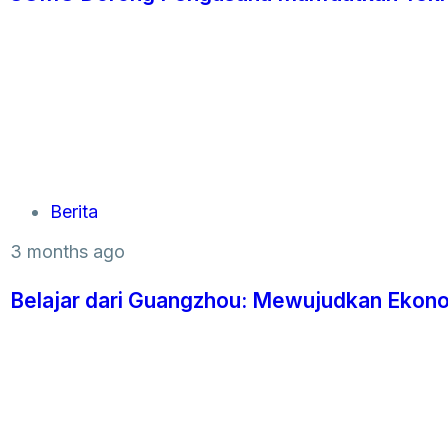
Berita
3 months ago
Belajar dari Guangzhou: Mewujudkan Ekono