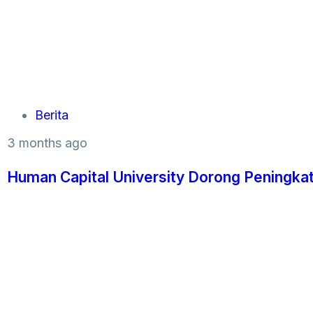
Berita
3 months ago
Human Capital University Dorong Peningkat