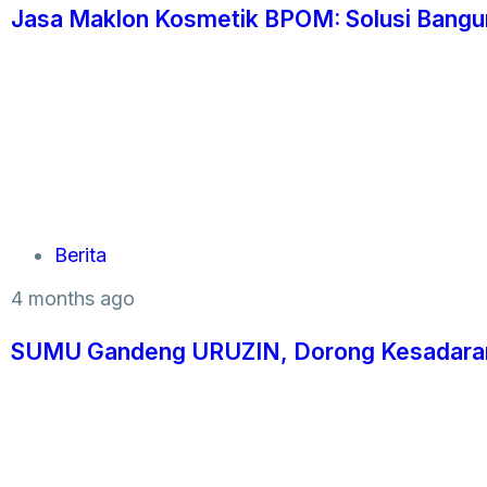
Jasa Maklon Kosmetik BPOM: Solusi Bangun
Berita
4 months ago
SUMU Gandeng URUZIN, Dorong Kesadaran 