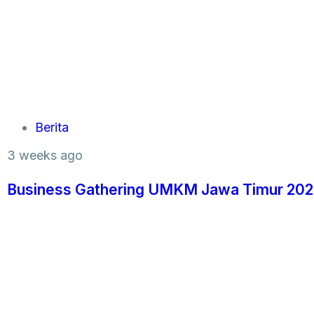
Berita
3 weeks ago
Business Gathering UMKM Jawa Timur 2026