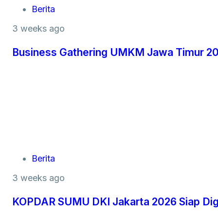
Berita
3 weeks ago
Business Gathering UMKM Jawa Timur 202
Berita
3 weeks ago
KOPDAR SUMU DKI Jakarta 2026 Siap Dige