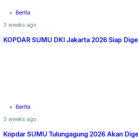
Berita
3 weeks ago
KOPDAR SUMU DKI Jakarta 2026 Siap Digela
Berita
3 weeks ago
Kopdar SUMU Tulungagung 2026 Akan Digela