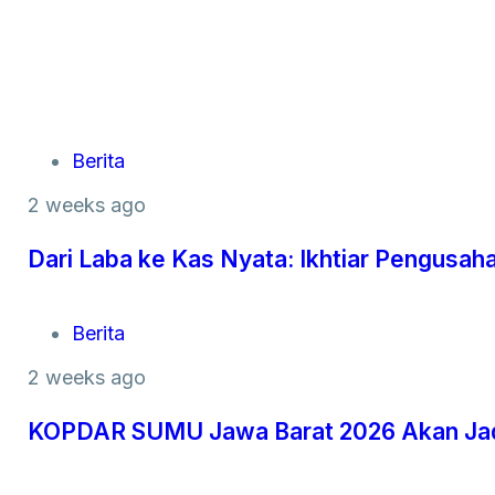
Berita
2 weeks ago
Dari Laba ke Kas Nyata: Ikhtiar Pengus
Berita
2 weeks ago
KOPDAR SUMU Jawa Barat 2026 Akan Jadi