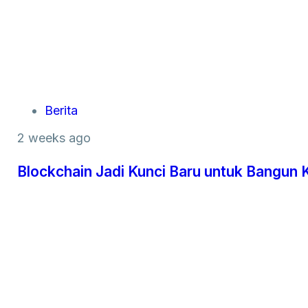
Berita
2 weeks ago
Blockchain Jadi Kunci Baru untuk Bangun 