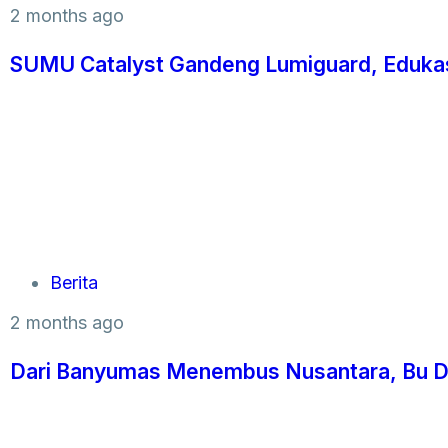
2 months ago
SUMU Catalyst Gandeng Lumiguard, Edukas
Berita
2 months ago
Dari Banyumas Menembus Nusantara, Bu 