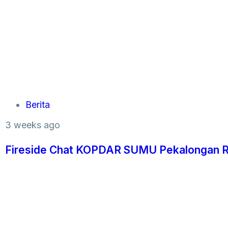
Berita
3 weeks ago
Fireside Chat KOPDAR SUMU Pekalongan Ra