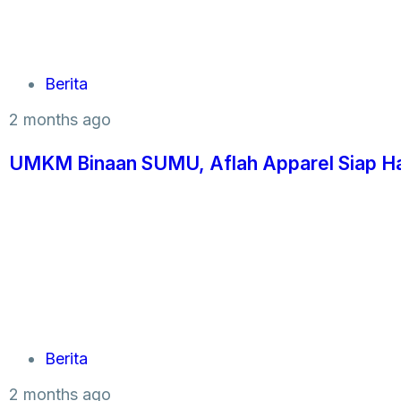
Berita
2 months ago
UMKM Binaan SUMU, Aflah Apparel Siap Hadi
Berita
2 months ago