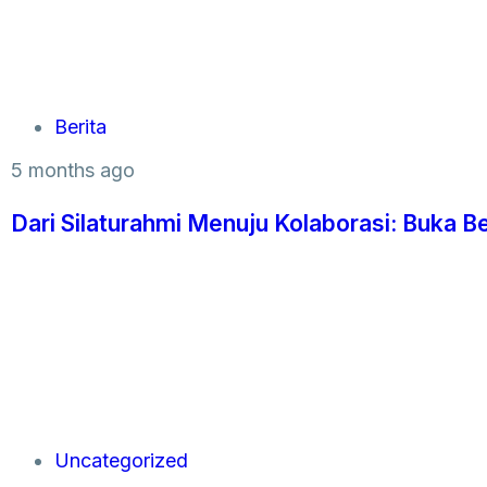
Berita
5 months ago
Dari Silaturahmi Menuju Kolaborasi: Buka
Uncategorized