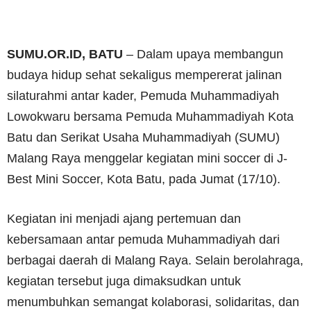
SUMU.OR.ID, BATU
– Dalam upaya membangun
budaya hidup sehat sekaligus mempererat jalinan
silaturahmi antar kader, Pemuda Muhammadiyah
Lowokwaru bersama Pemuda Muhammadiyah Kota
Batu dan Serikat Usaha Muhammadiyah (SUMU)
Malang Raya menggelar kegiatan mini soccer di J-
Best Mini Soccer, Kota Batu, pada Jumat (17/10).
Kegiatan ini menjadi ajang pertemuan dan
kebersamaan antar pemuda Muhammadiyah dari
berbagai daerah di Malang Raya. Selain berolahraga,
kegiatan tersebut juga dimaksudkan untuk
menumbuhkan semangat kolaborasi, solidaritas, dan