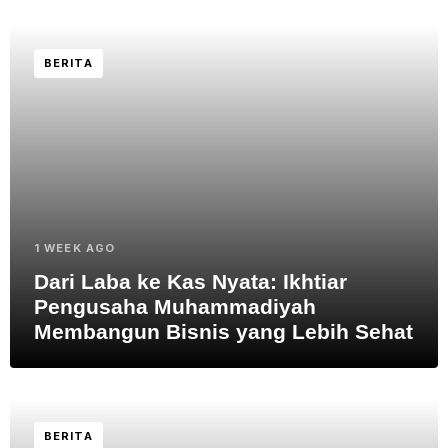
BERITA
1 WEEK AGO
Dari Laba ke Kas Nyata: Ikhtiar
Pengusaha Muhammadiyah
Membangun Bisnis yang Lebih Sehat
BERITA