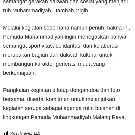
semangat gerakan dakwah dan sosial yang menjadi
ruh Muhammadiyah,” tambah Gigih.
Melalui kegiatan sederhana namun penuh makna ini,
Pemuda Muhammadiyah ingin menegaskan bahwa
semangat sportivitas, solidaritas, dan kolaborasi
merupakan bagian dari dakwah kultural untuk
membangun karakter generasi muda yang
berkemajuan.
Rangkaian kegiatan ditutup dengan doa dan foto
bersama, disertai komitmen untuk melanjutkan
kegiatan serupa sebagai agenda rutin bulanan di
lingkungan Pemuda Muhammadiyah Malang Raya.
Post Views:
119