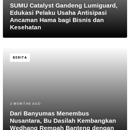
SUMU Catalyst Gandeng Lumiguard,
Edukasi Pelaku Usaha Antisipasi
Ancaman Hama bagi Bisnis dan
Kesehatan
BERITA
2 MONTHS AGO
Dari Banyumas Menembus
Nusantara, Bu Dasilah Kembangkan
Wedhang Rempah Banteng dengan