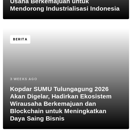
Usaha Berkemajuan untuk
Mendorong Industrialisasi Indonesia
BERITA
3 WEEKS AGO
Kopdar SUMU Tulungagung 2026
Akan Digelar, Hadirkan Ekosistem
Wirausaha Berkemajuan dan
Blockchain untuk Meningkatkan
Daya Saing Bisnis