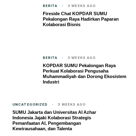
BERITA
3 WEEKS AGO
Fireside Chat KOPDAR SUMU
Pekalongan Raya Hadirkan Paparan
Kolaborasi Bisnis
BERITA
3 WEEKS AGO
KOPDAR SUMU Pekalongan Raya
Perkuat Kolaborasi Pengusaha
Muhammadiyah dan Dorong Ekosistem
Industri
UNCATEGORIZED
3 WEEKS AGO
SUMU Jakarta dan Universitas Al Azhar
Indonesia Jajaki Kolaborasi Strategis
Pemanfaatan AI, Pengembangan
Kewirausahaan, dan Talenta