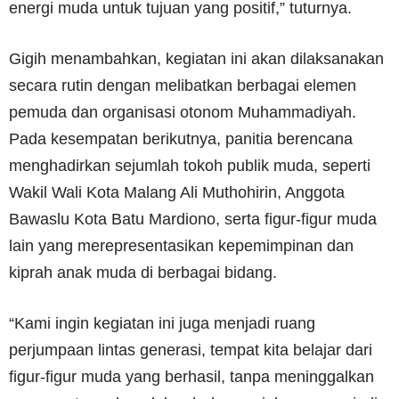
energi muda untuk tujuan yang positif,” tuturnya.
Gigih menambahkan, kegiatan ini akan dilaksanakan
secara rutin dengan melibatkan berbagai elemen
pemuda dan organisasi otonom Muhammadiyah.
Pada kesempatan berikutnya, panitia berencana
menghadirkan sejumlah tokoh publik muda, seperti
Wakil Wali Kota Malang Ali Muthohirin, Anggota
Bawaslu Kota Batu Mardiono, serta figur-figur muda
lain yang merepresentasikan kepemimpinan dan
kiprah anak muda di berbagai bidang.
“Kami ingin kegiatan ini juga menjadi ruang
perjumpaan lintas generasi, tempat kita belajar dari
figur-figur muda yang berhasil, tanpa meninggalkan