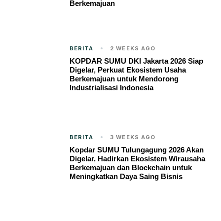
Berkemajuan
BERITA
2 WEEKS AGO
KOPDAR SUMU DKI Jakarta 2026 Siap
Digelar, Perkuat Ekosistem Usaha
Berkemajuan untuk Mendorong
Industrialisasi Indonesia
BERITA
3 WEEKS AGO
Kopdar SUMU Tulungagung 2026 Akan
Digelar, Hadirkan Ekosistem Wirausaha
Berkemajuan dan Blockchain untuk
Meningkatkan Daya Saing Bisnis