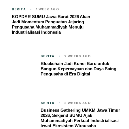
BERITA
1 WEEK AGO
KOPDAR SUMU Jawa Barat 2026 Akan
Jadi Momentum Penguatan Jejaring
Pengusaha Muhammadiyah Menuju
Industrialisasi Indonesia
BERITA
2 WEEKS AGO
Blockchain Jadi Kunci Baru untuk
Bangun Kepercayaan dan Daya Saing
Pengusaha di Era Digital
BERITA
2 WEEKS AGO
Business Gathering UMKM Jawa Timur
2026, Sekjend SUMU Ajak
Muhammadiyah Perkuat Industrialisasi
lewat Ekosistem Wirausaha