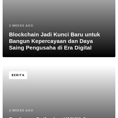
2 WEEKS AGO
Blockchain Jadi Kunci Baru untuk
Bangun Kepercayaan dan Daya
Saing Pengusaha di Era Digital
BERITA
2 WEEKS AGO