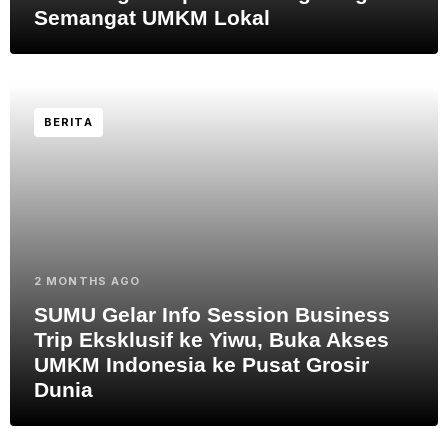
Semangat UMKM Lokal
BERITA
2 MONTHS AGO
SUMU Gelar Info Session Business
Trip Eksklusif ke Yiwu, Buka Akses
UMKM Indonesia ke Pusat Grosir
Dunia