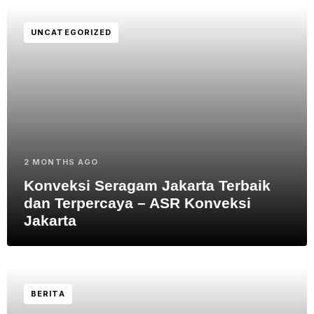
UNCATEGORIZED
2 MONTHS AGO
Konveksi Seragam Jakarta Terbaik
dan Terpercaya – ASR Konveksi
Jakarta
BERITA