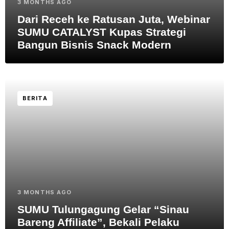
3 MONTHS AGO
Dari Receh ke Ratusan Juta, Webinar
SUMU CATALYST Kupas Strategi
Bangun Bisnis Snack Modern
BERITA
3 MONTHS AGO
SUMU Tulungagung Gelar “Sinau
Bareng Affiliate”, Bekali Pelaku