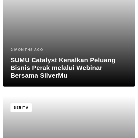
2 MONTHS AGO
SUMU Catalyst Kenalkan Peluang
Bisnis Perak melalui Webinar
Bersama SilverMu
BERITA