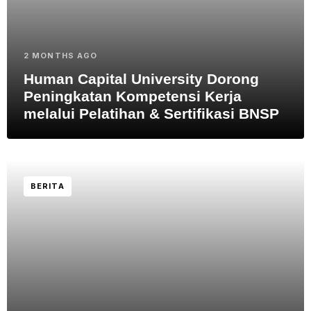
2 MONTHS AGO
Human Capital University Dorong
Peningkatan Kompetensi Kerja
melalui Pelatihan & Sertifikasi BNSP
BERITA