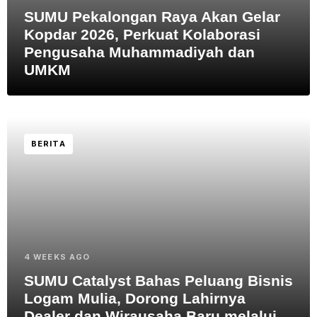
SUMU Pekalongan Raya Akan Gelar
Kopdar 2026, Perkuat Kolaborasi
Pengusaha Muhammadiyah dan
UMKM
BERITA
4 WEEKS AGO
SUMU Catalyst Bahas Peluang Bisnis
Logam Mulia, Dorong Lahirnya
Dealer dan Wirausaha Baru melalui