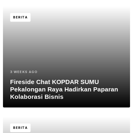
BERITA
3 WEEKS AGO
Fireside Chat KOPDAR SUMU
Pekalongan Raya Hadirkan Paparan
Kolaborasi Bisnis
BERITA