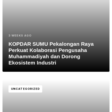
3 WEEKS AGO
KOPDAR SUMU Pekalongan Raya
Perkuat Kolaborasi Pengusaha
Muhammadiyah dan Dorong
Ekosistem Industri
UNCATEGORIZED