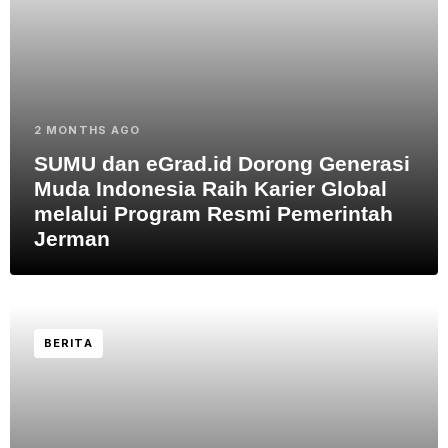
2 MONTHS AGO
SUMU dan eGrad.id Dorong Generasi
Muda Indonesia Raih Karier Global
melalui Program Resmi Pemerintah
Jerman
BERITA