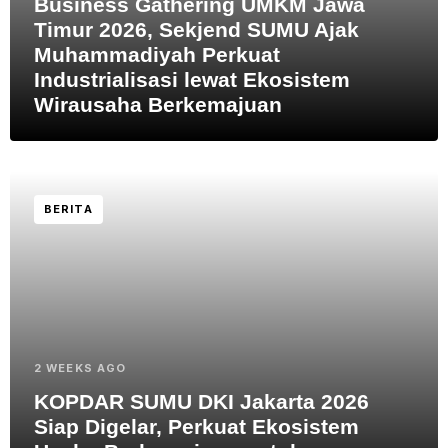
Business Gathering UMKM Jawa
Timur 2026, Sekjend SUMU Ajak
Muhammadiyah Perkuat
Industrialisasi lewat Ekosistem
Wirausaha Berkemajuan
BERITA
2 WEEKS AGO
KOPDAR SUMU DKI Jakarta 2026
Siap Digelar, Perkuat Ekosistem