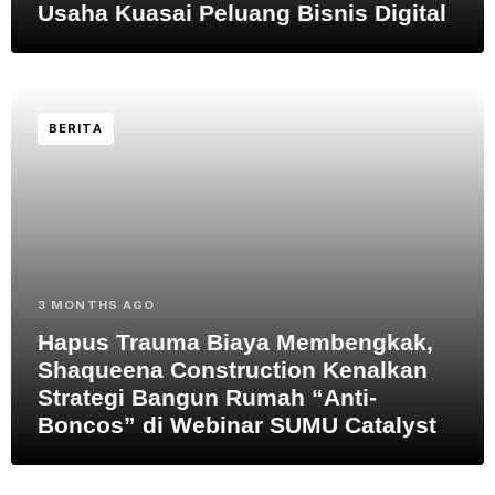
Usaha Kuasai Peluang Bisnis Digital
BERITA
3 MONTHS AGO
Hapus Trauma Biaya Membengkak,
Shaqueena Construction Kenalkan
Strategi Bangun Rumah “Anti-
Boncos” di Webinar SUMU Catalyst