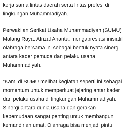
kerja sama lintas daerah serta lintas profesi di
lingkungan Muhammadiyah.
Perwakilan Serikat Usaha Muhammadiyah (SUMU)
Malang Raya, Afrizal Ananta, mengapresiasi inisiatif
olahraga bersama ini sebagai bentuk nyata sinergi
antara kader pemuda dan pelaku usaha
Muhammadiyah.
“Kami di SUMU melihat kegiatan seperti ini sebagai
momentum untuk memperkuat jejaring antar kader
dan pelaku usaha di lingkungan Muhammadiyah.
Sinergi antara dunia usaha dan gerakan
kepemudaan sangat penting untuk membangun
kemandirian umat. Olahraga bisa menjadi pintu