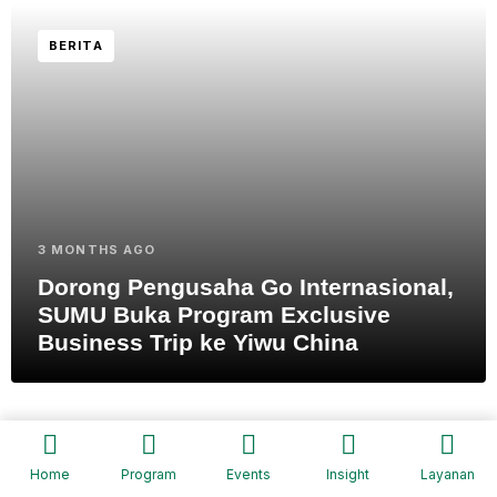
BERITA
3 MONTHS AGO
Dorong Pengusaha Go Internasional,
SUMU Buka Program Exclusive
Business Trip ke Yiwu China
BERITA
Home
Program
Events
Insight
Layanan