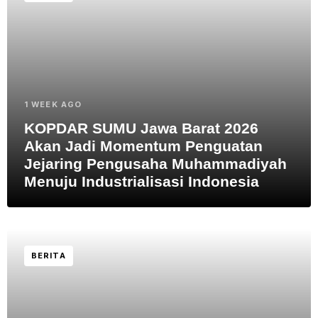
1 WEEK AGO
KOPDAR SUMU Jawa Barat 2026
Akan Jadi Momentum Penguatan
Jejaring Pengusaha Muhammadiyah
Menuju Industrialisasi Indonesia
BERITA