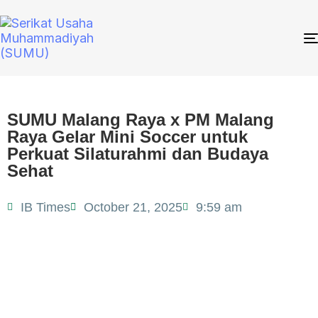
SUMU Malang Raya x PM Malang
Raya Gelar Mini Soccer untuk
Perkuat Silaturahmi dan Budaya
Sehat
IB Times
October 21, 2025
9:59 am