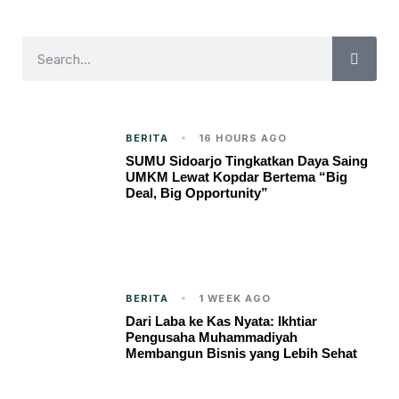
BERITA
16 HOURS AGO
SUMU Sidoarjo Tingkatkan Daya Saing
UMKM Lewat Kopdar Bertema “Big
Deal, Big Opportunity”
BERITA
1 WEEK AGO
Dari Laba ke Kas Nyata: Ikhtiar
Pengusaha Muhammadiyah
Membangun Bisnis yang Lebih Sehat