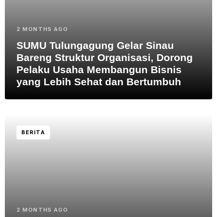
2 MONTHS AGO
SUMU Tulungagung Gelar Sinau
Bareng Struktur Organisasi, Dorong
Pelaku Usaha Membangun Bisnis
yang Lebih Sehat dan Bertumbuh
BERITA
2 MONTHS AGO