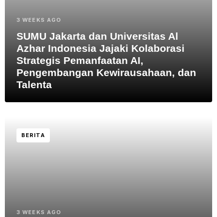
3 WEEKS AGO
SUMU Jakarta dan Universitas Al
Azhar Indonesia Jajaki Kolaborasi
Strategis Pemanfaatan AI,
Pengembangan Kewirausahaan, dan
Talenta
BERITA
3 WEEKS AGO