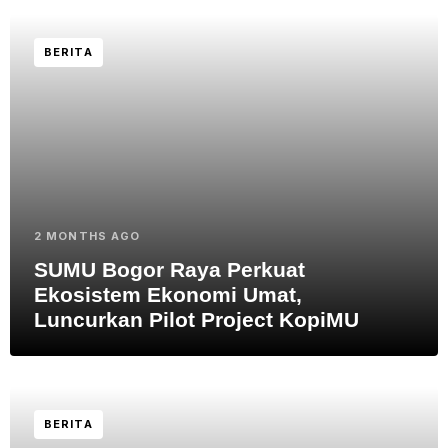
BERITA
2 MONTHS AGO
SUMU Bogor Raya Perkuat
Ekosistem Ekonomi Umat,
Luncurkan Pilot Project KopiMU
BERITA