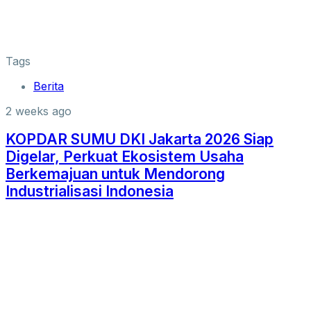
Tags
Berita
2 weeks ago
KOPDAR SUMU DKI Jakarta 2026 Siap
Digelar, Perkuat Ekosistem Usaha
Berkemajuan untuk Mendorong
Industrialisasi Indonesia