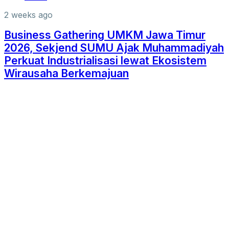
2 weeks ago
Business Gathering UMKM Jawa Timur
2026, Sekjend SUMU Ajak Muhammadiyah
Perkuat Industrialisasi lewat Ekosistem
Wirausaha Berkemajuan