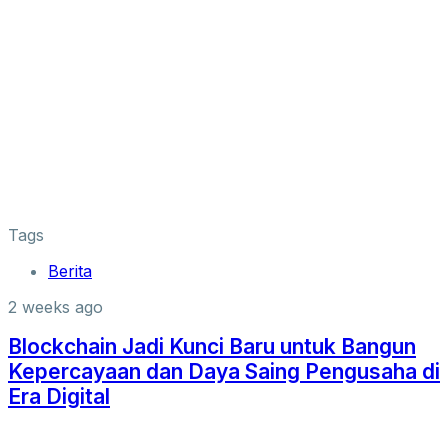
Tags
Berita
2 weeks ago
Blockchain Jadi Kunci Baru untuk Bangun
Kepercayaan dan Daya Saing Pengusaha di
Era Digital