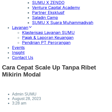
SUMU X ZENDO
Venture Capital Academy
Partner Eksklusif
Saladin Camp
SUMU X Suara Muhammadiyah
Layanan
Klasterisasi Layanan SUMU
Pajak & Laporan Keuangan
Pendirian PT Perorangan
Events
Insight
Contact Us
Cara Cepat Scale Up Tanpa Ribet
Mikirin Modal
Admin SUMU
August 28, 2023
3:28 am