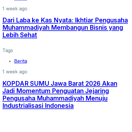
1 week ago
Dari Laba ke Kas Nyata: Ikhtiar Pengusaha
Muhammadiyah Membangun Bisnis yang
Lebih Sehat
Tags
Berita
1 week ago
KOPDAR SUMU Jawa Barat 2026 Akan
Jadi Momentum Penguatan Jejaring
Pengusaha Muhammadiyah Menuju
Industrialisasi Indonesia