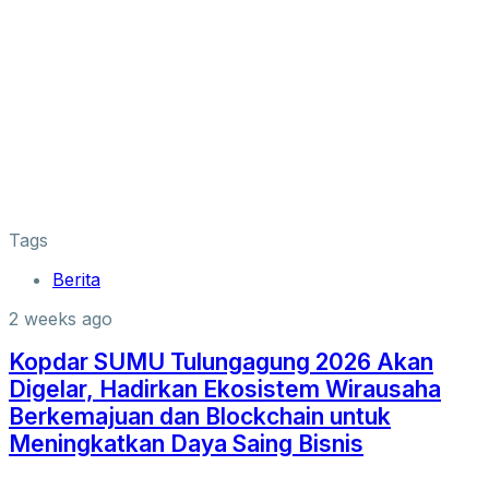
Tags
Berita
2 weeks ago
Kopdar SUMU Tulungagung 2026 Akan
Digelar, Hadirkan Ekosistem Wirausaha
Berkemajuan dan Blockchain untuk
Meningkatkan Daya Saing Bisnis