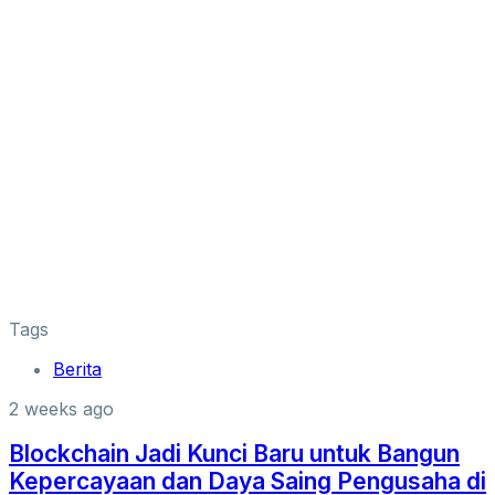
Tags
Berita
2 weeks ago
Blockchain Jadi Kunci Baru untuk Bangun
Kepercayaan dan Daya Saing Pengusaha di