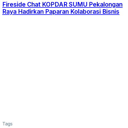
Fireside Chat KOPDAR SUMU Pekalongan
Raya Hadirkan Paparan Kolaborasi Bisnis
Tags