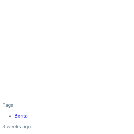
Tags
Berita
3 weeks ago