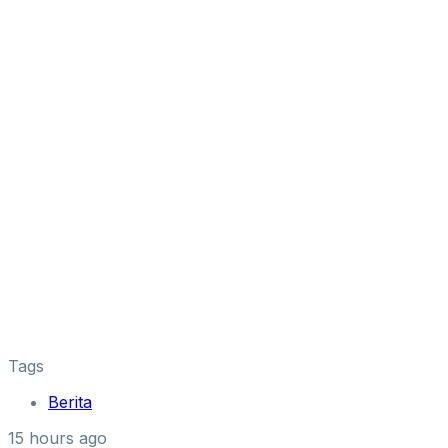
Tags
Berita
15 hours ago