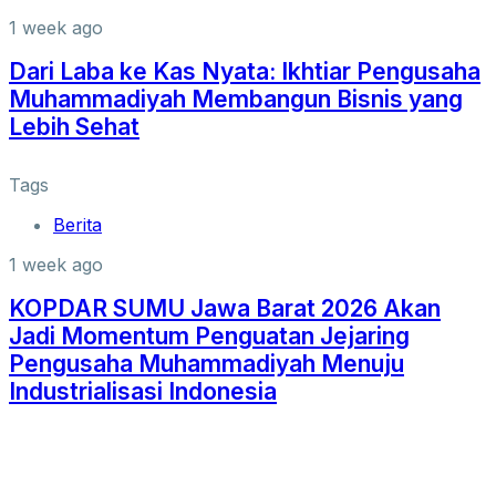
1 week ago
Dari Laba ke Kas Nyata: Ikhtiar Pengusaha
Muhammadiyah Membangun Bisnis yang
Lebih Sehat
Tags
Berita
1 week ago
KOPDAR SUMU Jawa Barat 2026 Akan
Jadi Momentum Penguatan Jejaring
Pengusaha Muhammadiyah Menuju
Industrialisasi Indonesia