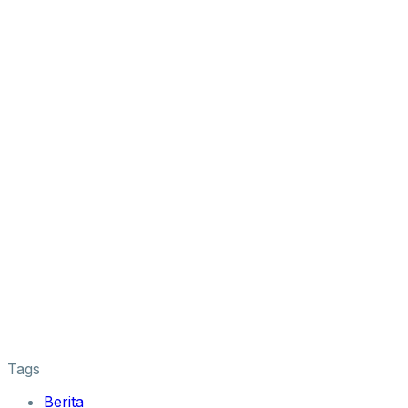
Tags
Berita