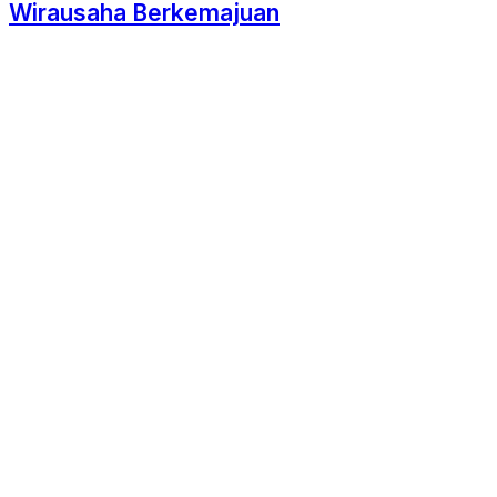
Wirausaha Berkemajuan