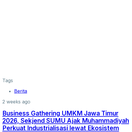
Tags
Berita
2 weeks ago
Business Gathering UMKM Jawa Timur
2026, Sekjend SUMU Ajak Muhammadiyah
Perkuat Industrialisasi lewat Ekosistem