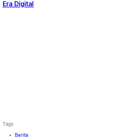
Era Digital
Tags
Berita