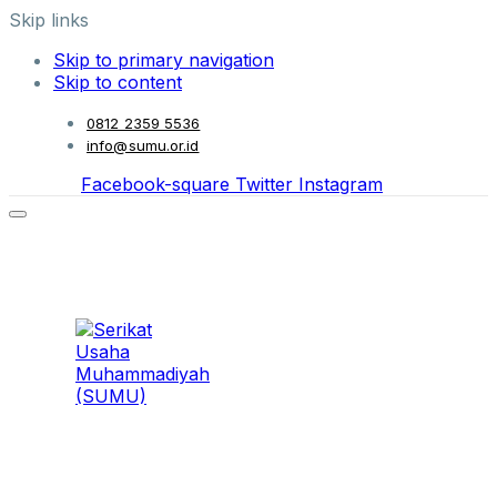
Skip links
Skip to primary navigation
Skip to content
0812 2359 5536
info@sumu.or.id
Facebook-square
Twitter
Instagram