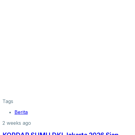
Tags
Berita
2 weeks ago