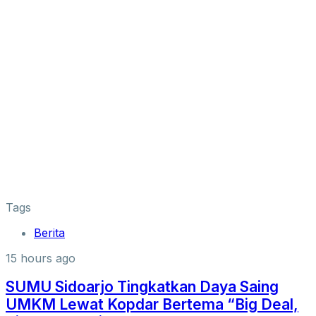
Tags
Berita
15 hours ago
SUMU Sidoarjo Tingkatkan Daya Saing
UMKM Lewat Kopdar Bertema “Big Deal,