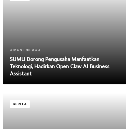
3 MONTHS AGO
SUMU Dorong Pengusaha Manfaatkan
Teknologi, Hadirkan Open Claw AI Business
Assistant
BERITA