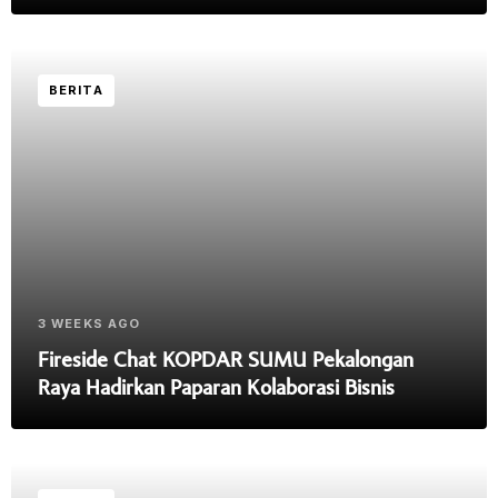
BERITA
3 WEEKS AGO
Fireside Chat KOPDAR SUMU Pekalongan
Raya Hadirkan Paparan Kolaborasi Bisnis