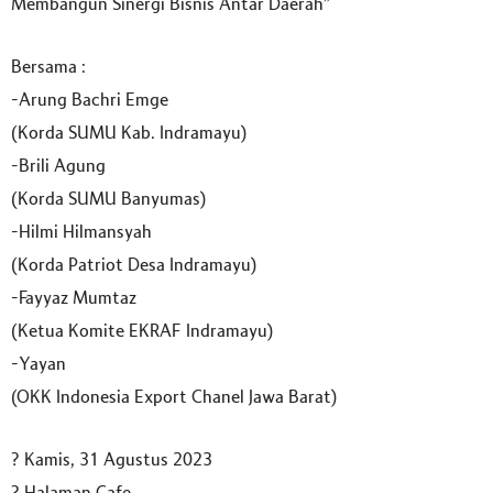
Membangun Sinergi Bisnis Antar Daerah”
Bersama :
-Arung Bachri Emge
(Korda SUMU Kab. Indramayu)
-Brili Agung
(Korda SUMU Banyumas)
-Hilmi Hilmansyah
(Korda Patriot Desa Indramayu)
-Fayyaz Mumtaz
(Ketua Komite EKRAF Indramayu)
-Yayan
(OKK Indonesia Export Chanel Jawa Barat)
? Kamis, 31 Agustus 2023