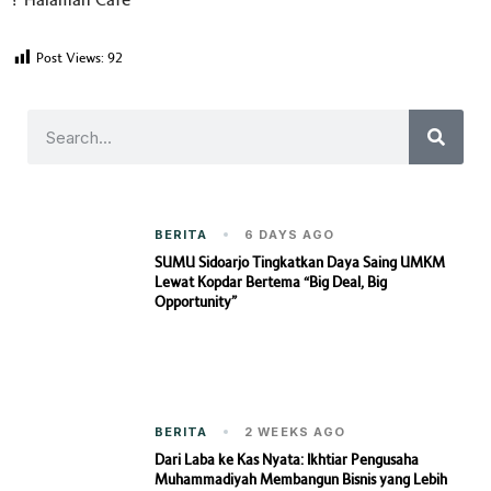
? Halaman Cafe
Post Views:
92
BERITA
6 DAYS AGO
SUMU Sidoarjo Tingkatkan Daya Saing UMKM
Lewat Kopdar Bertema “Big Deal, Big
Opportunity”
BERITA
2 WEEKS AGO
Dari Laba ke Kas Nyata: Ikhtiar Pengusaha
Muhammadiyah Membangun Bisnis yang Lebih