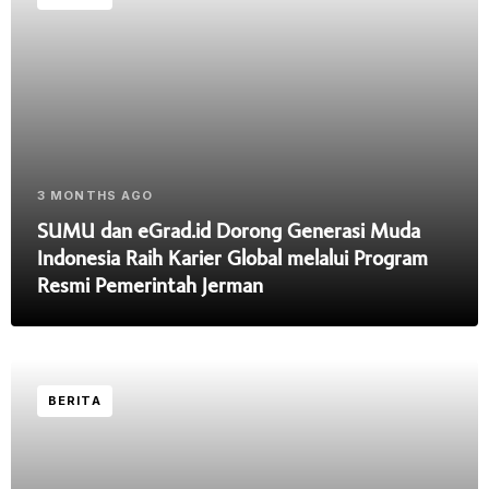
3 MONTHS AGO
SUMU dan eGrad.id Dorong Generasi Muda
Indonesia Raih Karier Global melalui Program
Resmi Pemerintah Jerman
BERITA