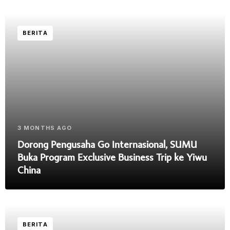
BERITA
3 MONTHS AGO
Dorong Pengusaha Go Internasional, SUMU
Buka Program Exclusive Business Trip ke Yiwu
China
BERITA