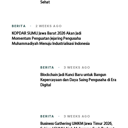
Sehat
BERITA
2 WEEKS AGO
KOPDAR SUMU Jawa Barat 2026 Akan Jadi
Momentum Penguatan Jejaring Pengusaha
Muhammadiyah Menuju Industrialisasi Indonesia
BERITA
3 WEEKS AGO
Blockchain Jadi Kunci Baru untuk Bangun
Kepercayaan dan Daya Saing Pengusaha di Era
Digital
BERITA
3 WEEKS AGO
Business Gathering UMKM Jawa Timur 2026,