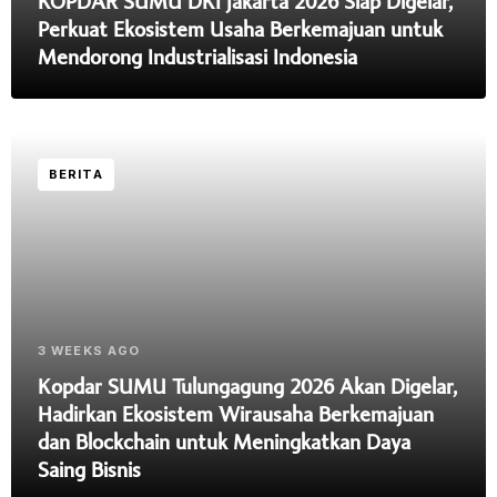
KOPDAR SUMU DKI Jakarta 2026 Siap Digelar,
Perkuat Ekosistem Usaha Berkemajuan untuk
Mendorong Industrialisasi Indonesia
BERITA
3 WEEKS AGO
Kopdar SUMU Tulungagung 2026 Akan Digelar,
Hadirkan Ekosistem Wirausaha Berkemajuan
dan Blockchain untuk Meningkatkan Daya
Saing Bisnis