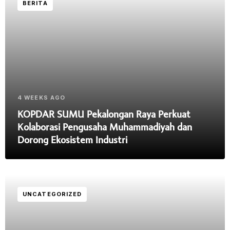
BERITA
4 WEEKS AGO
KOPDAR SUMU Pekalongan Raya Perkuat
Kolaborasi Pengusaha Muhammadiyah dan
Dorong Ekosistem Industri
UNCATEGORIZED