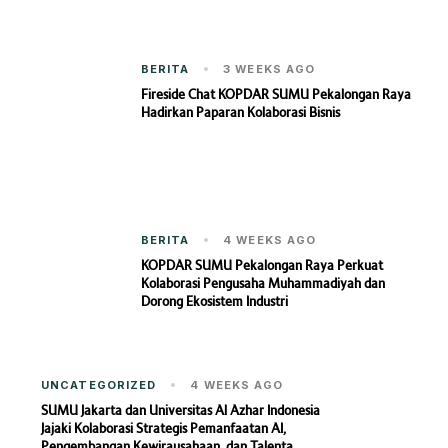
BERITA
3 WEEKS AGO
Fireside Chat KOPDAR SUMU Pekalongan Raya
Hadirkan Paparan Kolaborasi Bisnis
BERITA
4 WEEKS AGO
KOPDAR SUMU Pekalongan Raya Perkuat
Kolaborasi Pengusaha Muhammadiyah dan
Dorong Ekosistem Industri
UNCATEGORIZED
4 WEEKS AGO
SUMU Jakarta dan Universitas Al Azhar Indonesia
Jajaki Kolaborasi Strategis Pemanfaatan AI,
Pengembangan Kewirausahaan, dan Talenta