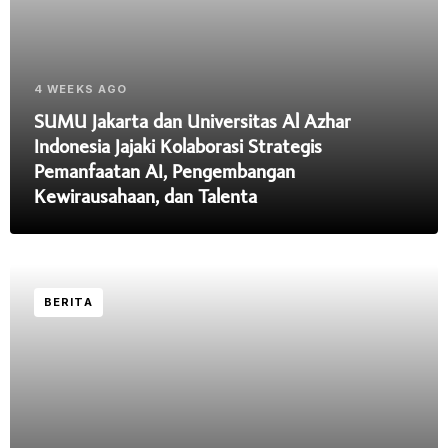
4 WEEKS AGO
SUMU Jakarta dan Universitas Al Azhar
Indonesia Jajaki Kolaborasi Strategis
Pemanfaatan AI, Pengembangan
Kewirausahaan, dan Talenta
BERITA