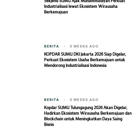
Sekjend SUMU Ajak Muhammadiyah Perkuat
Industrialisasi lewat Ekosistem Wirausaha
Berkemajuan
BERITA
3 WEEKS AGO
KOPDAR SUMU DKI Jakarta 2026 Siap Digelar,
Perkuat Ekosistem Usaha Berkemajuan untuk
Mendorong Industrialisasi Indonesia
BERITA
3 WEEKS AGO
Kopdar SUMU Tulungagung 2026 Akan Digelar,
Hadirkan Ekosistem Wirausaha Berkemajuan dan
Blockchain untuk Meningkatkan Daya Saing
Bisnis