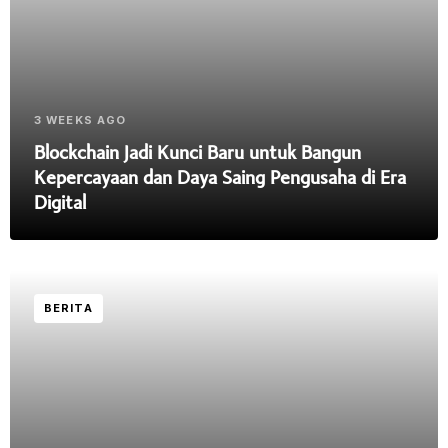
3 WEEKS AGO
Blockchain Jadi Kunci Baru untuk Bangun
Kepercayaan dan Daya Saing Pengusaha di Era
Digital
BERITA