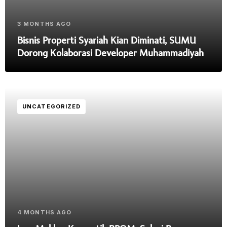
3 MONTHS AGO
Bisnis Properti Syariah Kian Diminati, SUMU
Dorong Kolaborasi Developer Muhammadiyah
UNCATEGORIZED
4 MONTHS AGO