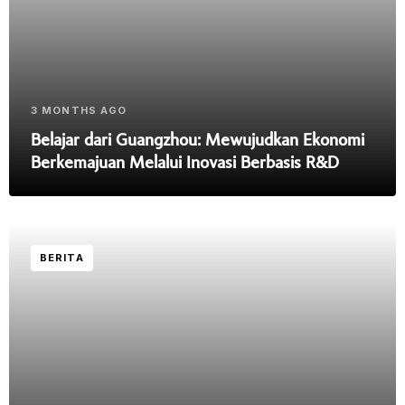
3 MONTHS AGO
Belajar dari Guangzhou: Mewujudkan Ekonomi
Berkemajuan Melalui Inovasi Berbasis R&D
BERITA