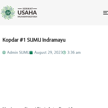
Kopdar #1 SUMU Indramayu
Admin SUMU
August 29, 2023
3:36 am