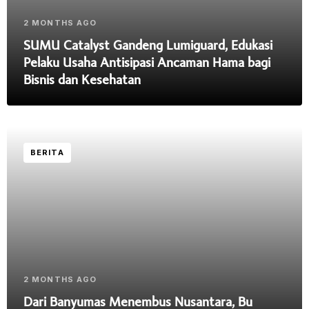
2 MONTHS AGO
SUMU Catalyst Gandeng Lumiguard, Edukasi
Pelaku Usaha Antisipasi Ancaman Hama bagi
Bisnis dan Kesehatan
BERITA
2 MONTHS AGO
Dari Banyumas Menembus Nusantara, Bu