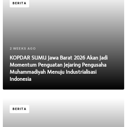
BERITA
2 WEEKS AGO
KOPDAR SUMU Jawa Barat 2026 Akan Jadi
Momentum Penguatan Jejaring Pengusaha
Muhammadiyah Menuju Industrialisasi
Indonesia
BERITA