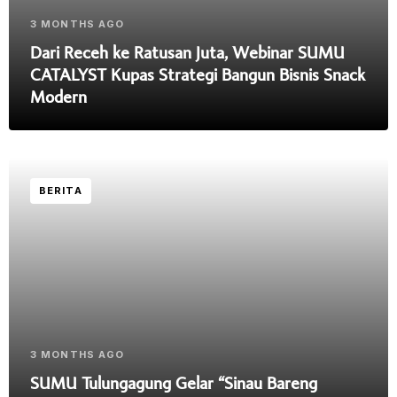
3 MONTHS AGO
Dari Receh ke Ratusan Juta, Webinar SUMU
CATALYST Kupas Strategi Bangun Bisnis Snack
Modern
BERITA
3 MONTHS AGO
SUMU Tulungagung Gelar “Sinau Bareng