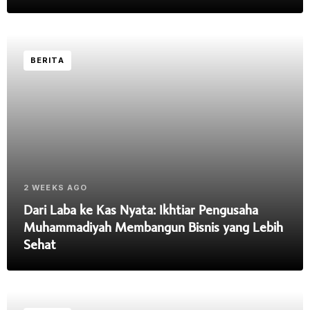
BERITA
2 WEEKS AGO
Dari Laba ke Kas Nyata: Ikhtiar Pengusaha
Muhammadiyah Membangun Bisnis yang Lebih
Sehat