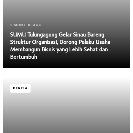
2 MONTHS AGO
SUMU Tulungagung Gelar Sinau Bareng
Struktur Organisasi, Dorong Pelaku Usaha
Membangun Bisnis yang Lebih Sehat dan
Bertumbuh
BERITA