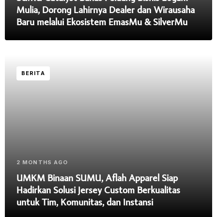
Mulia, Dorong Lahirnya Dealer dan Wirausaha
Baru melalui Ekosistem EmasMu & SilverMu
BERITA
2 MONTHS AGO
UMKM Binaan SUMU, Aflah Apparel Siap
Hadirkan Solusi Jersey Custom Berkualitas
untuk Tim, Komunitas, dan Instansi