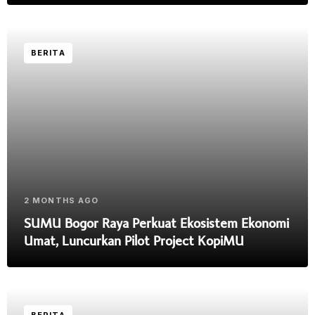
BERITA
2 MONTHS AGO
SUMU Bogor Raya Perkuat Ekosistem Ekonomi
Umat, Luncurkan Pilot Project KopiMU
BERITA