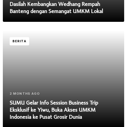
Dasilah Kembangkan Wedhang Rempah
Banteng dengan Semangat UMKM Lokal
BERITA
2 MONTHS AGO
SUMU Gelar Info Session Business Trip
Eksklusif ke Yiwu, Buka Akses UMKM
Indonesia ke Pusat Grosir Dunia