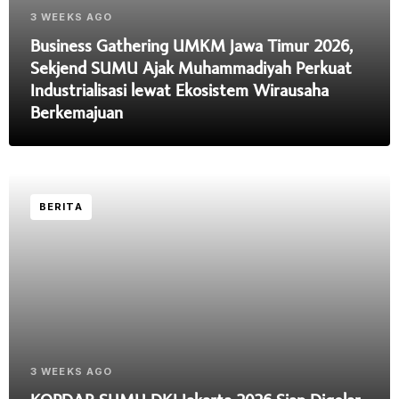
3 WEEKS AGO
Business Gathering UMKM Jawa Timur 2026,
Sekjend SUMU Ajak Muhammadiyah Perkuat
Industrialisasi lewat Ekosistem Wirausaha
Berkemajuan
BERITA
3 WEEKS AGO