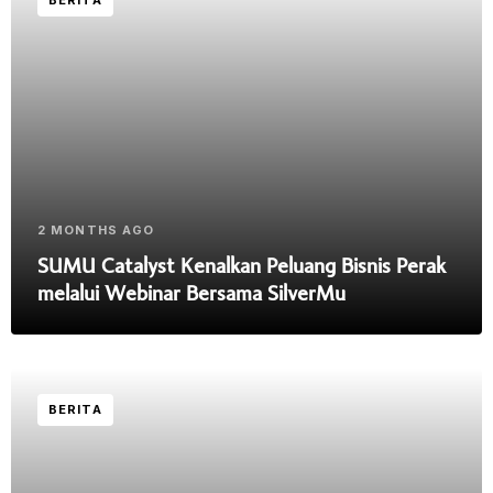
2 MONTHS AGO
SUMU Catalyst Kenalkan Peluang Bisnis Perak
melalui Webinar Bersama SilverMu
BERITA