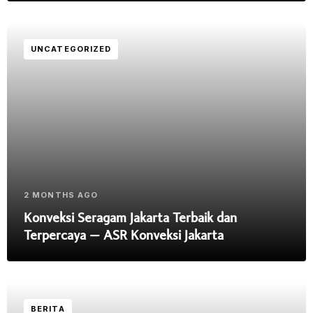
UNCATEGORIZED
2 MONTHS AGO
Konveksi Seragam Jakarta Terbaik dan
Terpercaya – ASR Konveksi Jakarta
BERITA