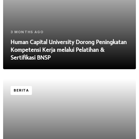
3 MONTHS AGO
Human Capital University Dorong Peningkatan
Kompetensi Kerja melalui Pelatihan &
Sertifikasi BNSP
BERITA