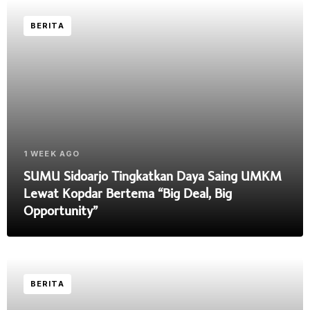
BERITA
1 WEEK AGO
SUMU Sidoarjo Tingkatkan Daya Saing UMKM
Lewat Kopdar Bertema “Big Deal, Big
Opportunity”
BERITA