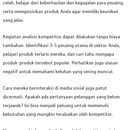
celah, belajar dari keberhasilan dan kegagalan para pesaing,
serta memposisikan produk Anda agar memiliki keunikan
yang jelas.
Kegiatan analisis kompetitor dapat dilakukan tanpa biaya
tambahan. Identifikasi 3-5 pesaing utama di sektor Anda,
pelajari produk terlaris mereka, dan cari tahu mengapa
produk-produk tersebut populer. Perhatikan juga ulasan
negatif untuk memahami keluhan yang sering muncul.
Cara mereka berinteraksi di media sosial juga patut
dicermati. Apakah ada pertanyaan pelanggan yang belum
terjawab? Ini bisa menjadi peluang untuk memenuhi
kebutuhan yang mungkin terabaikan oleh kompetitor.