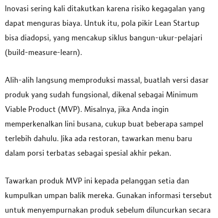
Inovasi sering kali ditakutkan karena risiko kegagalan yang
dapat menguras biaya. Untuk itu, pola pikir Lean Startup
bisa diadopsi, yang mencakup siklus bangun-ukur-pelajari
(build-measure-learn).
Alih-alih langsung memproduksi massal, buatlah versi dasar
produk yang sudah fungsional, dikenal sebagai Minimum
Viable Product (MVP). Misalnya, jika Anda ingin
memperkenalkan lini busana, cukup buat beberapa sampel
terlebih dahulu. Jika ada restoran, tawarkan menu baru
dalam porsi terbatas sebagai spesial akhir pekan.
Tawarkan produk MVP ini kepada pelanggan setia dan
kumpulkan umpan balik mereka. Gunakan informasi tersebut
untuk menyempurnakan produk sebelum diluncurkan secara