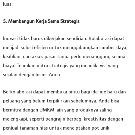
luas.
5. Membangun Kerja Sama Strategis
Inovasi tidak harus dikerjakan sendirian. Kolaborasi dapat
menjadi solusi efisien untuk menggabungkan sumber daya,
keahlian, dan akses pasar tanpa perlu menanggung semua
biaya. Temukan mitra strategis yang memiliki visi yang
sejalan dengan bisnis Anda.
Berkolaborasi dapat membuka pintu bagi ide-ide baru dan
peluang yang belum terpikirkan sebelumnya. Anda bisa
bermitra dengan UMKM lain yang produknya saling
melengkapi, seperti pengrajin berbagi kreativitas dengan
penjual tanaman hias untuk menciptakan pot unik.