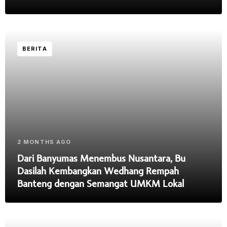
BERITA
2 MONTHS AGO
Dari Banyumas Menembus Nusantara, Bu
Dasilah Kembangkan Wedhang Rempah
Banteng dengan Semangat UMKM Lokal