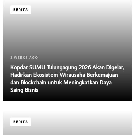
BERITA
3 WEEKS AGO
Kopdar SUMU Tulungagung 2026 Akan Digelar,
Hadirkan Ekosistem Wirausaha Berkemajuan
dan Blockchain untuk Meningkatkan Daya
Saing Bisnis
BERITA