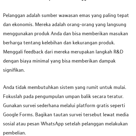
Pelanggan adalah sumber wawasan emas yang paling tepat
dan ekonomis. Mereka adalah orang-orang yang langsung
menggunakan produk Anda dan bisa memberikan masukan
berharga tentang kelebihan dan kekurangan produk.
Menggali feedback dari mereka merupakan langkah R&D
dengan biaya minimal yang bisa memberikan dampak
signifikan.
Anda tidak membutuhkan sistem yang rumit untuk mulai.
Fokuslah pada pengumpulan umpan balik secara teratur.
Gunakan survei sederhana melalui platform gratis seperti
Google Forms. Bagikan tautan survei tersebut lewat media
sosial atau pesan WhatsApp setelah pelanggan melakukan
pembelian.