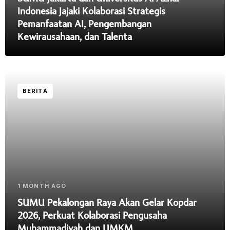
Indonesia Jajaki Kolaborasi Strategis
Pemanfaatan AI, Pengembangan
Kewirausahaan, dan Talenta
BERITA
1 MONTH AGO
SUMU Pekalongan Raya Akan Gelar Kopdar
2026, Perkuat Kolaborasi Pengusaha
Muhammadiyah dan UMKM