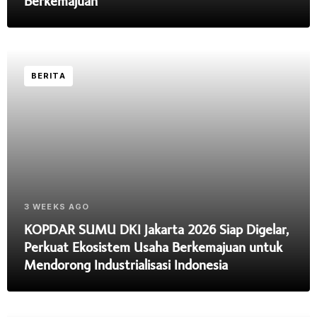
Berkemajuan
BERITA
3 WEEKS AGO
KOPDAR SUMU DKI Jakarta 2026 Siap Digelar,
Perkuat Ekosistem Usaha Berkemajuan untuk
Mendorong Industrialisasi Indonesia