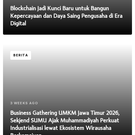
Blockchain Jadi Kunci Baru untuk Bangun
Kepercayaan dan Daya Saing Pengusaha di Era
Digital
BERITA
3 WEEKS AGO
Business Gathering UMKM Jawa Timur 2026,
Sekjend SUMU Ajak Muhammadiyah Perkuat
Industrialisasi lewat Ekosistem Wirausaha