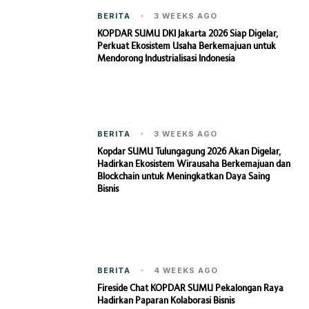
BERITA
3 WEEKS AGO
KOPDAR SUMU DKI Jakarta 2026 Siap Digelar,
Perkuat Ekosistem Usaha Berkemajuan untuk
Mendorong Industrialisasi Indonesia
BERITA
3 WEEKS AGO
Kopdar SUMU Tulungagung 2026 Akan Digelar,
Hadirkan Ekosistem Wirausaha Berkemajuan dan
Blockchain untuk Meningkatkan Daya Saing
Bisnis
BERITA
4 WEEKS AGO
Fireside Chat KOPDAR SUMU Pekalongan Raya
Hadirkan Paparan Kolaborasi Bisnis