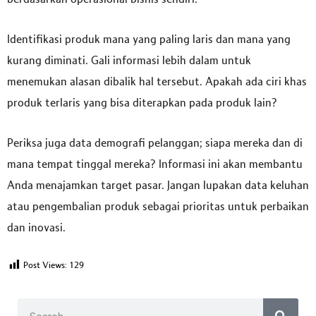
Identifikasi produk mana yang paling laris dan mana yang
kurang diminati. Gali informasi lebih dalam untuk
menemukan alasan dibalik hal tersebut. Apakah ada ciri khas
produk terlaris yang bisa diterapkan pada produk lain?
Periksa juga data demografi pelanggan; siapa mereka dan di
mana tempat tinggal mereka? Informasi ini akan membantu
Anda menajamkan target pasar. Jangan lupakan data keluhan
atau pengembalian produk sebagai prioritas untuk perbaikan
dan inovasi.
Post Views:
129