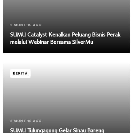
2 MONTHS AGO
SUMU Catalyst Kenalkan Peluang Bisnis Perak
melalui Webinar Bersama SilverMu
BERITA
2 MONTHS AGO
SUMU Tulungagung Gelar Sinau Bareng