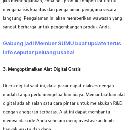
Jika memungkinkan, coba beli produk kompetitor untuk
menganalisis kualitas dan pengalaman pengguna secara
langsung. Pengalaman ini akan memberikan wawasan yang
sangat berharga untuk pengembangan produk Anda.
Gabung jadi Member SUMU buat update terus
info seputar peluang usaha!
3. Mengoptimalkan Alat Digital Gratis
Di era digital saat ini, data pasar dapat diakses dengan
mudah tanpa perlu mengeluarkan biaya. Memanfaatkan alat
digital adalah salah satu cara pintar untuk melakukan R&D
dengan anggaran terbatas. Alat ini dapat membantu
memvalidasi ide Anda sebelum menginvestasikan lebih
banyak waktu dan dana.