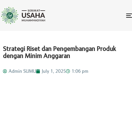
Strategi Riset dan Pengembangan Produk
dengan Minim Anggaran
Admin SUMU
July 1, 2025
1:06 pm
TAGS