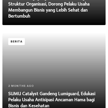
Struktur Organisasi, Dorong Pelaku Usaha
Membangun Bisnis yang Lebih Sehat dan
Bertumbuh
BERITA
2 MONTHS AGO
SUMU Catalyst Gandeng Lumiguard, Edukasi
Pelaku Usaha Antisipasi Ancaman Hama bagi
Bisnis dan Kesehatan