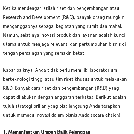
Ketika mendengar istilah riset dan pengembangan atau
Research and Development (R&D), banyak orang mungkin
menganggapnya sebagai kegiatan yang rumit dan mahal.
Namun, sejatinya inovasi produk dan layanan adalah kunci
utama untuk menjaga relevansi dan pertumbuhan bisnis di
tengah persaingan yang semakin ketat.
TAGS
Kabar baiknya, Anda tidak perlu memiliki laboratorium
berteknologi tinggi atau tim riset khusus untuk melakukan
R&D. Banyak cara riset dan pengembangan (R&D) yang
dapat dilakukan dengan anggaran terbatas. Berikut adalah
tujuh strategi brilian yang bisa langsung Anda terapkan
untuk memacu inovasi dalam bisnis Anda secara efisien!
1. Memanfaatkan Umpan Balik Pelanggan