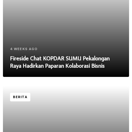
4 WEEKS AGO
Fireside Chat KOPDAR SUMU Pekalongan
Raya Hadirkan Paparan Kolaborasi Bisnis
BERITA