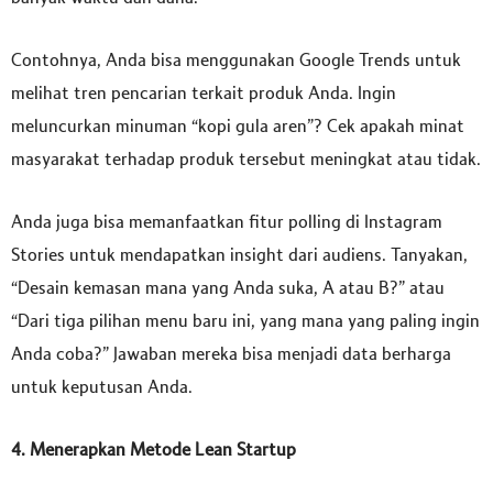
Contohnya, Anda bisa menggunakan Google Trends untuk
melihat tren pencarian terkait produk Anda. Ingin
meluncurkan minuman “kopi gula aren”? Cek apakah minat
masyarakat terhadap produk tersebut meningkat atau tidak.
Anda juga bisa memanfaatkan fitur polling di Instagram
Stories untuk mendapatkan insight dari audiens. Tanyakan,
“Desain kemasan mana yang Anda suka, A atau B?” atau
“Dari tiga pilihan menu baru ini, yang mana yang paling ingin
Anda coba?” Jawaban mereka bisa menjadi data berharga
untuk keputusan Anda.
4. Menerapkan Metode Lean Startup