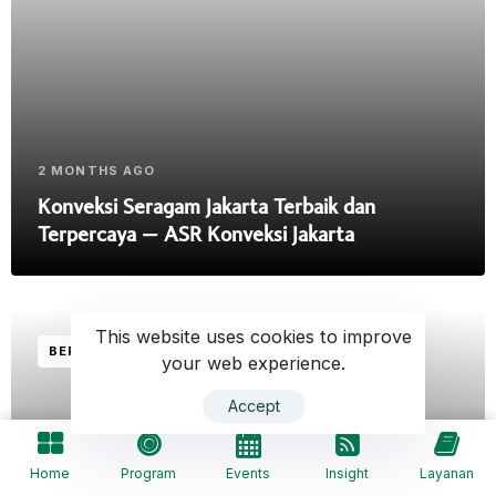
2 MONTHS AGO
Konveksi Seragam Jakarta Terbaik dan
Terpercaya – ASR Konveksi Jakarta
This website uses cookies to improve
BERITA
your web experience.
Accept
Home
Program
Events
Insight
Layanan