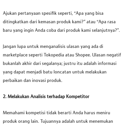
Ajukan pertanyaan spesifik seperti, “Apa yang bisa
ditingkatkan dari kemasan produk kami?” atau “Apa rasa
baru yang ingin Anda coba dari produk kami selanjutnya?”.
Jangan lupa untuk menganalisis ulasan yang ada di
marketplace seperti Tokopedia atau Shopee. Ulasan negatif
bukanlah akhir dari segalanya; justru itu adalah informasi
yang dapat menjadi batu loncatan untuk melakukan
perbaikan dan inovasi produk.
2. Melakukan Analisis terhadap Kompetitor
Memahami kompetisi tidak berarti Anda harus meniru
produk orang lain. Tujuannya adalah untuk menemukan