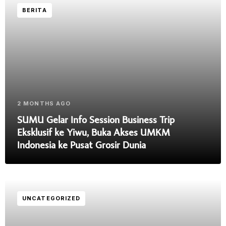
BERITA
2 MONTHS AGO
SUMU Gelar Info Session Business Trip
Eksklusif ke Yiwu, Buka Akses UMKM
Indonesia ke Pusat Grosir Dunia
UNCATEGORIZED