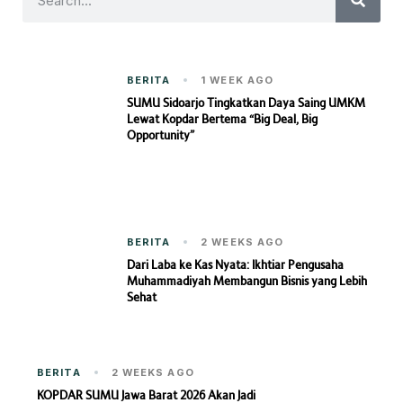
BERITA
1 WEEK AGO
SUMU Sidoarjo Tingkatkan Daya Saing UMKM
Lewat Kopdar Bertema “Big Deal, Big
Opportunity”
BERITA
2 WEEKS AGO
Dari Laba ke Kas Nyata: Ikhtiar Pengusaha
Muhammadiyah Membangun Bisnis yang Lebih
Sehat
BERITA
2 WEEKS AGO
KOPDAR SUMU Jawa Barat 2026 Akan Jadi