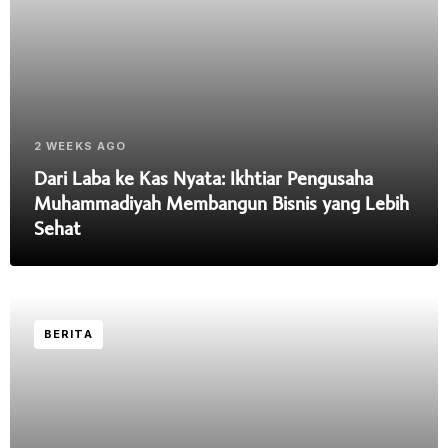
2 WEEKS AGO
Dari Laba ke Kas Nyata: Ikhtiar Pengusaha
Muhammadiyah Membangun Bisnis yang Lebih
Sehat
BERITA