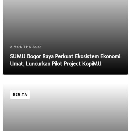
2 MONTHS AGO
SUMU Bogor Raya Perkuat Ekosistem Ekonomi
Umat, Luncurkan Pilot Project KopiMU
BERITA