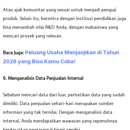
Atau ajak komunitas yang sesuai untuk menjadi penguji
produk. Selain itu, bermitra dengan institusi pendidikan juga
bisa menambah nilai R&D Anda, dengan mahasiswa yang
mencari proyek yang relevan.
Peluang Usaha Menjanjikan di Tahun
Baca Juga:
2026 yang Bisa Kamu Coba!
6. Menganalisis Data Penjualan Internal
Sebelum mencari data dari luar, perhatikan data yang sudah
dimiliki. Data penjualan sehari-hari merupakan sumber
informasi yang tak ternilai. Dengan menganalisis data
internal, Anda mendapatkan wawasan yang sepenuhnya
berdasarkan operasional bisnis sendiri.