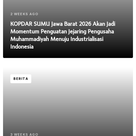
2 WEEKS AGO
KOPDAR SUMU Jawa Barat 2026 Akan Jadi
Momentum Penguatan Jejaring Pengusaha
Muhammadiyah Menuju Industrialisasi
Indonesia
BERITA
3 WEEKS AGO