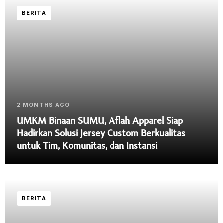
BERITA
2 MONTHS AGO
UMKM Binaan SUMU, Aflah Apparel Siap
Hadirkan Solusi Jersey Custom Berkualitas
untuk Tim, Komunitas, dan Instansi
BERITA