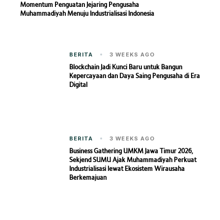
Momentum Penguatan Jejaring Pengusaha
Muhammadiyah Menuju Industrialisasi Indonesia
BERITA
3 WEEKS AGO
Blockchain Jadi Kunci Baru untuk Bangun
Kepercayaan dan Daya Saing Pengusaha di Era
Digital
BERITA
3 WEEKS AGO
Business Gathering UMKM Jawa Timur 2026,
Sekjend SUMU Ajak Muhammadiyah Perkuat
Industrialisasi lewat Ekosistem Wirausaha
Berkemajuan