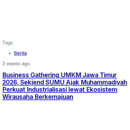
Tags
Berita
3 weeks ago
Business Gathering UMKM Jawa Timur
2026, Sekjend SUMU Ajak Muhammadiyah
Perkuat Industrialisasi lewat Ekosistem
Wirausaha Berkemajuan