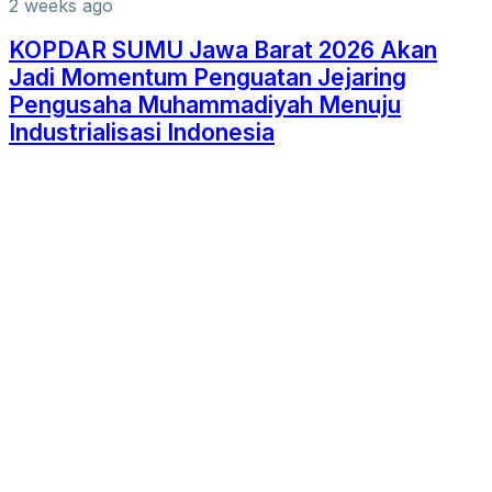
2 weeks ago
KOPDAR SUMU Jawa Barat 2026 Akan
Jadi Momentum Penguatan Jejaring
Pengusaha Muhammadiyah Menuju
Industrialisasi Indonesia