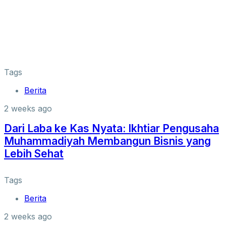
Tags
Berita
2 weeks ago
Dari Laba ke Kas Nyata: Ikhtiar Pengusaha
Muhammadiyah Membangun Bisnis yang
Lebih Sehat
Tags
Berita
2 weeks ago