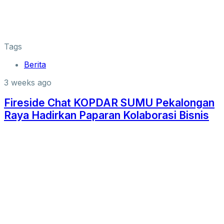
Tags
Berita
3 weeks ago
Fireside Chat KOPDAR SUMU Pekalongan
Raya Hadirkan Paparan Kolaborasi Bisnis