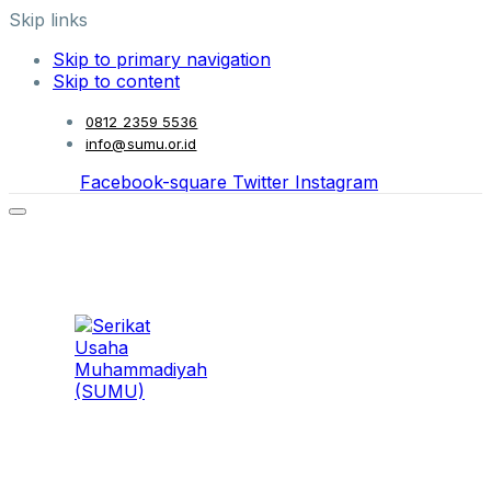
Skip links
Skip to primary navigation
Skip to content
0812 2359 5536
info@sumu.or.id
Facebook-square
Twitter
Instagram