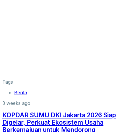
Tags
Berita
3 weeks ago
KOPDAR SUMU DKI Jakarta 2026 Siap
Digelar, Perkuat Ekosistem Usaha
Berkemajuan untuk Mendorong