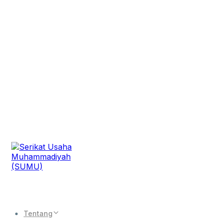
Tentang