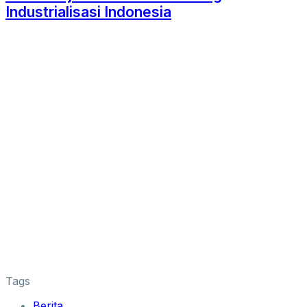
Industrialisasi Indonesia
Tags
Berita