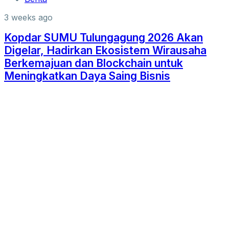
3 weeks ago
Kopdar SUMU Tulungagung 2026 Akan
Digelar, Hadirkan Ekosistem Wirausaha
Berkemajuan dan Blockchain untuk
Meningkatkan Daya Saing Bisnis