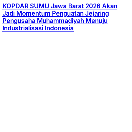
KOPDAR SUMU Jawa Barat 2026 Akan
Jadi Momentum Penguatan Jejaring
Pengusaha Muhammadiyah Menuju
Industrialisasi Indonesia