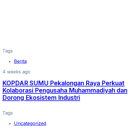
Tags
Berita
4 weeks ago
KOPDAR SUMU Pekalongan Raya Perkuat
Kolaborasi Pengusaha Muhammadiyah dan
Dorong Ekosistem Industri
Tags
Uncategorized