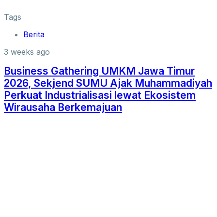
Tags
Berita
3 weeks ago
Business Gathering UMKM Jawa Timur
2026, Sekjend SUMU Ajak Muhammadiyah
Perkuat Industrialisasi lewat Ekosistem
Wirausaha Berkemajuan