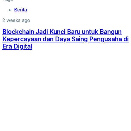
Berita
2 weeks ago
Blockchain Jadi Kunci Baru untuk Bangun
Kepercayaan dan Daya Saing Pengusaha di
Era Digital