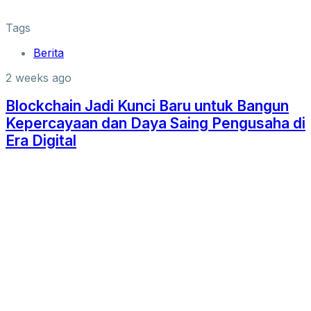
Tags
Berita
2 weeks ago
Blockchain Jadi Kunci Baru untuk Bangun
Kepercayaan dan Daya Saing Pengusaha di
Era Digital