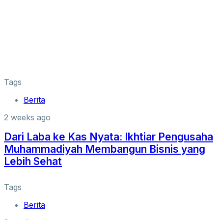
Tags
Berita
2 weeks ago
Dari Laba ke Kas Nyata: Ikhtiar Pengusaha
Muhammadiyah Membangun Bisnis yang
Lebih Sehat
Tags
Berita