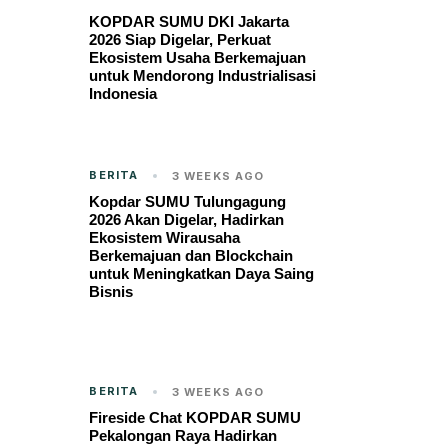
KOPDAR SUMU DKI Jakarta
2026 Siap Digelar, Perkuat
Ekosistem Usaha Berkemajuan
untuk Mendorong Industrialisasi
Indonesia
BERITA
3 WEEKS AGO
Kopdar SUMU Tulungagung
2026 Akan Digelar, Hadirkan
Ekosistem Wirausaha
Berkemajuan dan Blockchain
untuk Meningkatkan Daya Saing
Bisnis
BERITA
3 WEEKS AGO
Fireside Chat KOPDAR SUMU
Pekalongan Raya Hadirkan