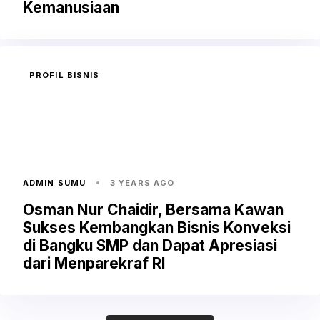
Kemanusiaan
PROFIL BISNIS
ADMIN SUMU
3 YEARS AGO
Osman Nur Chaidir, Bersama Kawan
Sukses Kembangkan Bisnis Konveksi
di Bangku SMP dan Dapat Apresiasi
dari Menparekraf RI