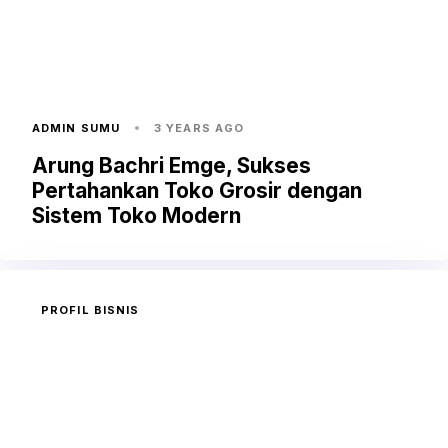
ADMIN SUMU
3 YEARS AGO
Arung Bachri Emge, Sukses
Pertahankan Toko Grosir dengan
Sistem Toko Modern
PROFIL BISNIS