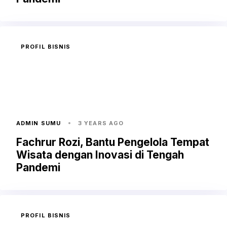
PROFIL BISNIS
ADMIN SUMU
3 YEARS AGO
Fachrur Rozi, Bantu Pengelola Tempat
Wisata dengan Inovasi di Tengah
Pandemi
PROFIL BISNIS