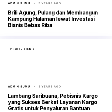
ADMIN SUMU
3 YEARS AGO
Brili Agung, Pulang dan Membangun
Kampung Halaman lewat Investasi
Bisnis Bebas Riba
PROFIL BISNIS
ADMIN SUMU
3 YEARS AGO
Lambang Saribuana, Pebisnis Kargo
yang Sukses Berkat Layanan Kargo
Gratis untuk Penyaluran Bantuan