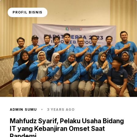
PROFIL BISNIS
ADMIN SUMU
3 YEARS AGO
Mahfudz Syarif, Pelaku Usaha Bidang
IT yang Kebanjiran Omset Saat
Pandemi