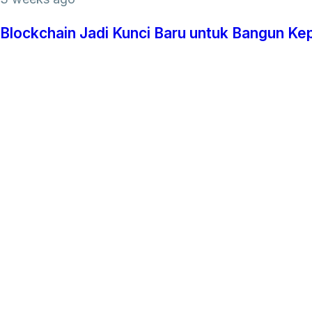
Blockchain Jadi Kunci Baru untuk Bangun Ke