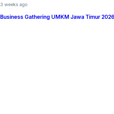
3 weeks ago
Business Gathering UMKM Jawa Timur 2026,