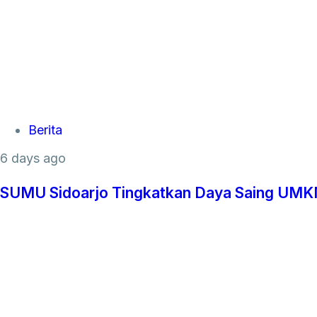
Tags
Berita
6 days ago
SUMU Sidoarjo Tingkatkan Daya Saing UMKM