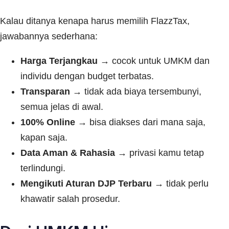
Kalau ditanya kenapa harus memilih FlazzTax,
jawabannya sederhana:
Harga Terjangkau
→ cocok untuk UMKM dan
individu dengan budget terbatas.
Transparan
→ tidak ada biaya tersembunyi,
semua jelas di awal.
100% Online
→ bisa diakses dari mana saja,
kapan saja.
Data Aman & Rahasia
→ privasi kamu tetap
terlindungi.
Mengikuti Aturan DJP Terbaru
→ tidak perlu
khawatir salah prosedur.