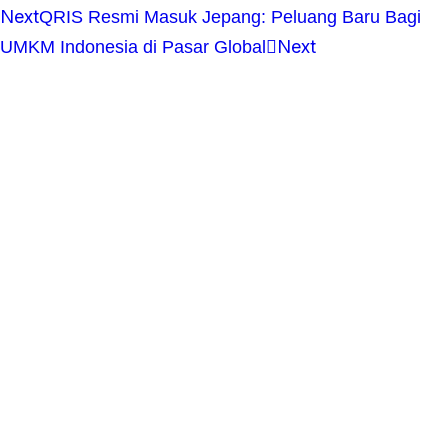
Next
QRIS Resmi Masuk Jepang: Peluang Baru Bagi
Next
UMKM Indonesia di Pasar Global