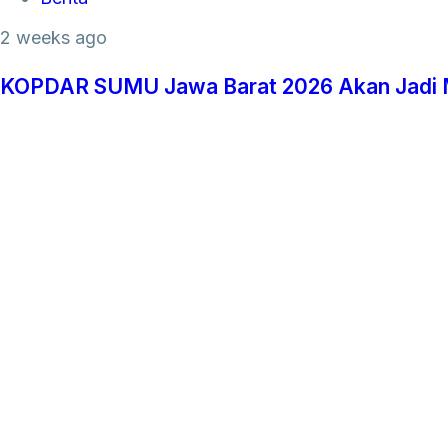
2 weeks ago
KOPDAR SUMU Jawa Barat 2026 Akan Jadi M