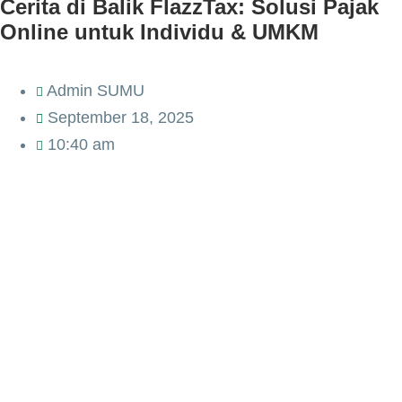
Cerita di Balik FlazzTax: Solusi Pajak
Online untuk Individu & UMKM
Admin SUMU
September 18, 2025
10:40 am