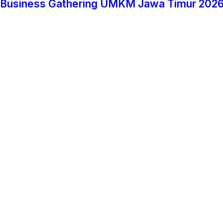
Business Gathering UMKM Jawa Timur 2026,