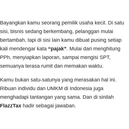
Bayangkan kamu seorang pemilik usaha kecil. Di satu
sisi, bisnis sedang berkembang, pelanggan mulai
bertambah, tapi di sisi lain kamu dibuat pusing setiap
kali mendengar kata
“pajak”
. Mulai dari menghitung
PPh, menyiapkan laporan, sampai mengisi SPT,
semuanya terasa rumit dan memakan waktu.
Kamu bukan satu-satunya yang merasakan hal ini.
Ribuan individu dan UMKM di Indonesia juga
menghadapi tantangan yang sama. Dan di sinilah
FlazzTax
hadir sebagai jawaban.