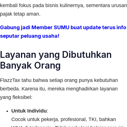
kembali fokus pada bisnis kulinernya, sementara urusan
pajak tetap aman.
Gabung jadi Member SUMU buat update terus info
seputar peluang usaha!
Layanan yang Dibutuhkan
Banyak Orang
FlazzTax tahu bahwa setiap orang punya kebutuhan
berbeda. Karena itu, mereka menghadirkan layanan
yang fleksibel:
Untuk Individu
:
Cocok untuk pekerja, profesional, TKI, bahkan