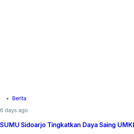
Tags
Berita
6 days ago
SUMU Sidoarjo Tingkatkan Daya Saing UMKM