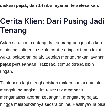
diskusi pajak, dan 14 ribu layanan terselesaikan
.
Cerita Klien: Dari Pusing Jadi
Tenang
Salah satu cerita datang dari seorang pengusaha kecil
di bidang kuliner. Ia selalu panik setiap kali mendekati
waktu pelaporan pajak. Setelah menggunakan layanan
pajak perusahaan FlazzTax
, semua terasa lebih
ringan.
Tidak perlu lagi menghabiskan malam panjang untuk
menghitung angka. Tim FlazzTax membantu
menganalisis laporan keuangan, menghitung pajak,
hingga melaporkannya secara online. Hasilnya? Ia bisa