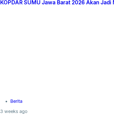
KOPDAR SUMU Jawa Barat 2026 Akan Jadi M
Tags
Berita
3 weeks ago