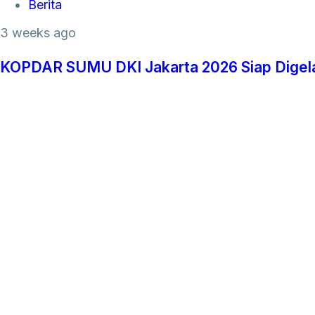
Tags
Berita
3 weeks ago
KOPDAR SUMU DKI Jakarta 2026 Siap Digelar