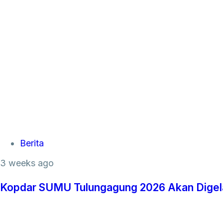
Tags
Berita
3 weeks ago
Kopdar SUMU Tulungagung 2026 Akan Digelar