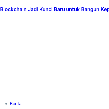
Blockchain Jadi Kunci Baru untuk Bangun Ke
Tags
Berita