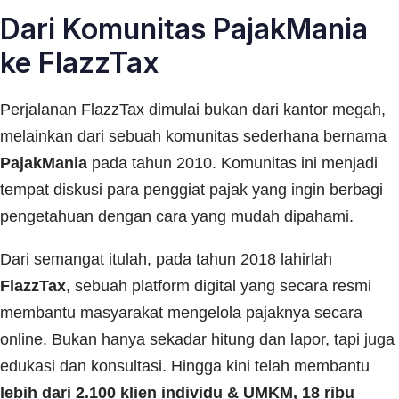
Dari Komunitas PajakMania
ke FlazzTax
Perjalanan FlazzTax dimulai bukan dari kantor megah,
melainkan dari sebuah komunitas sederhana bernama
PajakMania
pada tahun 2010. Komunitas ini menjadi
tempat diskusi para penggiat pajak yang ingin berbagi
pengetahuan dengan cara yang mudah dipahami.
Dari semangat itulah, pada tahun 2018 lahirlah
FlazzTax
, sebuah platform digital yang secara resmi
membantu masyarakat mengelola pajaknya secara
online. Bukan hanya sekadar hitung dan lapor, tapi juga
edukasi dan konsultasi. Hingga kini telah membantu
lebih dari 2.100 klien individu & UMKM, 18 ribu