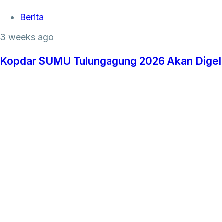
Tags
Berita
3 weeks ago
Kopdar SUMU Tulungagung 2026 Akan Digelar