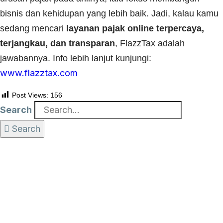
bisnis dan kehidupan yang lebih baik. Jadi, kalau kamu
sedang mencari
layanan pajak online terpercaya,
terjangkau, dan transparan
, FlazzTax adalah
jawabannya. Info lebih lanjut kunjungi:
www.flazztax.com
Post Views:
156
Search
Search