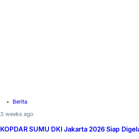
Tags
Berita
3 weeks ago
KOPDAR SUMU DKI Jakarta 2026 Siap Digelar