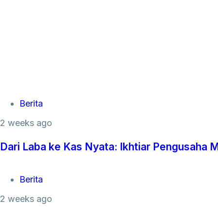
Tags
Berita
2 weeks ago
Dari Laba ke Kas Nyata: Ikhtiar Pengusah
Tags
Berita
2 weeks ago