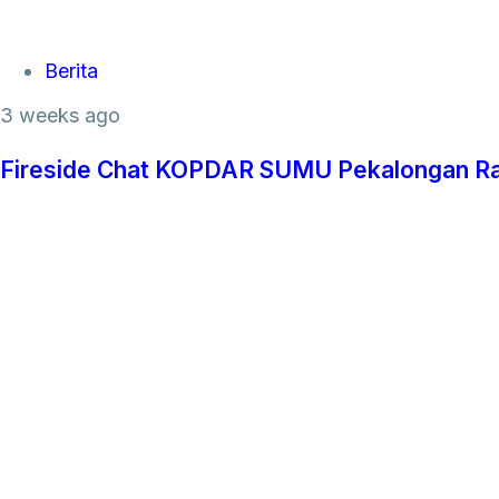
Tags
Berita
3 weeks ago
Fireside Chat KOPDAR SUMU Pekalongan Ray