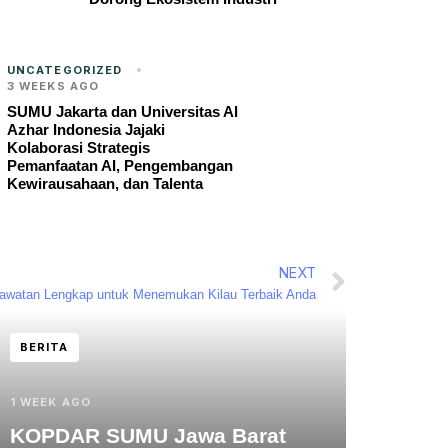
UNCATEGORIZED
3 WEEKS AGO
SUMU Jakarta dan Universitas Al
Azhar Indonesia Jajaki
Kolaborasi Strategis
Pemanfaatan AI, Pengembangan
Kewirausahaan, dan Talenta
NEXT
awatan Lengkap untuk Menemukan Kilau Terbaik Anda
BERITA
1 WEEK AGO
KOPDAR SUMU Jawa Barat