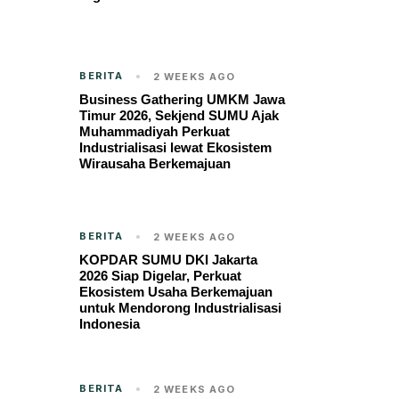
BERITA
2 WEEKS AGO
Business Gathering UMKM Jawa
Timur 2026, Sekjend SUMU Ajak
Muhammadiyah Perkuat
Industrialisasi lewat Ekosistem
Wirausaha Berkemajuan
BERITA
2 WEEKS AGO
KOPDAR SUMU DKI Jakarta
2026 Siap Digelar, Perkuat
Ekosistem Usaha Berkemajuan
untuk Mendorong Industrialisasi
Indonesia
BERITA
2 WEEKS AGO