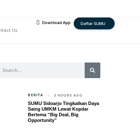
Download App
Daftar SUMU
ntact Us
BERITA
3 HOURS AGO
SUMU Sidoarjo Tingkatkan Daya
Saing UMKM Lewat Kopdar
Bertema “Big Deal, Big
Opportunity”