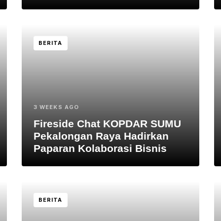
BERITA
3 WEEKS AGO
Fireside Chat KOPDAR SUMU
Pekalongan Raya Hadirkan
Paparan Kolaborasi Bisnis
BERITA