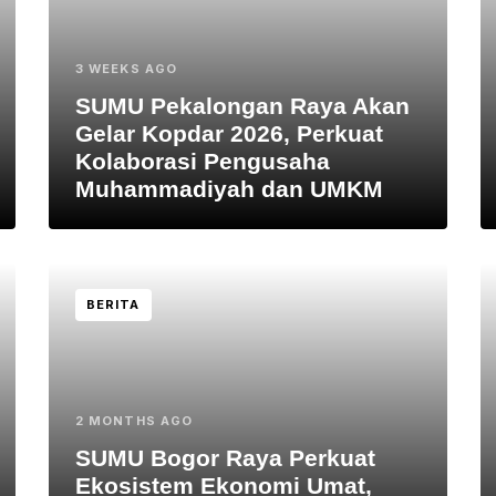
3 WEEKS AGO
SUMU Pekalongan Raya Akan
Gelar Kopdar 2026, Perkuat
Kolaborasi Pengusaha
Muhammadiyah dan UMKM
BERITA
2 MONTHS AGO
SUMU Bogor Raya Perkuat
Ekosistem Ekonomi Umat,