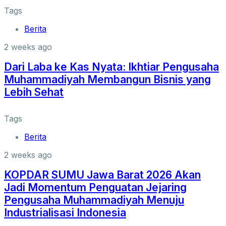
Tags
Berita
2 weeks ago
Dari Laba ke Kas Nyata: Ikhtiar Pengusaha
Muhammadiyah Membangun Bisnis yang
Lebih Sehat
Tags
Berita
2 weeks ago
KOPDAR SUMU Jawa Barat 2026 Akan
Jadi Momentum Penguatan Jejaring
Pengusaha Muhammadiyah Menuju
Industrialisasi Indonesia