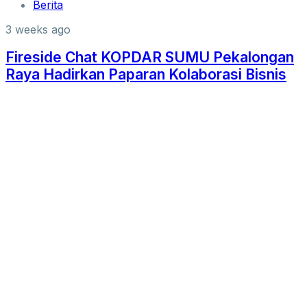
Berita
3 weeks ago
Fireside Chat KOPDAR SUMU Pekalongan
Raya Hadirkan Paparan Kolaborasi Bisnis