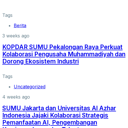
Tags
Berita
3 weeks ago
KOPDAR SUMU Pekalongan Raya Perkuat
Kolaborasi Pengusaha Muhammadiyah dan
Dorong Ekosistem Industri
Tags
Uncategorized
4 weeks ago
SUMU Jakarta dan Universitas Al Azhar
Indonesia Jajaki Kolaborasi Strategis
Pemanfaatan AI, Pengembangan