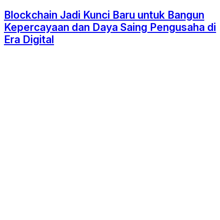
Blockchain Jadi Kunci Baru untuk Bangun
Kepercayaan dan Daya Saing Pengusaha di
Era Digital