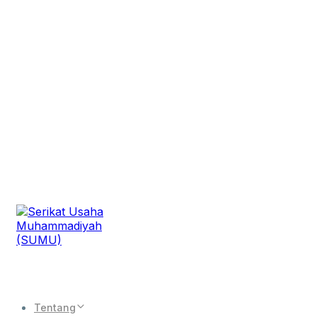
Tentang