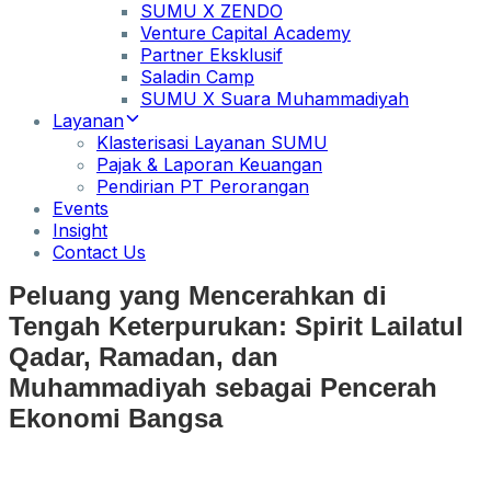
SUMU X ZENDO
Venture Capital Academy
Partner Eksklusif
Saladin Camp
SUMU X Suara Muhammadiyah
Layanan
Klasterisasi Layanan SUMU
Pajak & Laporan Keuangan
Pendirian PT Perorangan
Events
Insight
Contact Us
Peluang yang Mencerahkan di
Tengah Keterpurukan: Spirit Lailatul
Qadar, Ramadan, dan
Muhammadiyah sebagai Pencerah
Ekonomi Bangsa