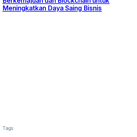
Berkemajuan dan Blockchain untuk
Meningkatkan Daya Saing Bisnis
Tags