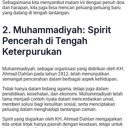
Sebagaimana kita menyambut malam ini dengan penuh doa
dan harapan, kita juga bisa mencari peluang-peluang baru
yang datang di tengah tantangan.
2. Muhammadiyah: Spirit
Pencerah di Tengah
Keterpurukan
Muhammadiyah, sebagai organisasi yang didirikan oleh KH.
Ahmad Dahlan pada tahun 1912, telah menunjukkan
semangat pencerahan dalam berbagai aspek kehidupan.
Tidak hanya dalam bidang agama, tetapi juga dalam
pendidikan, kesehatan, dan ekonomi. Muhammadiyah telah
lama menjadi contoh nyata dalam mencerdaskan umat,
memberi solusi bagi kesulitan sosial, serta menciptakan
peluang dalam menghadapi tantangan zaman.
Spirit yang diajarkan oleh KH. Ahmad Dahlan mengajarkan
kita untuk tidak hanya pasrah dengan keadaan, tetapi untuk