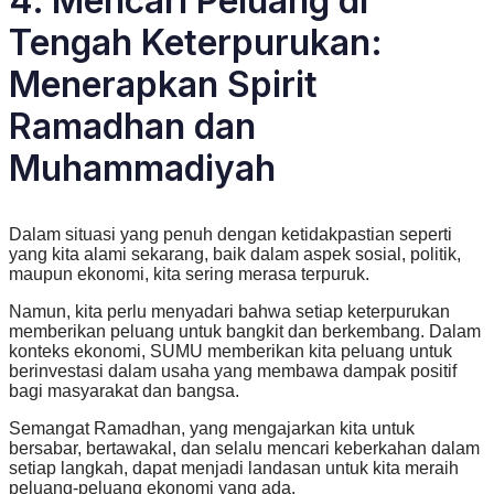
4. Mencari Peluang di
Tengah Keterpurukan:
Menerapkan Spirit
Ramadhan dan
Muhammadiyah
Dalam situasi yang penuh dengan ketidakpastian seperti
yang kita alami sekarang, baik dalam aspek sosial, politik,
maupun ekonomi, kita sering merasa terpuruk.
Namun, kita perlu menyadari bahwa setiap keterpurukan
memberikan peluang untuk bangkit dan berkembang. Dalam
konteks ekonomi, SUMU memberikan kita peluang untuk
berinvestasi dalam usaha yang membawa dampak positif
bagi masyarakat dan bangsa.
Semangat Ramadhan, yang mengajarkan kita untuk
bersabar, bertawakal, dan selalu mencari keberkahan dalam
setiap langkah, dapat menjadi landasan untuk kita meraih
peluang-peluang ekonomi yang ada.