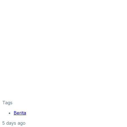
Tags
Berita
5 days ago