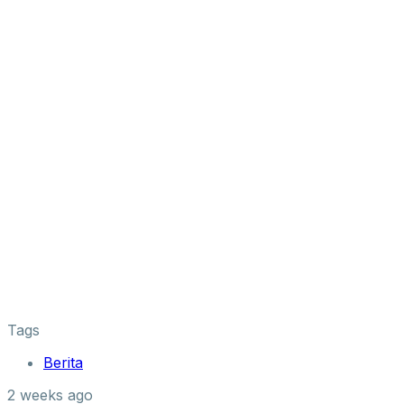
Tags
Berita
2 weeks ago