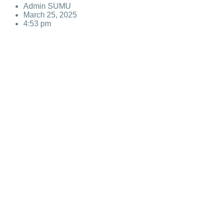
Admin SUMU
March 25, 2025
4:53 pm