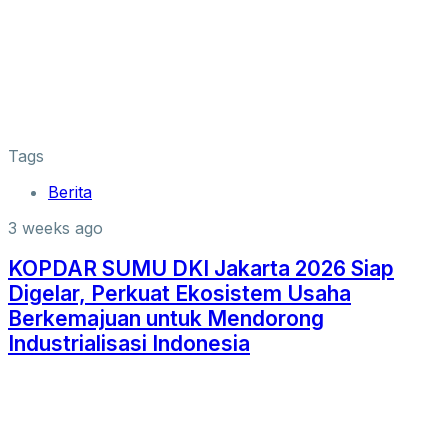
Tags
Berita
3 weeks ago
KOPDAR SUMU DKI Jakarta 2026 Siap
Digelar, Perkuat Ekosistem Usaha
Berkemajuan untuk Mendorong
Industrialisasi Indonesia