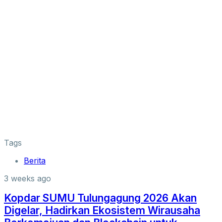
Tags
Berita
3 weeks ago
Kopdar SUMU Tulungagung 2026 Akan
Digelar, Hadirkan Ekosistem Wirausaha