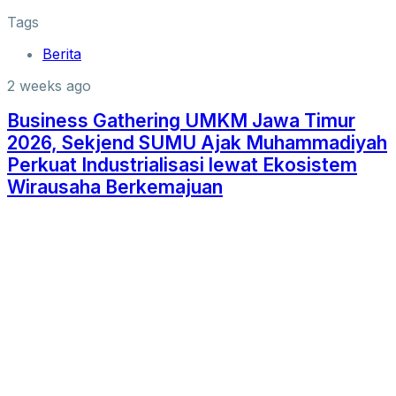
Tags
Berita
2 weeks ago
Business Gathering UMKM Jawa Timur
2026, Sekjend SUMU Ajak Muhammadiyah
Perkuat Industrialisasi lewat Ekosistem
Wirausaha Berkemajuan