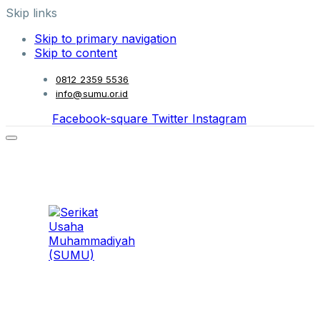
Skip links
Skip to primary navigation
Skip to content
0812 2359 5536
info@sumu.or.id
Facebook-square
Twitter
Instagram