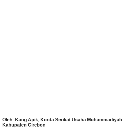
Oleh: Kang Apik, Korda Serikat Usaha Muhammadiyah
Kabupaten Cirebon