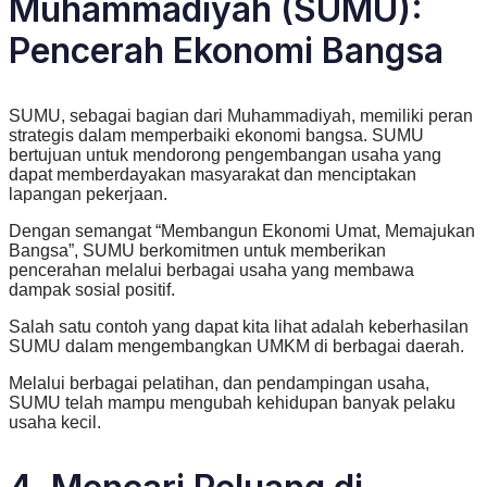
Muhammadiyah (SUMU):
Pencerah Ekonomi Bangsa
SUMU, sebagai bagian dari Muhammadiyah, memiliki peran
strategis dalam memperbaiki ekonomi bangsa. SUMU
bertujuan untuk mendorong pengembangan usaha yang
dapat memberdayakan masyarakat dan menciptakan
lapangan pekerjaan.
Dengan semangat “Membangun Ekonomi Umat, Memajukan
Bangsa”, SUMU berkomitmen untuk memberikan
pencerahan melalui berbagai usaha yang membawa
dampak sosial positif.
Salah satu contoh yang dapat kita lihat adalah keberhasilan
SUMU dalam mengembangkan UMKM di berbagai daerah.
Melalui berbagai pelatihan, dan pendampingan usaha,
SUMU telah mampu mengubah kehidupan banyak pelaku
usaha kecil.