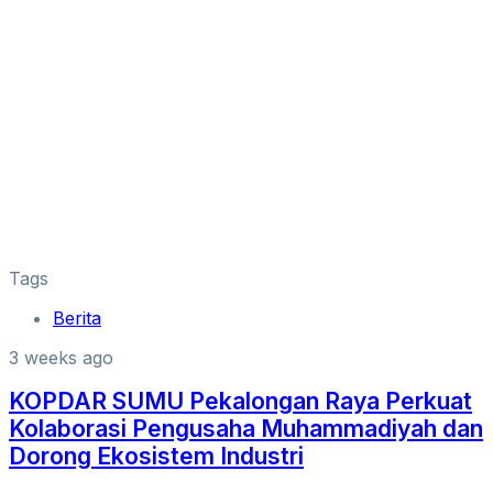
Tags
Berita
3 weeks ago
KOPDAR SUMU Pekalongan Raya Perkuat
Kolaborasi Pengusaha Muhammadiyah dan
Dorong Ekosistem Industri