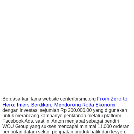
From Zero to
Berdasarkan lama website centerforsme.org
Hero: Imers Berdikari, Mendorong Roda Ekonomi
dengan investasi sejumlah Rp 200.000,00 yang digunakan
untuk merancang kampanye periklanan melalui platform
Facebook Ads, saat ini Anton menjabat sebagai pendiri
WOU Group yang sukses mencapai minimal 11.000 orderan
per bulan dalam sektor penjualan produk batik dan fesyen.