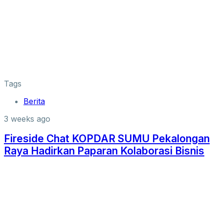
Tags
Berita
3 weeks ago
Fireside Chat KOPDAR SUMU Pekalongan
Raya Hadirkan Paparan Kolaborasi Bisnis