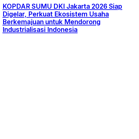
KOPDAR SUMU DKI Jakarta 2026 Siap
Digelar, Perkuat Ekosistem Usaha
Berkemajuan untuk Mendorong
Industrialisasi Indonesia