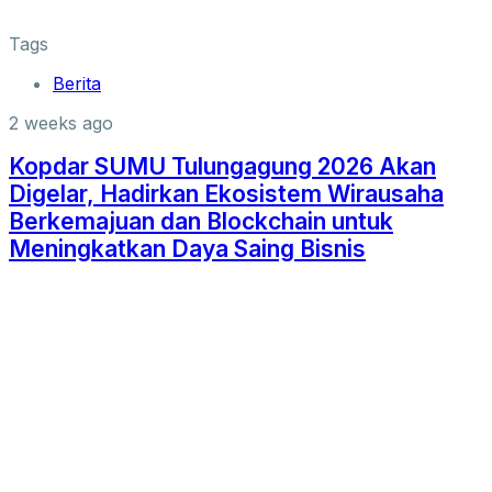
Tags
Berita
2 weeks ago
Kopdar SUMU Tulungagung 2026 Akan
Digelar, Hadirkan Ekosistem Wirausaha
Berkemajuan dan Blockchain untuk
Meningkatkan Daya Saing Bisnis