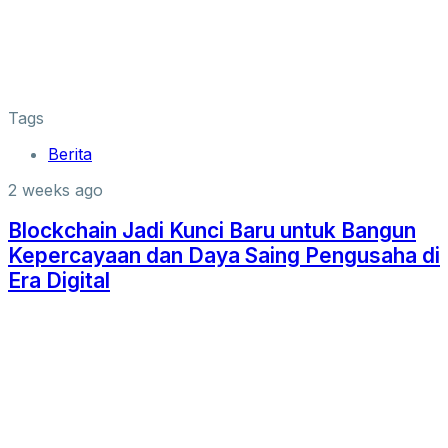
Tags
Berita
2 weeks ago
Blockchain Jadi Kunci Baru untuk Bangun
Kepercayaan dan Daya Saing Pengusaha di
Era Digital