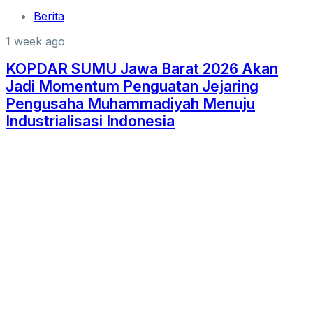
Berita
1 week ago
KOPDAR SUMU Jawa Barat 2026 Akan
Jadi Momentum Penguatan Jejaring
Pengusaha Muhammadiyah Menuju
Industrialisasi Indonesia