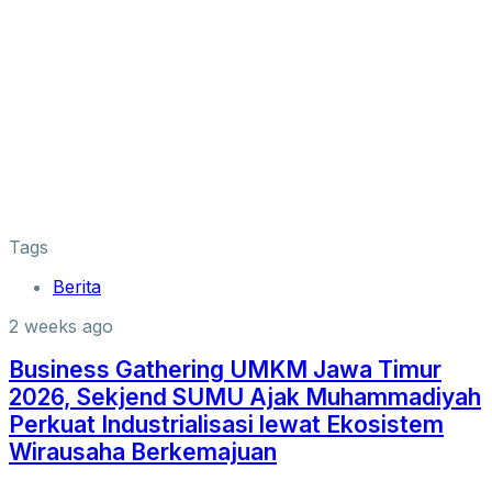
Tags
Berita
2 weeks ago
Business Gathering UMKM Jawa Timur
2026, Sekjend SUMU Ajak Muhammadiyah
Perkuat Industrialisasi lewat Ekosistem
Wirausaha Berkemajuan