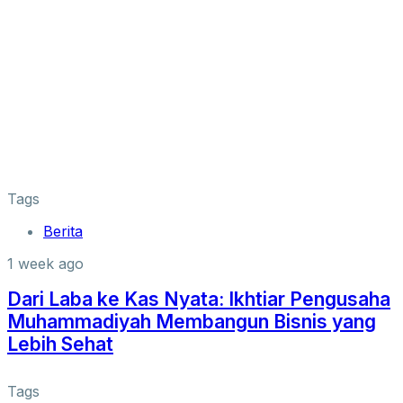
Tags
Berita
1 week ago
Dari Laba ke Kas Nyata: Ikhtiar Pengusaha
Muhammadiyah Membangun Bisnis yang
Lebih Sehat
Tags