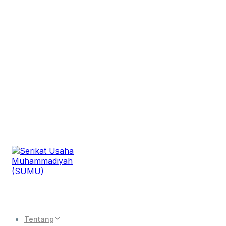
Tentang