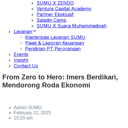
SUMU X ZENDO
Venture Capital Academy
Partner Eksklusif
Saladin Camp
SUMU X Suara Muhammadiyah
Layanan
Klasterisasi Layanan SUMU
Pajak & Laporan Keuangan
Pendirian PT Perorangan
Events
Insight
Contact Us
From Zero to Hero: Imers Berdikari,
Mendorong Roda Ekonomi
Admin SUMU
February 21, 2025
10:20 am