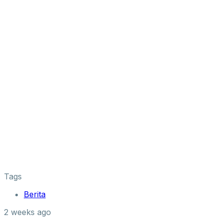
Tags
Berita
2 weeks ago