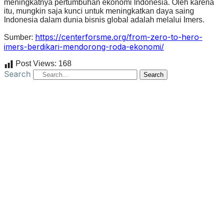
meningkatnya pertumbuhan ekonomi Indonesia. Oleh karena
itu, mungkin saja kunci untuk meningkatkan daya saing
Indonesia dalam dunia bisnis global adalah melalui Imers.
https://centerforsme.org/from-zero-to-hero-
Sumber:
imers-berdikari-mendorong-roda-ekonomi/
Post Views:
168
Search
Search