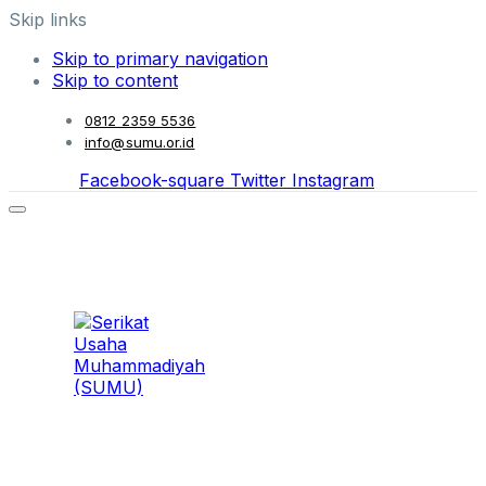
Skip links
Skip to primary navigation
Skip to content
0812 2359 5536
info@sumu.or.id
Facebook-square
Twitter
Instagram