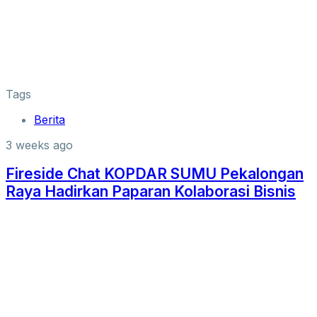
Tags
Berita
3 weeks ago
Fireside Chat KOPDAR SUMU Pekalongan
Raya Hadirkan Paparan Kolaborasi Bisnis