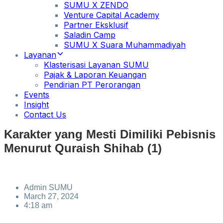
SUMU X ZENDO
Venture Capital Academy
Partner Eksklusif
Saladin Camp
SUMU X Suara Muhammadiyah
Layanan
Klasterisasi Layanan SUMU
Pajak & Laporan Keuangan
Pendirian PT Perorangan
Events
Insight
Contact Us
Karakter yang Mesti Dimiliki Pebisnis
Menurut Quraish Shihab (1)
Admin SUMU
March 27, 2024
4:18 am