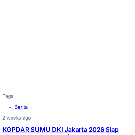
Tags
Berita
2 weeks ago
KOPDAR SUMU DKI Jakarta 2026 Siap