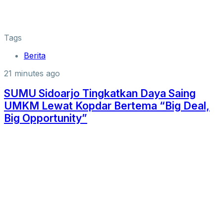
Tags
Berita
21 minutes ago
SUMU Sidoarjo Tingkatkan Daya Saing
UMKM Lewat Kopdar Bertema “Big Deal,
Big Opportunity”