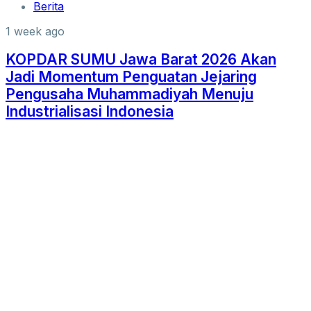
Berita
1 week ago
KOPDAR SUMU Jawa Barat 2026 Akan
Jadi Momentum Penguatan Jejaring
Pengusaha Muhammadiyah Menuju
Industrialisasi Indonesia