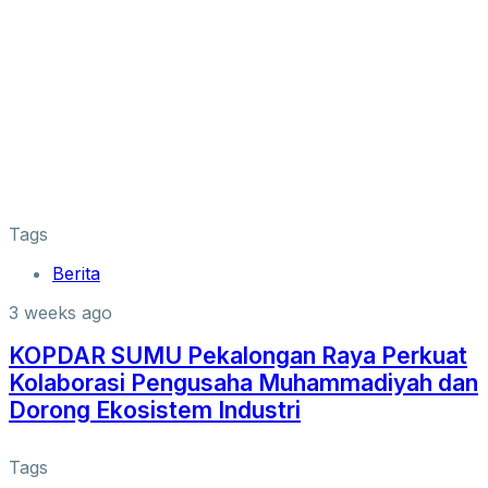
Tags
Berita
3 weeks ago
KOPDAR SUMU Pekalongan Raya Perkuat
Kolaborasi Pengusaha Muhammadiyah dan
Dorong Ekosistem Industri
Tags