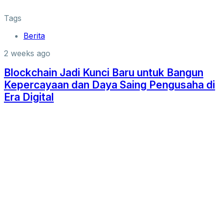
Tags
Berita
2 weeks ago
Blockchain Jadi Kunci Baru untuk Bangun
Kepercayaan dan Daya Saing Pengusaha di
Era Digital