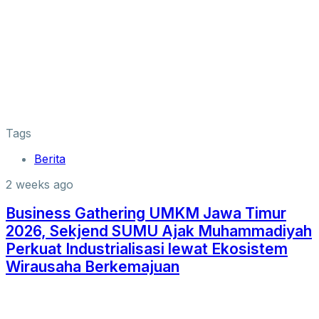
Tags
Berita
2 weeks ago
Business Gathering UMKM Jawa Timur
2026, Sekjend SUMU Ajak Muhammadiyah
Perkuat Industrialisasi lewat Ekosistem
Wirausaha Berkemajuan