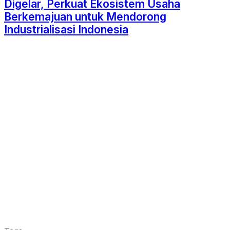
Digelar, Perkuat Ekosistem Usaha
Berkemajuan untuk Mendorong
Industrialisasi Indonesia