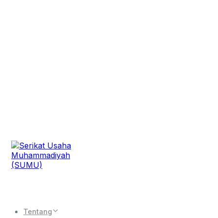
Tentang