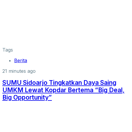
Tags
Berita
21 minutes ago
SUMU Sidoarjo Tingkatkan Daya Saing
UMKM Lewat Kopdar Bertema “Big Deal,
Big Opportunity”