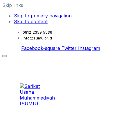
Skip links
Skip to primary navigation
Skip to content
0812 2359 5536
info@sumu.or.id
Facebook-square
Twitter
Instagram