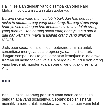
Hal ini sejalan dengan yang disampaikan oleh Nabi
Muhammad dalam salah satu sabdanya:
Barang siapa yang harinya lebih baik dari hari kemarin,
maka ia adalah orang yang beruntung. Barang siapa yang
harinya sama dengan hari kemarin, maka ia adalah orang
yang merugi. Dan barang siapa yang harinya lebih buruk
dari hari kemarin, maka ia adalah orang yang dilaknat
(Allah).
Jadi, bagi seorang muslim dan pebisnis, diminta untuk
senantiasa mengevaluasi progresnya dari hari ke hari.
Jangan sampai tidak terjadi lompatan kemajuan di dalamya.
Karena ini menandakan kalau ia bergerak mundur dan orang
yang bergerak mundur adalah orang yang tidak disenangi
Allah.
***
Bagi Quraish, seorang pebisnis tidak boleh cepat puas
dengan apa yang dicapainya. Seorang pebisnis harus
memiliki ambisi untuk mendapatkan keuntungan yang lebih