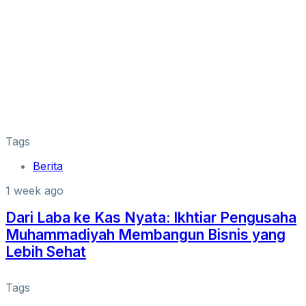
Tags
Berita
1 week ago
Dari Laba ke Kas Nyata: Ikhtiar Pengusaha
Muhammadiyah Membangun Bisnis yang
Lebih Sehat
Tags