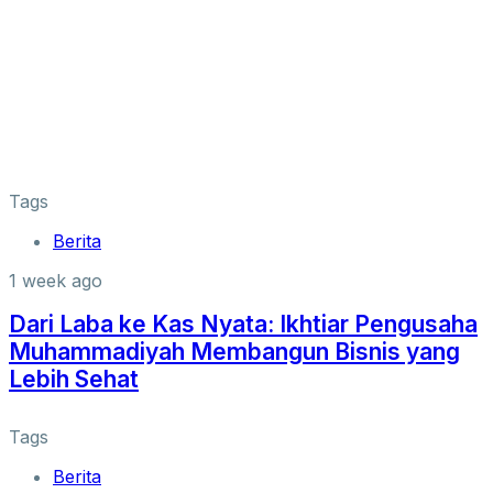
Tags
Berita
1 week ago
Dari Laba ke Kas Nyata: Ikhtiar Pengusaha
Muhammadiyah Membangun Bisnis yang
Lebih Sehat
Tags
Berita