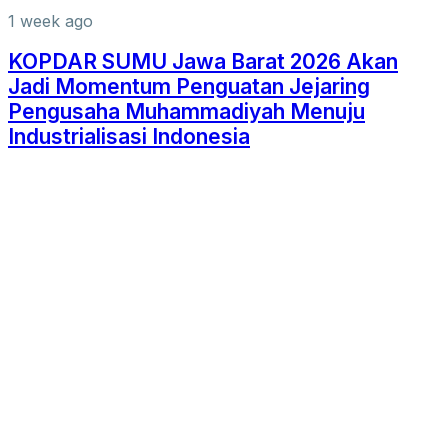
1 week ago
KOPDAR SUMU Jawa Barat 2026 Akan
Jadi Momentum Penguatan Jejaring
Pengusaha Muhammadiyah Menuju
Industrialisasi Indonesia