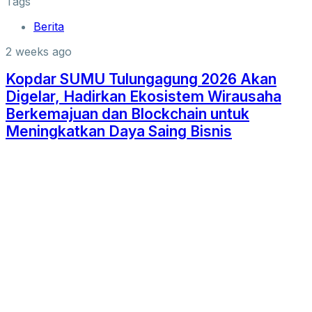
Tags
Berita
2 weeks ago
Kopdar SUMU Tulungagung 2026 Akan
Digelar, Hadirkan Ekosistem Wirausaha
Berkemajuan dan Blockchain untuk
Meningkatkan Daya Saing Bisnis