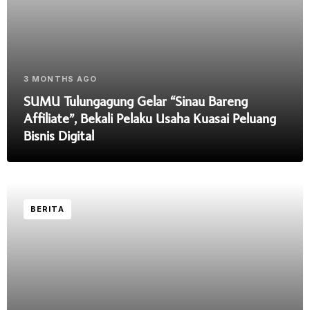
3 MONTHS AGO
SUMU Tulungagung Gelar “Sinau Bareng
Affiliate”, Bekali Pelaku Usaha Kuasai Peluang
Bisnis Digital
BERITA