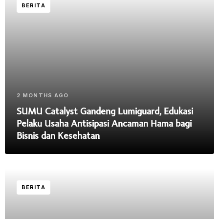
BERITA
2 MONTHS AGO
SUMU Catalyst Gandeng Lumiguard, Edukasi
Pelaku Usaha Antisipasi Ancaman Hama bagi
Bisnis dan Kesehatan
BERITA