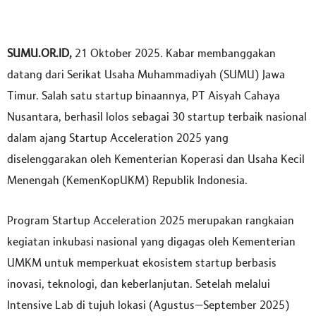
SUMU.OR.ID,
21 Oktober 2025. Kabar membanggakan
datang dari Serikat Usaha Muhammadiyah (SUMU) Jawa
Timur. Salah satu startup binaannya, PT Aisyah Cahaya
Nusantara, berhasil lolos sebagai 30 startup terbaik nasional
dalam ajang Startup Acceleration 2025 yang
diselenggarakan oleh Kementerian Koperasi dan Usaha Kecil
Menengah (KemenKopUKM) Republik Indonesia.
Program Startup Acceleration 2025 merupakan rangkaian
kegiatan inkubasi nasional yang digagas oleh Kementerian
UMKM untuk memperkuat ekosistem startup berbasis
inovasi, teknologi, dan keberlanjutan. Setelah melalui
Intensive Lab di tujuh lokasi (Agustus–September 2025)