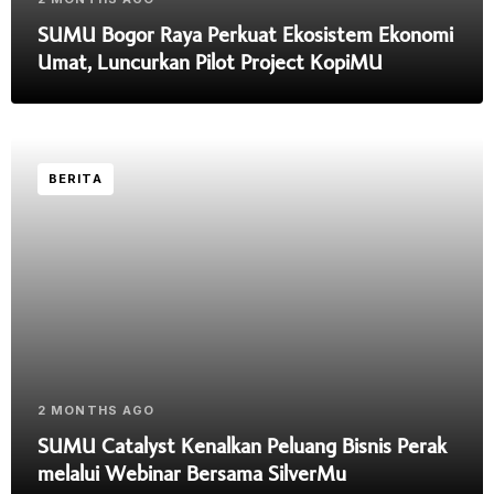
SUMU Bogor Raya Perkuat Ekosistem Ekonomi
Umat, Luncurkan Pilot Project KopiMU
BERITA
2 MONTHS AGO
SUMU Catalyst Kenalkan Peluang Bisnis Perak
melalui Webinar Bersama SilverMu