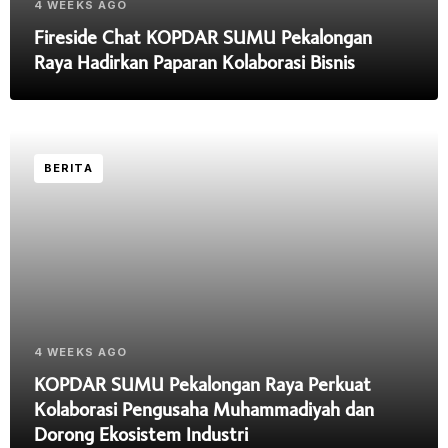
4 WEEKS AGO
Fireside Chat KOPDAR SUMU Pekalongan
Raya Hadirkan Paparan Kolaborasi Bisnis
BERITA
4 WEEKS AGO
KOPDAR SUMU Pekalongan Raya Perkuat
Kolaborasi Pengusaha Muhammadiyah dan
Dorong Ekosistem Industri