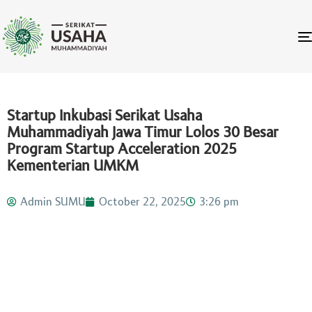
Startup Inkubasi Serikat Usaha
Muhammadiyah Jawa Timur Lolos 30 Besar
Program Startup Acceleration 2025
Kementerian UMKM
Admin SUMU
October 22, 2025
3:26 pm