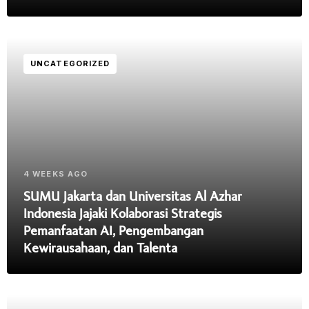
UNCATEGORIZED
4 WEEKS AGO
SUMU Jakarta dan Universitas Al Azhar
Indonesia Jajaki Kolaborasi Strategis
Pemanfaatan AI, Pengembangan
Kewirausahaan, dan Talenta