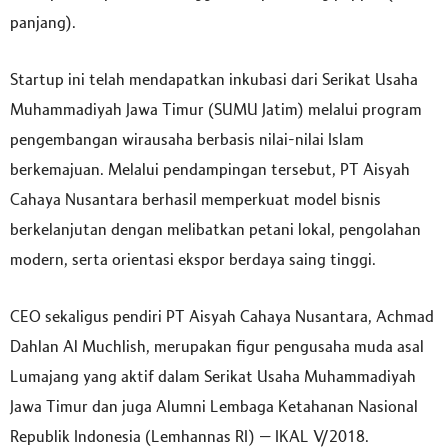
panjang).
Startup ini telah mendapatkan inkubasi dari Serikat Usaha
Muhammadiyah Jawa Timur (SUMU Jatim) melalui program
pengembangan wirausaha berbasis nilai-nilai Islam
berkemajuan. Melalui pendampingan tersebut, PT Aisyah
Cahaya Nusantara berhasil memperkuat model bisnis
berkelanjutan dengan melibatkan petani lokal, pengolahan
modern, serta orientasi ekspor berdaya saing tinggi.
CEO sekaligus pendiri PT Aisyah Cahaya Nusantara, Achmad
Dahlan Al Muchlish, merupakan figur pengusaha muda asal
Lumajang yang aktif dalam Serikat Usaha Muhammadiyah
Jawa Timur dan juga Alumni Lembaga Ketahanan Nasional
Republik Indonesia (Lemhannas RI) – IKAL V/2018.