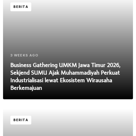
BERITA
3 WEEKS AGO
Business Gathering UMKM Jawa Timur 2026,
Sekjend SUMU Ajak Muhammadiyah Perkuat
Industrialisasi lewat Ekosistem Wirausaha
Berkemajuan
BERITA