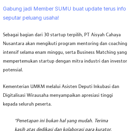
Gabung jadi Member SUMU buat update terus info
seputar peluang usaha!
Sebagai bagian dari 30 startup terpilih, PT Aisyah Cahaya
Nusantara akan mengikuti program mentoring dan coaching
intensif selama enam minggu, serta Business Matching yang
mempertemukan startup dengan mitra industri dan investor
potensial.
Kementerian UMKM melalui Asisten Deputi Inkubasi dan
Digitalisasi Wirausaha menyampaikan apresiasi tinggi
kepada seluruh peserta.
“Penetapan ini bukan hal yang mudah. Terima
kasih atas dedikasi dan kolaborasi para kurator,