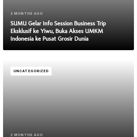
2 MONTHS AGO
SUMU Gelar Info Session Business Trip
Eksklusif ke Yiwu, Buka Akses UMKM
Indonesia ke Pusat Grosir Dunia
UNCATEGORIZED
2 MONTHS AGO