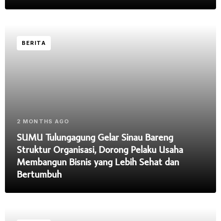
BERITA
2 MONTHS AGO
SUMU Tulungagung Gelar Sinau Bareng
Struktur Organisasi, Dorong Pelaku Usaha
Membangun Bisnis yang Lebih Sehat dan
Bertumbuh