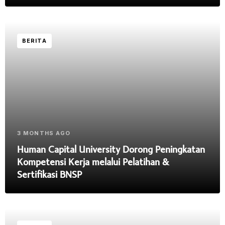
BERITA
3 MONTHS AGO
Human Capital University Dorong Peningkatan
Kompetensi Kerja melalui Pelatihan &
Sertifikasi BNSP