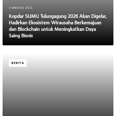
3 WEEKS AGO
Kopdar SUMU Tulungagung 2026 Akan Digelar,
Hadirkan Ekosistem Wirausaha Berkemajuan
dan Blockchain untuk Meningkatkan Daya
Saing Bisnis
BERITA