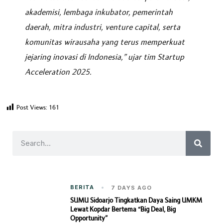
akademisi, lembaga inkubator, pemerintah
daerah, mitra industri, venture capital, serta
komunitas wirausaha yang terus memperkuat
jejaring inovasi di Indonesia,” ujar tim Startup
Acceleration 2025.
Post Views:
161
BERITA
7 DAYS AGO
SUMU Sidoarjo Tingkatkan Daya Saing UMKM
Lewat Kopdar Bertema “Big Deal, Big
Opportunity”