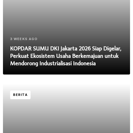
3 WEEKS AGO
KOPDAR SUMU DKI Jakarta 2026 Siap Digelar,
Perkuat Ekosistem Usaha Berkemajuan untuk
Mendorong Industrialisasi Indonesia
BERITA