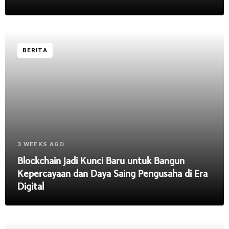
BERITA
3 WEEKS AGO
Blockchain Jadi Kunci Baru untuk Bangun
Kepercayaan dan Daya Saing Pengusaha di Era
Digital