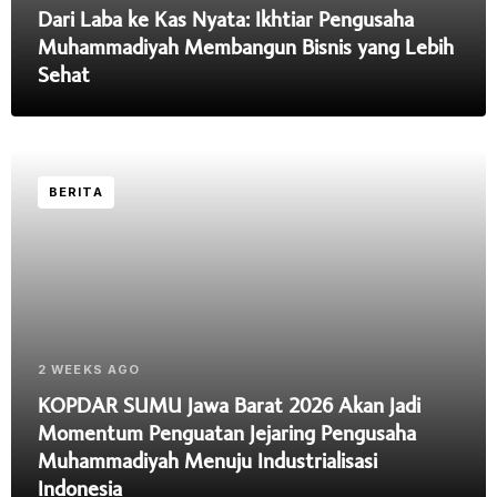
Dari Laba ke Kas Nyata: Ikhtiar Pengusaha
Muhammadiyah Membangun Bisnis yang Lebih
Sehat
BERITA
2 WEEKS AGO
KOPDAR SUMU Jawa Barat 2026 Akan Jadi
Momentum Penguatan Jejaring Pengusaha
Muhammadiyah Menuju Industrialisasi
Indonesia