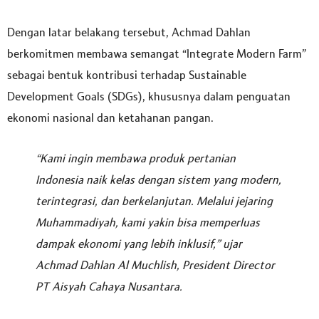
Dengan latar belakang tersebut, Achmad Dahlan
berkomitmen membawa semangat “Integrate Modern Farm”
sebagai bentuk kontribusi terhadap Sustainable
Development Goals (SDGs), khususnya dalam penguatan
ekonomi nasional dan ketahanan pangan.
“Kami ingin membawa produk pertanian
Indonesia naik kelas dengan sistem yang modern,
terintegrasi, dan berkelanjutan. Melalui jejaring
Muhammadiyah, kami yakin bisa memperluas
dampak ekonomi yang lebih inklusif,” ujar
Achmad Dahlan Al Muchlish, President Director
PT Aisyah Cahaya Nusantara.