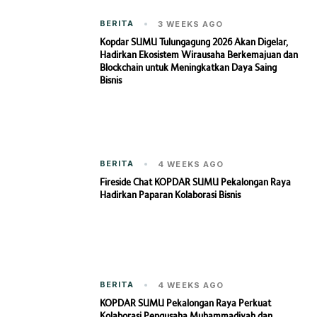
BERITA
3 WEEKS AGO
Kopdar SUMU Tulungagung 2026 Akan Digelar,
Hadirkan Ekosistem Wirausaha Berkemajuan dan
Blockchain untuk Meningkatkan Daya Saing
Bisnis
BERITA
4 WEEKS AGO
Fireside Chat KOPDAR SUMU Pekalongan Raya
Hadirkan Paparan Kolaborasi Bisnis
BERITA
4 WEEKS AGO
KOPDAR SUMU Pekalongan Raya Perkuat
Kolaborasi Pengusaha Muhammadiyah dan