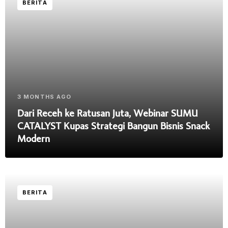
BERITA
3 MONTHS AGO
Dari Receh ke Ratusan Juta, Webinar SUMU
CATALYST Kupas Strategi Bangun Bisnis Snack
Modern
BERITA