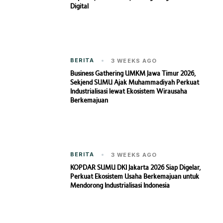
Digital
BERITA
3 WEEKS AGO
Business Gathering UMKM Jawa Timur 2026,
Sekjend SUMU Ajak Muhammadiyah Perkuat
Industrialisasi lewat Ekosistem Wirausaha
Berkemajuan
BERITA
3 WEEKS AGO
KOPDAR SUMU DKI Jakarta 2026 Siap Digelar,
Perkuat Ekosistem Usaha Berkemajuan untuk
Mendorong Industrialisasi Indonesia