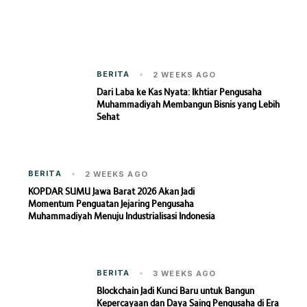
BERITA
2 WEEKS AGO
Dari Laba ke Kas Nyata: Ikhtiar Pengusaha
Muhammadiyah Membangun Bisnis yang Lebih
Sehat
BERITA
2 WEEKS AGO
KOPDAR SUMU Jawa Barat 2026 Akan Jadi
Momentum Penguatan Jejaring Pengusaha
Muhammadiyah Menuju Industrialisasi Indonesia
BERITA
3 WEEKS AGO
Blockchain Jadi Kunci Baru untuk Bangun
Kepercayaan dan Daya Saing Pengusaha di Era