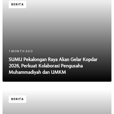
BERITA
1 MONTH AGO
SUMU Pekalongan Raya Akan Gelar Kopdar
2026, Perkuat Kolaborasi Pengusaha
Muhammadiyah dan UMKM
BERITA