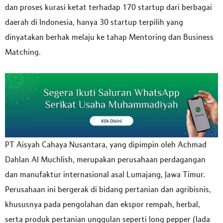
dan proses kurasi ketat terhadap 170 startup dari berbagai
daerah di Indonesia, hanya 30 startup terpilih yang
dinyatakan berhak melaju ke tahap Mentoring dan Business
Matching.
PT Aisyah Cahaya Nusantara, yang dipimpin oleh Achmad
Dahlan Al Muchlish, merupakan perusahaan perdagangan
dan manufaktur internasional asal Lumajang, Jawa Timur.
Perusahaan ini bergerak di bidang pertanian dan agribisnis,
khususnya pada pengolahan dan ekspor rempah, herbal,
serta produk pertanian unggulan seperti long pepper (lada