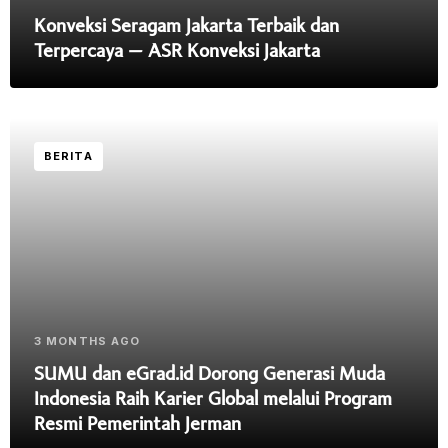
Konveksi Seragam Jakarta Terbaik dan
Terpercaya – ASR Konveksi Jakarta
BERITA
3 MONTHS AGO
SUMU dan eGrad.id Dorong Generasi Muda
Indonesia Raih Karier Global melalui Program
Resmi Pemerintah Jerman