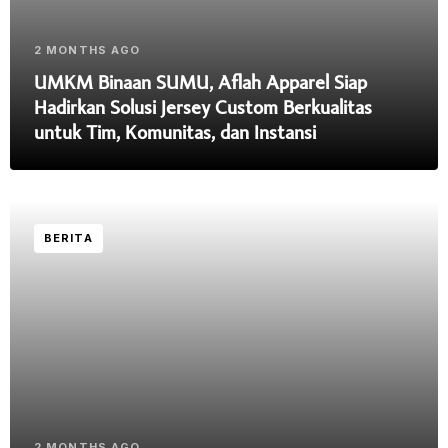
2 MONTHS AGO
UMKM Binaan SUMU, Aflah Apparel Siap
Hadirkan Solusi Jersey Custom Berkualitas
untuk Tim, Komunitas, dan Instansi
BERITA
2 MONTHS AGO