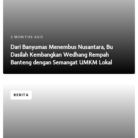
2 MONTHS AGO
Dari Banyumas Menembus Nusantara, Bu
Dasilah Kembangkan Wedhang Rempah
Banteng dengan Semangat UMKM Lokal
BERITA