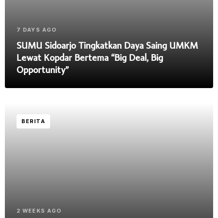
7 DAYS AGO
SUMU Sidoarjo Tingkatkan Daya Saing UMKM
Lewat Kopdar Bertema “Big Deal, Big
Opportunity”
BERITA
2 WEEKS AGO