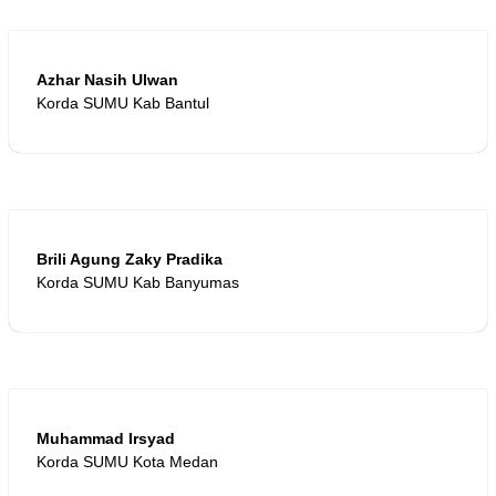
Azhar Nasih Ulwan
Korda SUMU Kab Bantul
Brili Agung Zaky Pradika
Korda SUMU Kab Banyumas
Muhammad Irsyad
Korda SUMU Kota Medan