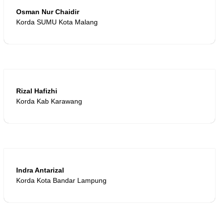
Osman Nur Chaidir
Korda SUMU Kota Malang
Rizal Hafizhi
Korda Kab Karawang
Indra Antarizal
Korda Kota Bandar Lampung