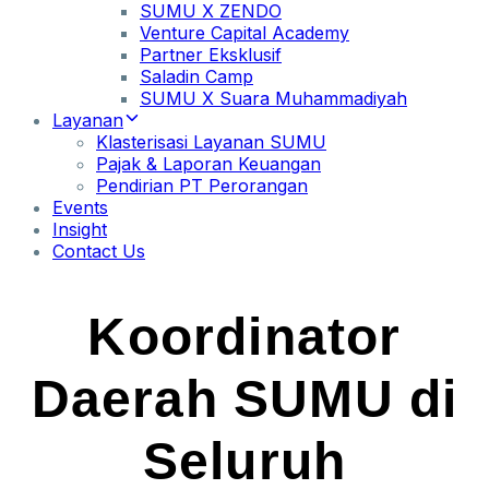
SUMU X ZENDO
Venture Capital Academy
Partner Eksklusif
Saladin Camp
SUMU X Suara Muhammadiyah
Layanan
Klasterisasi Layanan SUMU
Pajak & Laporan Keuangan
Pendirian PT Perorangan
Events
Insight
Contact Us
Koordinator
Daerah SUMU di
Seluruh