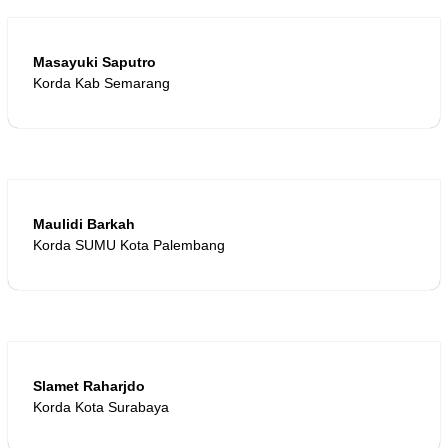
Masayuki Saputro
Korda Kab Semarang
Maulidi Barkah
Korda SUMU Kota Palembang
Slamet Raharjdo
Korda Kota Surabaya