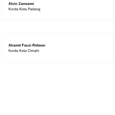
Alvin Zamzami
Korda Kota Padang
Ahamd Fauzi Ridwan
Korda Kota Cimahi