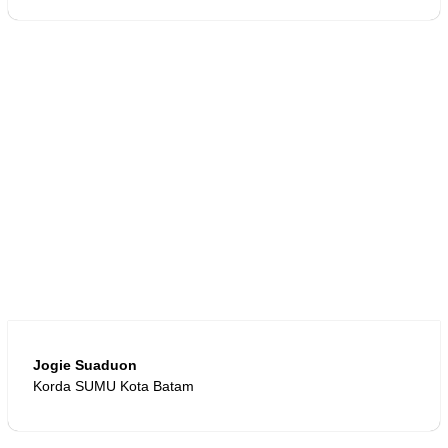
Jogie Suaduon
Korda SUMU Kota Batam