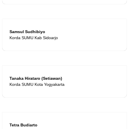
Samsul Sudhibiyo
Korda SUMU Kab Sidoarjo
Tanaka Hirataro (Setiawan)
Korda SUMU Kota Yogyakarta
Tetra Budiarto