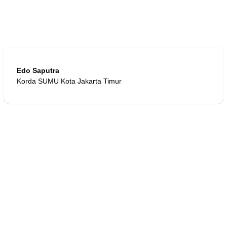
Edo Saputra
Korda SUMU Kota Jakarta Timur