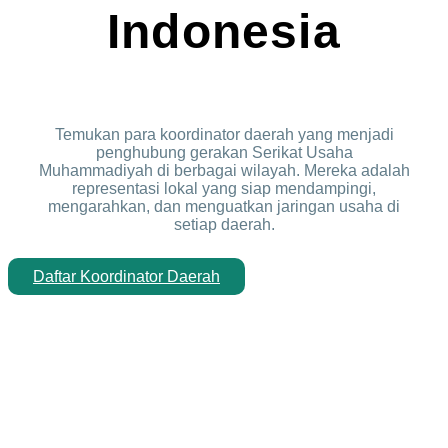
Indonesia
Temukan para koordinator daerah yang menjadi
penghubung gerakan Serikat Usaha
Muhammadiyah di berbagai wilayah. Mereka adalah
representasi lokal yang siap mendampingi,
mengarahkan, dan menguatkan jaringan usaha di
setiap daerah.
Daftar Koordinator Daerah