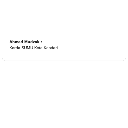
Ahmad Mudzakir
Korda SUMU Kota Kendari