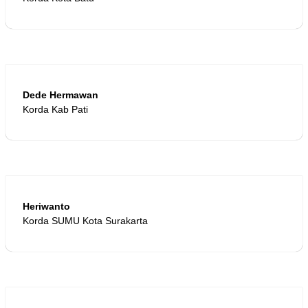
Dede Hermawan
Korda Kab Pati
Heriwanto
Korda SUMU Kota Surakarta