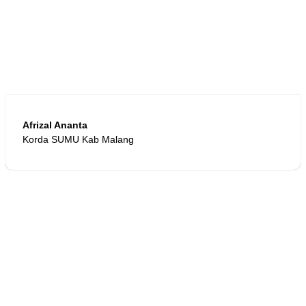
Afrizal Ananta
Korda SUMU Kab Malang