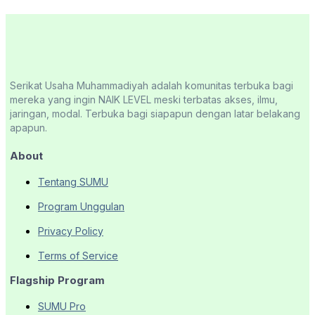
Serikat Usaha Muhammadiyah adalah komunitas terbuka bagi
mereka yang ingin NAIK LEVEL meski terbatas akses, ilmu,
jaringan, modal. Terbuka bagi siapapun dengan latar belakang
apapun.
About
Tentang SUMU
Program Unggulan
Privacy Policy
Terms of Service
Flagship Program
SUMU Pro