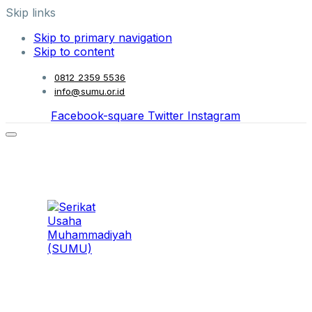
Skip links
Skip to primary navigation
Skip to content
0812 2359 5536
info@sumu.or.id
Facebook-square
Twitter
Instagram