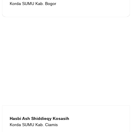
Korda SUMU Kab. Bogor
Hasbi Ash Shiddieqy Kosasih
Korda SUMU Kab. Ciamis