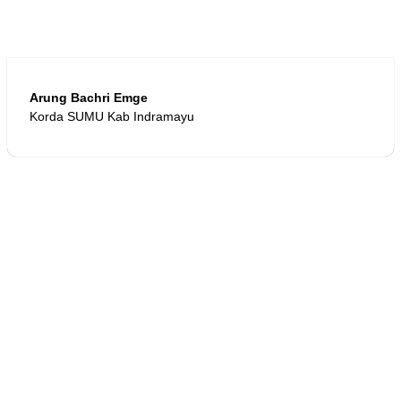
Arung Bachri Emge
Korda SUMU Kab Indramayu