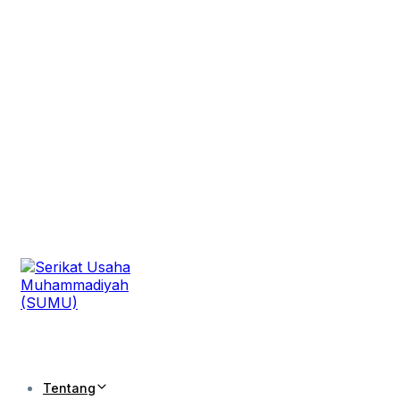
Tentang