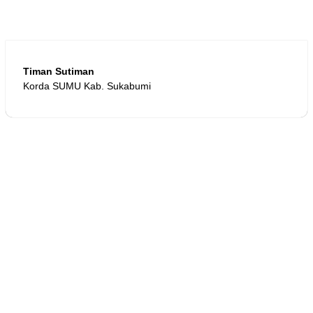
Timan Sutiman
Korda SUMU Kab. Sukabumi