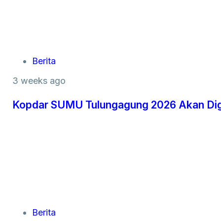
Berita
3 weeks ago
Kopdar SUMU Tulungagung 2026 Akan Dige
Berita