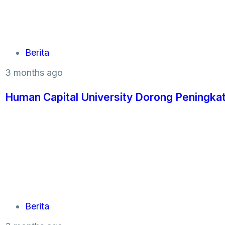
Berita
3 months ago
Human Capital University Dorong Peningkat
Berita