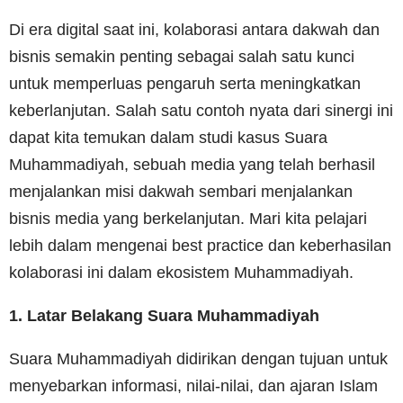
Di era digital saat ini, kolaborasi antara dakwah dan
bisnis semakin penting sebagai salah satu kunci
untuk memperluas pengaruh serta meningkatkan
keberlanjutan. Salah satu contoh nyata dari sinergi ini
dapat kita temukan dalam studi kasus Suara
Muhammadiyah, sebuah media yang telah berhasil
menjalankan misi dakwah sembari menjalankan
bisnis media yang berkelanjutan. Mari kita pelajari
lebih dalam mengenai best practice dan keberhasilan
kolaborasi ini dalam ekosistem Muhammadiyah.
1. Latar Belakang Suara Muhammadiyah
Suara Muhammadiyah didirikan dengan tujuan untuk
menyebarkan informasi, nilai-nilai, dan ajaran Islam