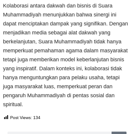
Kolaborasi antara dakwah dan bisnis di Suara
Muhammadiyah menunjukkan bahwa sinergi ini
dapat menciptakan dampak yang signifikan. Dengan
menjadikan media sebagai alat dakwah yang
berkelanjutan, Suara Muhammadiyah tidak hanya
memperkuat pemahaman agama dalam masyarakat
tetapi juga memberikan model keberlanjutan bisnis
yang inspiratif. Dalam konteks ini, kolaborasi tidak
hanya menguntungkan para pelaku usaha, tetapi
juga masyarakat luas, memperkuat peran dan
pengaruh Muhammadiyah di pentas sosial dan
spiritual.
Post Views:
134