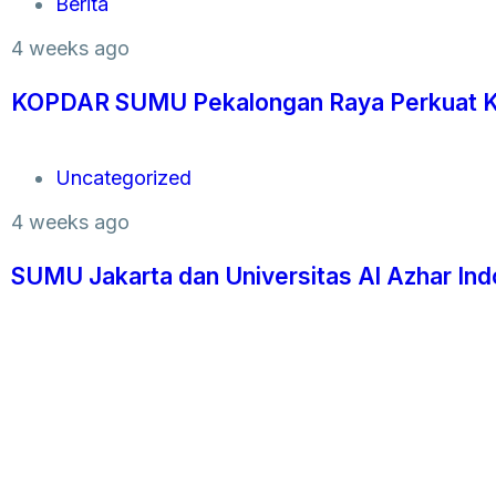
Berita
4 weeks ago
KOPDAR SUMU Pekalongan Raya Perkuat Ko
Uncategorized
4 weeks ago
SUMU Jakarta dan Universitas Al Azhar Ind