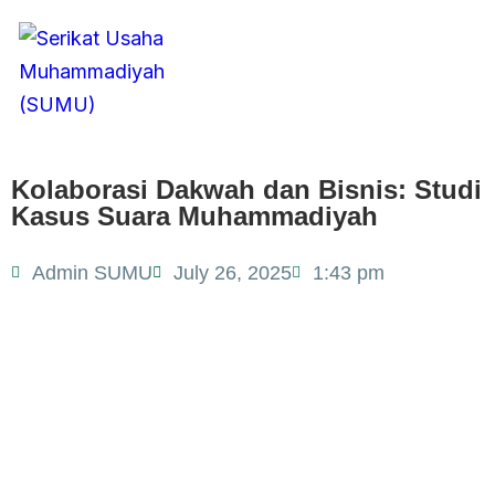
Toggle
navigation
Kolaborasi Dakwah dan Bisnis: Studi
Kasus Suara Muhammadiyah
Admin SUMU
July 26, 2025
1:43 pm