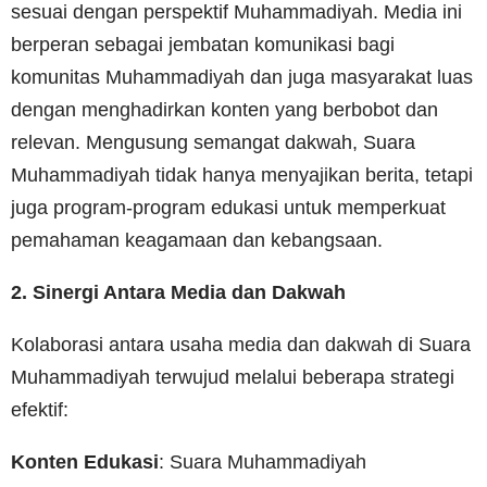
sesuai dengan perspektif Muhammadiyah. Media ini
berperan sebagai jembatan komunikasi bagi
komunitas Muhammadiyah dan juga masyarakat luas
dengan menghadirkan konten yang berbobot dan
relevan. Mengusung semangat dakwah, Suara
Muhammadiyah tidak hanya menyajikan berita, tetapi
juga program-program edukasi untuk memperkuat
pemahaman keagamaan dan kebangsaan.
2. Sinergi Antara Media dan Dakwah
Kolaborasi antara usaha media dan dakwah di Suara
Muhammadiyah terwujud melalui beberapa strategi
efektif:
Konten Edukasi
: Suara Muhammadiyah