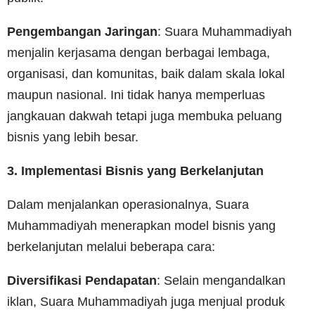
Pengembangan Jaringan
: Suara Muhammadiyah
menjalin kerjasama dengan berbagai lembaga,
organisasi, dan komunitas, baik dalam skala lokal
maupun nasional. Ini tidak hanya memperluas
jangkauan dakwah tetapi juga membuka peluang
bisnis yang lebih besar.
3. Implementasi Bisnis yang Berkelanjutan
Dalam menjalankan operasionalnya, Suara
Muhammadiyah menerapkan model bisnis yang
berkelanjutan melalui beberapa cara:
Diversifikasi Pendapatan
: Selain mengandalkan
iklan, Suara Muhammadiyah juga menjual produk