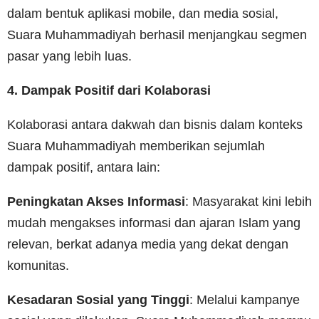
dalam bentuk aplikasi mobile, dan media sosial,
Suara Muhammadiyah berhasil menjangkau segmen
pasar yang lebih luas.
4. Dampak Positif dari Kolaborasi
Kolaborasi antara dakwah dan bisnis dalam konteks
Suara Muhammadiyah memberikan sejumlah
dampak positif, antara lain:
Peningkatan Akses Informasi
: Masyarakat kini lebih
mudah mengakses informasi dan ajaran Islam yang
relevan, berkat adanya media yang dekat dengan
komunitas.
Kesadaran Sosial yang Tinggi
: Melalui kampanye