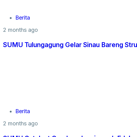
Berita
2 months ago
SUMU Tulungagung Gelar Sinau Bareng Stru
Berita
2 months ago