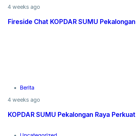
4 weeks ago
Fireside Chat KOPDAR SUMU Pekalongan R
Berita
4 weeks ago
KOPDAR SUMU Pekalongan Raya Perkuat K
Uncategorized