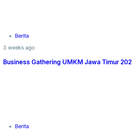
Berita
3 weeks ago
Business Gathering UMKM Jawa Timur 2026
Berita