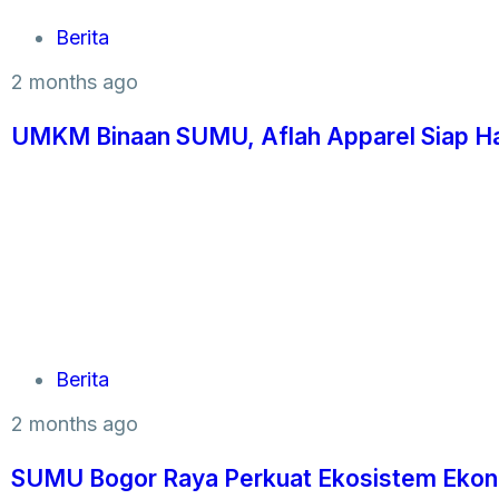
Berita
2 months ago
UMKM Binaan SUMU, Aflah Apparel Siap Hadi
Berita
2 months ago
SUMU Bogor Raya Perkuat Ekosistem Ekono