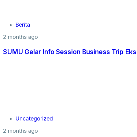
Berita
2 months ago
SUMU Gelar Info Session Business Trip Eks
Uncategorized
2 months ago