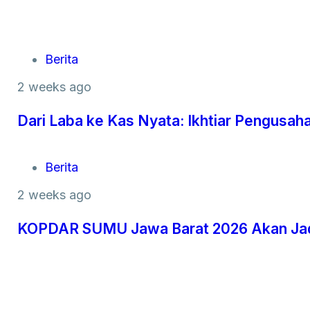
Berita
2 weeks ago
Dari Laba ke Kas Nyata: Ikhtiar Pengus
Berita
2 weeks ago
KOPDAR SUMU Jawa Barat 2026 Akan Jadi