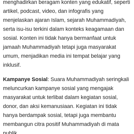
menghadirkan beragam konten yang edukatif, seperti
artikel, podcast, video, dan infografis yang
menjelaskan ajaran Islam, sejarah Muhammadiyah,
serta isu-isu terkini dalam konteks keagamaan dan
sosial. Konten ini tidak hanya bermanfaat untuk
jamaah Muhammadiyah tetapi juga masyarakat
umum, menjadikan media ini tempat belajar yang
inklusif.
Kampanye Sosial
: Suara Muhammadiyah seringkali
meluncurkan kampanye sosial yang mengajak
masyarakat untuk terlibat dalam kegiatan sosial,
donor, dan aksi kemanusiaan. Kegiatan ini tidak
hanya berdampak sosial, tetapi juga membantu
membangun citra positif Muhammadiyah di mata
publik.