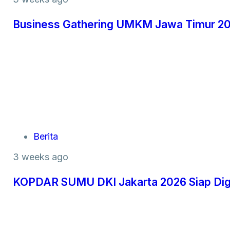
Business Gathering UMKM Jawa Timur 202
Berita
3 weeks ago
KOPDAR SUMU DKI Jakarta 2026 Siap Dige