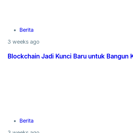
Berita
3 weeks ago
Blockchain Jadi Kunci Baru untuk Bangun 
Berita
3 weeks ago