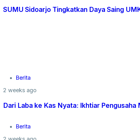
SUMU Sidoarjo Tingkatkan Daya Saing UMK
Berita
2 weeks ago
Dari Laba ke Kas Nyata: Ikhtiar Pengusa
Berita
2 weeks ago