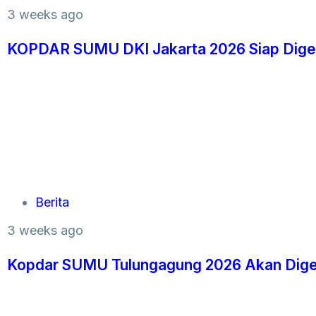
3 weeks ago
KOPDAR SUMU DKI Jakarta 2026 Siap Digela
Berita
3 weeks ago
Kopdar SUMU Tulungagung 2026 Akan Digela