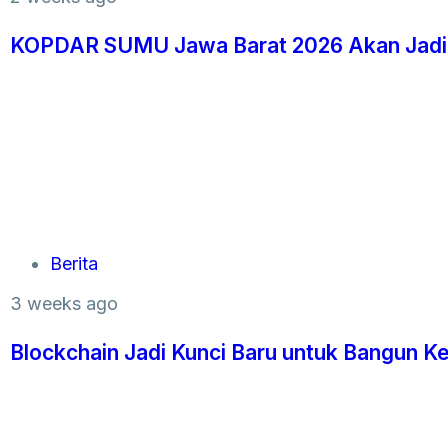
KOPDAR SUMU Jawa Barat 2026 Akan Jadi 
Berita
3 weeks ago
Blockchain Jadi Kunci Baru untuk Bangun K