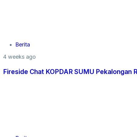
Berita
4 weeks ago
Fireside Chat KOPDAR SUMU Pekalongan Ra