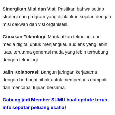
Sinergikan Misi dan Vis
i: Pastikan bahwa setiap
strategi dan program yang dijalankan sejalan dengan
misi dakwah dan visi organisasi.
Gunakan Teknologi
: Manfaatkan teknologi dan
media digital untuk menjangkau audiens yang lebih
luas, terutama generasi muda yang lebih terhubung
dengan teknologi.
Jalin Kolaborasi
: Bangun jaringan kerjasama
dengan berbagai pihak untuk memperluas dampak
dan mencapai tujuan bersama.
Gabung jadi Member SUMU buat update terus
info seputar peluang usaha!