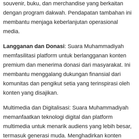
souvenir, buku, dan merchandise yang berkaitan
dengan program dakwah. Pendapatan tambahan ini
membantu menjaga keberlanjutan operasional
media.
Langganan dan Donasi
: Suara Muhammadiyah
memfasilitasi platform untuk berlangganan konten
premium dan menerima donasi dari masyarakat. Ini
membantu menggalang dukungan finansial dari
komunitas dan pengikut setia yang terinspirasi oleh
konten yang disajikan.
Multimedia dan Digitalisasi: Suara Muhammadiyah
memanfaatkan teknologi digital dan platform
multimedia untuk menarik audiens yang lebih besar,
termasuk generasi muda. Menghadirkan konten