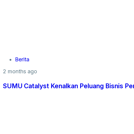
Berita
2 months ago
SUMU Catalyst Kenalkan Peluang Bisnis Pe