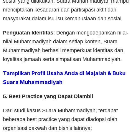
sosial yang dilakukan, Suara Muhammadiyah mampu
menciptakan kesadaran dan partisipasi aktif dari
masyarakat dalam isu-isu kemanusiaan dan sosial.
Penguatan Identitas
: Dengan mengedepankan nilai-
nilai Muhammadiyah dalam setiap konten, Suara
Muhammadiyah berhasil memperkuat identitas dan
loyalitas jamaah serta simpatisan Muhammadiyah.
Tampilkan Profil Usaha Anda di Majalah & Buku
Suara Muhammadiyah
5. Best Practice yang Dapat Diambil
Dari studi kasus Suara Muhammadiyah, terdapat
beberapa best practice yang dapat diadopsi oleh
organisasi dakwah dan bisnis lainnya: