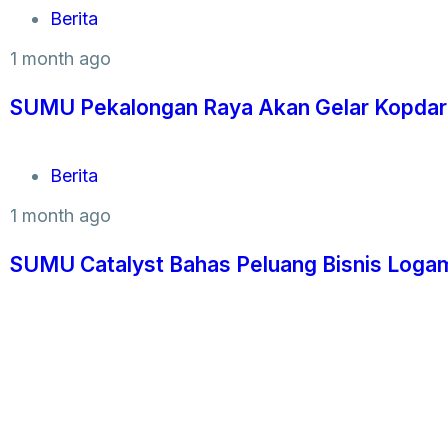
Berita
1 month ago
SUMU Pekalongan Raya Akan Gelar Kopdar
Berita
1 month ago
SUMU Catalyst Bahas Peluang Bisnis Logam