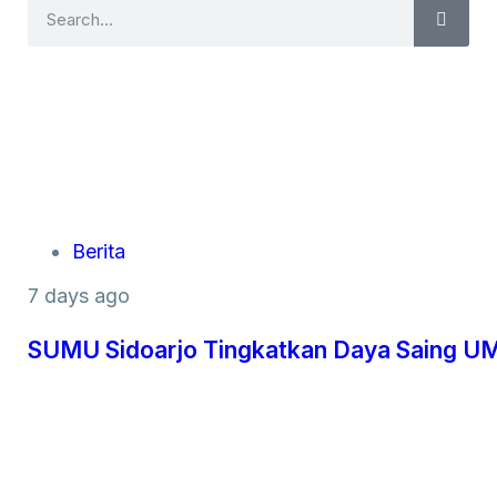
Berita
7 days ago
SUMU Sidoarjo Tingkatkan Daya Saing UM