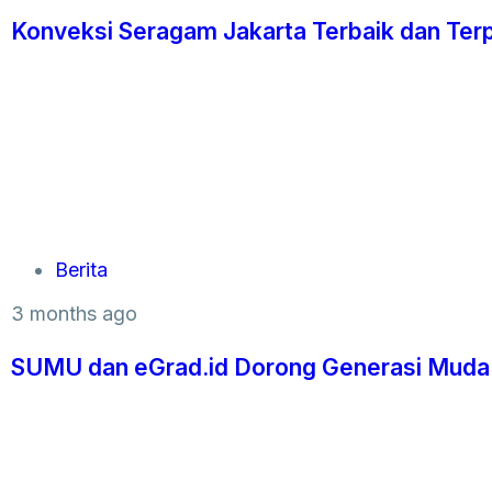
Konveksi Seragam Jakarta Terbaik dan Ter
Berita
3 months ago
SUMU dan eGrad.id Dorong Generasi Muda I