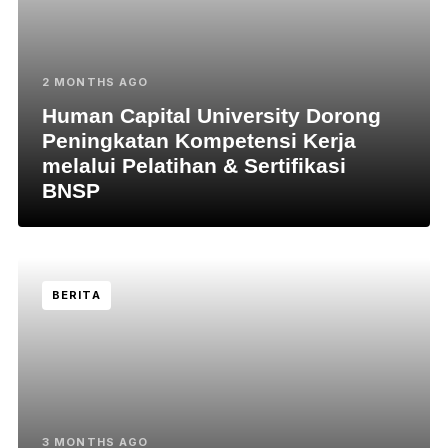
2 MONTHS AGO
Human Capital University Dorong
Peningkatan Kompetensi Kerja
melalui Pelatihan & Sertifikasi
BNSP
BERITA
3 MONTHS AGO