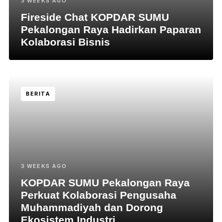
3 WEEKS AGO
Fireside Chat KOPDAR SUMU
Pekalongan Raya Hadirkan Paparan
Kolaborasi Bisnis
BERITA
3 WEEKS AGO
KOPDAR SUMU Pekalongan Raya
Perkuat Kolaborasi Pengusaha
Muhammadiyah dan Dorong
Ekosistem Industri