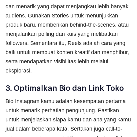
dan menarik yang dapat menjangkau lebih banyak
audiens. Gunakan Stories untuk menunjukkan
produk baru, memberikan behind-the-scenes, atau
menjalankan polling dan kuis yang melibatkan
followers. Sementara itu, Reels adalah cara yang
baik untuk membuat konten kreatif dan menghibur,
serta mendapatkan visibilitas lebih melalui
eksplorasi.
3. Optimalkan Bio dan Link Toko
Bio Instagram kamu adalah kesempatan pertama
untuk menarik perhatian pengunjung. Pastikan
untuk menjelaskan siapa kamu dan apa yang kamu
jual dalam beberapa kata. Sertakan juga call-to-