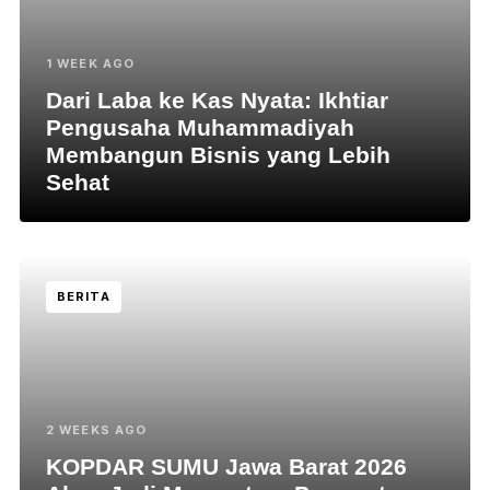
1 WEEK AGO
Dari Laba ke Kas Nyata: Ikhtiar
Pengusaha Muhammadiyah
Membangun Bisnis yang Lebih
Sehat
BERITA
2 WEEKS AGO
KOPDAR SUMU Jawa Barat 2026