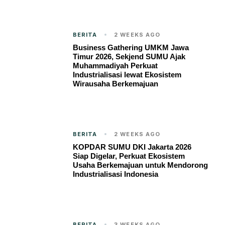
BERITA
2 WEEKS AGO
Business Gathering UMKM Jawa
Timur 2026, Sekjend SUMU Ajak
Muhammadiyah Perkuat
Industrialisasi lewat Ekosistem
Wirausaha Berkemajuan
BERITA
2 WEEKS AGO
KOPDAR SUMU DKI Jakarta 2026
Siap Digelar, Perkuat Ekosistem
Usaha Berkemajuan untuk Mendorong
Industrialisasi Indonesia
BERITA
3 WEEKS AGO