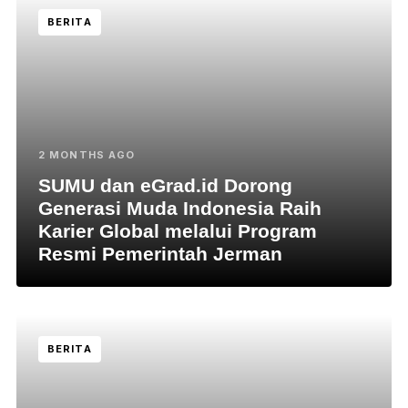
BERITA
2 MONTHS AGO
SUMU dan eGrad.id Dorong
Generasi Muda Indonesia Raih
Karier Global melalui Program
Resmi Pemerintah Jerman
BERITA