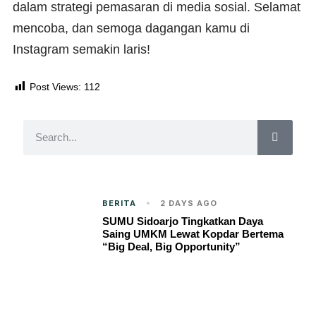
dalam strategi pemasaran di media sosial. Selamat
mencoba, dan semoga dagangan kamu di
Instagram semakin laris!
Post Views:
112
BERITA
2 DAYS AGO
SUMU Sidoarjo Tingkatkan Daya
Saing UMKM Lewat Kopdar Bertema
“Big Deal, Big Opportunity”