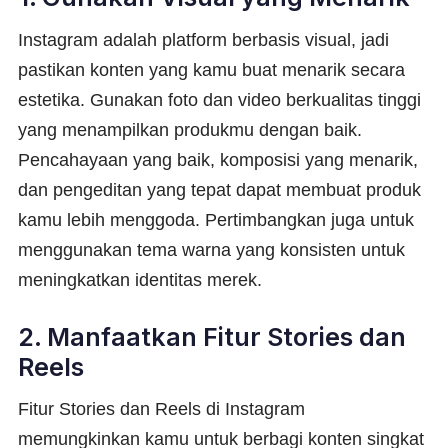
Instagram adalah platform berbasis visual, jadi
pastikan konten yang kamu buat menarik secara
estetika. Gunakan foto dan video berkualitas tinggi
yang menampilkan produkmu dengan baik.
Pencahayaan yang baik, komposisi yang menarik,
dan pengeditan yang tepat dapat membuat produk
kamu lebih menggoda. Pertimbangkan juga untuk
menggunakan tema warna yang konsisten untuk
meningkatkan identitas merek.
2. Manfaatkan Fitur Stories dan
Reels
Fitur Stories dan Reels di Instagram
memungkinkan kamu untuk berbagi konten singkat