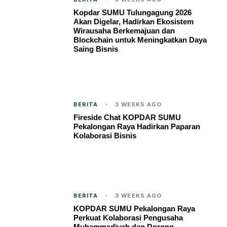
Kopdar SUMU Tulungagung 2026
Akan Digelar, Hadirkan Ekosistem
Wirausaha Berkemajuan dan
Blockchain untuk Meningkatkan Daya
Saing Bisnis
BERITA
3 WEEKS AGO
Fireside Chat KOPDAR SUMU
Pekalongan Raya Hadirkan Paparan
Kolaborasi Bisnis
BERITA
3 WEEKS AGO
KOPDAR SUMU Pekalongan Raya
Perkuat Kolaborasi Pengusaha
Muhammadiyah dan Dorong