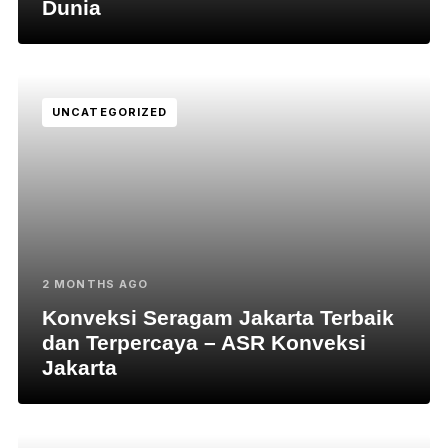
Dunia
UNCATEGORIZED
2 MONTHS AGO
Konveksi Seragam Jakarta Terbaik
dan Terpercaya – ASR Konveksi
Jakarta