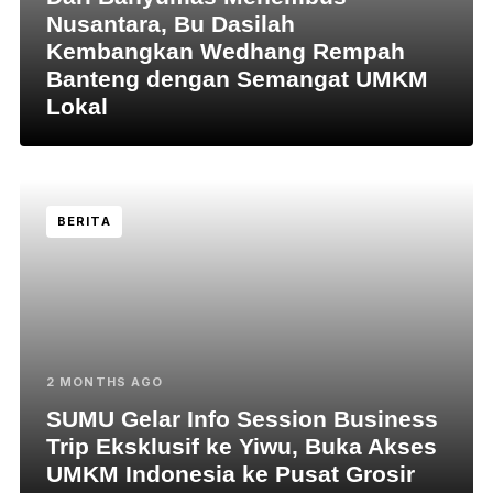
Nusantara, Bu Dasilah
Kembangkan Wedhang Rempah
Banteng dengan Semangat UMKM
Lokal
BERITA
2 MONTHS AGO
SUMU Gelar Info Session Business
Trip Eksklusif ke Yiwu, Buka Akses
UMKM Indonesia ke Pusat Grosir