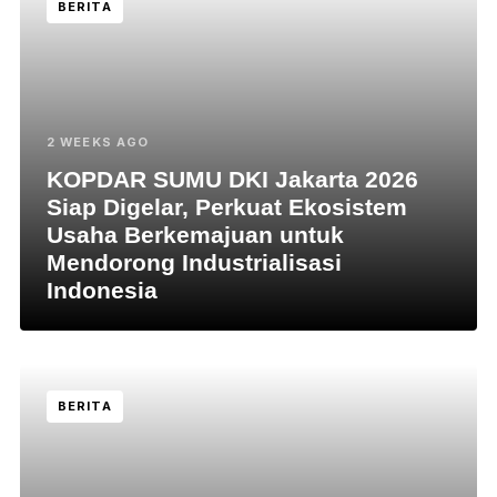
BERITA
2 WEEKS AGO
KOPDAR SUMU DKI Jakarta 2026
Siap Digelar, Perkuat Ekosistem
Usaha Berkemajuan untuk
Mendorong Industrialisasi
Indonesia
BERITA