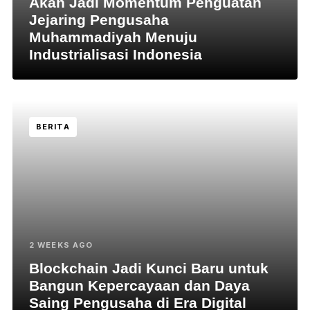
Akan Jadi Momentum Penguatan
Jejaring Pengusaha
Muhammadiyah Menuju
Industrialisasi Indonesia
BERITA
2 WEEKS AGO
Blockchain Jadi Kunci Baru untuk
Bangun Kepercayaan dan Daya
Saing Pengusaha di Era Digital