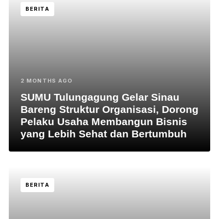
BERITA
2 MONTHS AGO
SUMU Tulungagung Gelar Sinau
Bareng Struktur Organisasi, Dorong
Pelaku Usaha Membangun Bisnis
yang Lebih Sehat dan Bertumbuh
BERITA