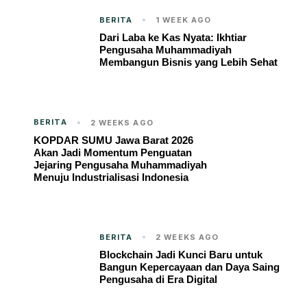
BERITA
1 WEEK AGO
Dari Laba ke Kas Nyata: Ikhtiar
Pengusaha Muhammadiyah
Membangun Bisnis yang Lebih Sehat
BERITA
2 WEEKS AGO
KOPDAR SUMU Jawa Barat 2026
Akan Jadi Momentum Penguatan
Jejaring Pengusaha Muhammadiyah
Menuju Industrialisasi Indonesia
BERITA
2 WEEKS AGO
Blockchain Jadi Kunci Baru untuk
Bangun Kepercayaan dan Daya Saing
Pengusaha di Era Digital