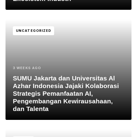
UNCATEGORIZED
3 WEEKS AGO
SUMU Jakarta dan Universitas Al
Azhar Indonesia Jajaki Kolaborasi
Strategis Pemanfaatan AI,
Pengembangan Kewirausahaan,
dan Talenta