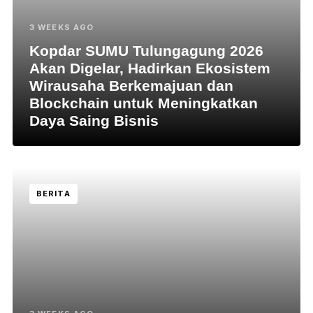
3 WEEKS AGO
Kopdar SUMU Tulungagung 2026
Akan Digelar, Hadirkan Ekosistem
Wirausaha Berkemajuan dan
Blockchain untuk Meningkatkan
Daya Saing Bisnis
BERITA