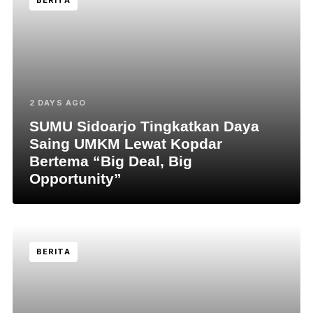
BERITA
2 DAYS AGO
SUMU Sidoarjo Tingkatkan Daya
Saing UMKM Lewat Kopdar
Bertema “Big Deal, Big
Opportunity”
BERITA