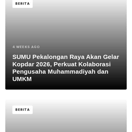
BERITA
4 WEEKS AGO
SUMU Pekalongan Raya Akan Gelar
Kopdar 2026, Perkuat Kolaborasi
Pengusaha Muhammadiyah dan
UMKM
BERITA