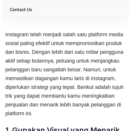
Contact Us
Instagram telah menjadi salah satu platform media
sosial paling efektif untuk mempromosikan produk
dan bisnis. Dengan lebih dari satu miliar pengguna
aktif setiap bulannya, peluang untuk menjangkau
pelanggan baru sangatlah besar. Namun, untuk
memastikan dagangan kamu laris di Instagram,
diperlukan strategi yang tepat. Berikut adalah tujuh
trik yang dapat membantu kamu meningkatkan
penjualan dan menarik lebih banyak pelanggan di
platform ini.
1. Gunakan Visual yang Menarik