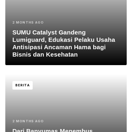
2 MONTHS AGO
SUMU Catalyst Gandeng
Lumiguard, Edukasi Pelaku Usaha
Antisipasi Ancaman Hama bagi
Bisnis dan Kesehatan
BERITA
2 MONTHS AGO
Dari Banyumas Menembus