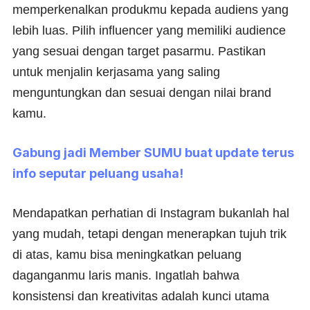
memperkenalkan produkmu kepada audiens yang
lebih luas. Pilih influencer yang memiliki audience
yang sesuai dengan target pasarmu. Pastikan
untuk menjalin kerjasama yang saling
menguntungkan dan sesuai dengan nilai brand
kamu.
Gabung jadi Member SUMU buat update terus
info seputar peluang usaha!
Mendapatkan perhatian di Instagram bukanlah hal
yang mudah, tetapi dengan menerapkan tujuh trik
di atas, kamu bisa meningkatkan peluang
daganganmu laris manis. Ingatlah bahwa
konsistensi dan kreativitas adalah kunci utama