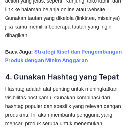
action yang jelas, seperti “Kunjungi toko kami” dan
link ke halaman belanja online atau website.
Gunakan tautan yang dikelola (linktr.ee, misalnya)
jika kamu memiliki beberapa tautan yang ingin
dibagikan.
Strategi Riset dan Pengembangan
Baca Juga:
Produk dengan Minim Anggaran
4. Gunakan Hashtag yang Tepat
Hashtag adalah alat penting untuk meningkatkan
visibilitas post kamu. Gunakan kombinasi dari
hashtag populer dan spesifik yang relevan dengan
produkmu. Ini akan membantu pengguna yang
mencari produk serupa untuk menemukan