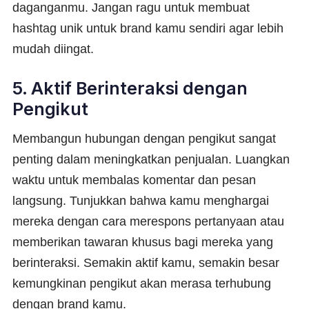
daganganmu. Jangan ragu untuk membuat
hashtag unik untuk brand kamu sendiri agar lebih
mudah diingat.
5. Aktif Berinteraksi dengan
Pengikut
Membangun hubungan dengan pengikut sangat
penting dalam meningkatkan penjualan. Luangkan
waktu untuk membalas komentar dan pesan
langsung. Tunjukkan bahwa kamu menghargai
mereka dengan cara merespons pertanyaan atau
memberikan tawaran khusus bagi mereka yang
berinteraksi. Semakin aktif kamu, semakin besar
kemungkinan pengikut akan merasa terhubung
dengan brand kamu.