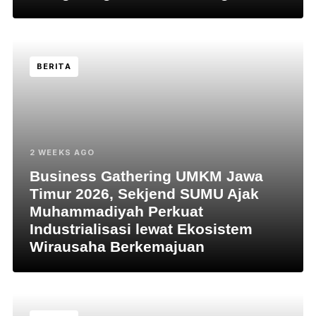
BERITA
2 WEEKS AGO
Business Gathering UMKM Jawa
Timur 2026, Sekjend SUMU Ajak
Muhammadiyah Perkuat
Industrialisasi lewat Ekosistem
Wirausaha Berkemajuan