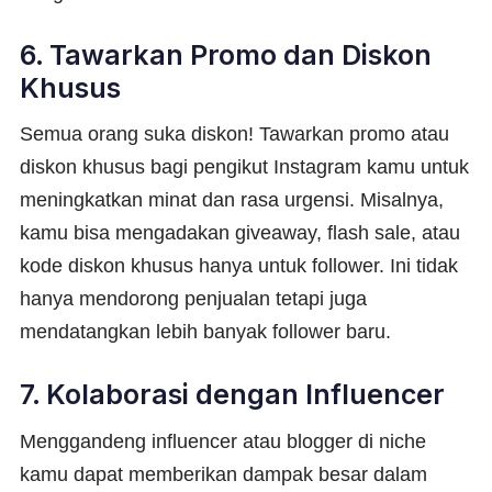
6. Tawarkan Promo dan Diskon
Khusus
Semua orang suka diskon! Tawarkan promo atau
diskon khusus bagi pengikut Instagram kamu untuk
meningkatkan minat dan rasa urgensi. Misalnya,
kamu bisa mengadakan giveaway, flash sale, atau
kode diskon khusus hanya untuk follower. Ini tidak
hanya mendorong penjualan tetapi juga
mendatangkan lebih banyak follower baru.
7. Kolaborasi dengan Influencer
Menggandeng influencer atau blogger di niche
kamu dapat memberikan dampak besar dalam