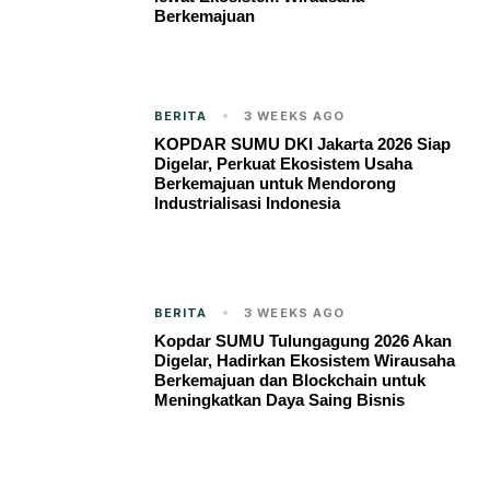
Berkemajuan
BERITA
3 WEEKS AGO
KOPDAR SUMU DKI Jakarta 2026 Siap
Digelar, Perkuat Ekosistem Usaha
Berkemajuan untuk Mendorong
Industrialisasi Indonesia
BERITA
3 WEEKS AGO
Kopdar SUMU Tulungagung 2026 Akan
Digelar, Hadirkan Ekosistem Wirausaha
Berkemajuan dan Blockchain untuk
Meningkatkan Daya Saing Bisnis