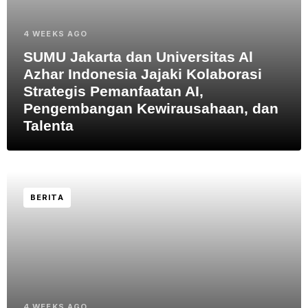
4 WEEKS AGO
SUMU Jakarta dan Universitas Al
Azhar Indonesia Jajaki Kolaborasi
Strategis Pemanfaatan AI,
Pengembangan Kewirausahaan, dan
Talenta
BERITA
4 WEEKS AGO