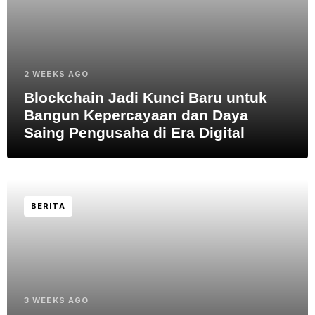
2 WEEKS AGO
Blockchain Jadi Kunci Baru untuk
Bangun Kepercayaan dan Daya
Saing Pengusaha di Era Digital
BERITA
3 WEEKS AGO