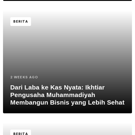
BERITA
2 WEEKS AGO
Dari Laba ke Kas Nyata: Ikhtiar
Pengusaha Muhammadiyah
Membangun Bisnis yang Lebih Sehat
BERITA