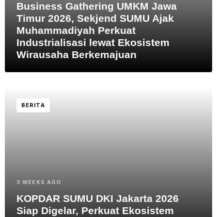
Business Gathering UMKM Jawa
Timur 2026, Sekjend SUMU Ajak
Muhammadiyah Perkuat
Industrialisasi lewat Ekosistem
Wirausaha Berkemajuan
BERITA
3 WEEKS AGO
KOPDAR SUMU DKI Jakarta 2026
Siap Digelar, Perkuat Ekosistem