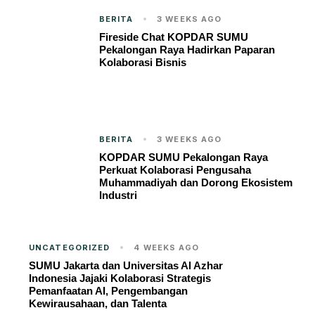
BERITA
3 WEEKS AGO
Fireside Chat KOPDAR SUMU
Pekalongan Raya Hadirkan Paparan
Kolaborasi Bisnis
BERITA
3 WEEKS AGO
KOPDAR SUMU Pekalongan Raya
Perkuat Kolaborasi Pengusaha
Muhammadiyah dan Dorong Ekosistem
Industri
UNCATEGORIZED
4 WEEKS AGO
SUMU Jakarta dan Universitas Al Azhar
Indonesia Jajaki Kolaborasi Strategis
Pemanfaatan AI, Pengembangan
Kewirausahaan, dan Talenta