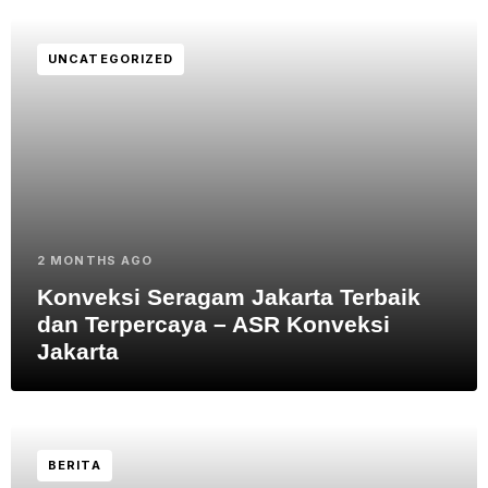
UNCATEGORIZED
2 MONTHS AGO
Konveksi Seragam Jakarta Terbaik
dan Terpercaya – ASR Konveksi
Jakarta
BERITA