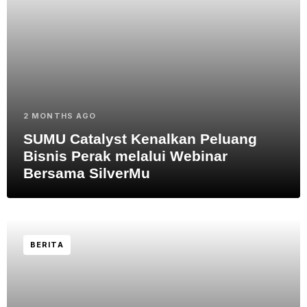
2 MONTHS AGO
SUMU Catalyst Kenalkan Peluang
Bisnis Perak melalui Webinar
Bersama SilverMu
BERITA