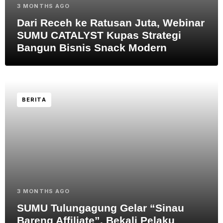
3 MONTHS AGO
Dari Receh ke Ratusan Juta, Webinar
SUMU CATALYST Kupas Strategi
Bangun Bisnis Snack Modern
BERITA
3 MONTHS AGO
SUMU Tulungagung Gelar “Sinau
Bareng Affiliate”, Bekali Pelaku