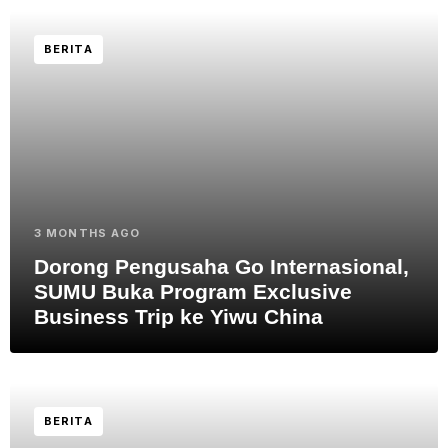
BERITA
3 MONTHS AGO
Dorong Pengusaha Go Internasional,
SUMU Buka Program Exclusive
Business Trip ke Yiwu China
BERITA