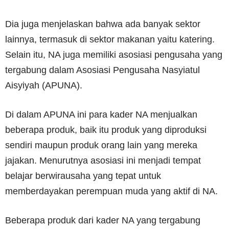
Dia juga menjelaskan bahwa ada banyak sektor
lainnya, termasuk di sektor makanan yaitu katering.
Selain itu, NA juga memiliki asosiasi pengusaha yang
tergabung dalam Asosiasi Pengusaha Nasyiatul
Aisyiyah (APUNA).
Di dalam APUNA ini para kader NA menjualkan
beberapa produk, baik itu produk yang diproduksi
sendiri maupun produk orang lain yang mereka
jajakan. Menurutnya asosiasi ini menjadi tempat
belajar berwirausaha yang tepat untuk
memberdayakan perempuan muda yang aktif di NA.
Beberapa produk dari kader NA yang tergabung