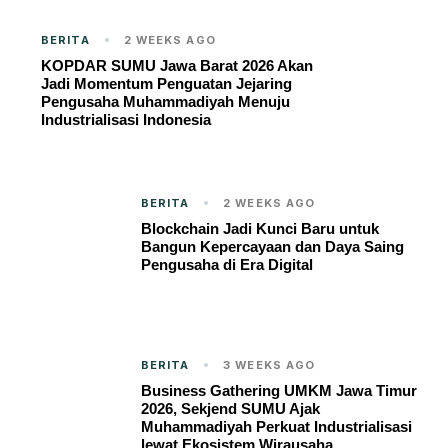
BERITA
2 WEEKS AGO
KOPDAR SUMU Jawa Barat 2026 Akan
Jadi Momentum Penguatan Jejaring
Pengusaha Muhammadiyah Menuju
Industrialisasi Indonesia
BERITA
2 WEEKS AGO
Blockchain Jadi Kunci Baru untuk
Bangun Kepercayaan dan Daya Saing
Pengusaha di Era Digital
BERITA
3 WEEKS AGO
Business Gathering UMKM Jawa Timur
2026, Sekjend SUMU Ajak
Muhammadiyah Perkuat Industrialisasi
lewat Ekosistem Wirausaha