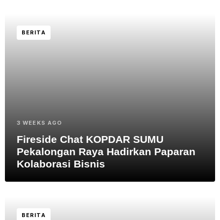
BERITA
3 WEEKS AGO
Fireside Chat KOPDAR SUMU
Pekalongan Raya Hadirkan Paparan
Kolaborasi Bisnis
BERITA