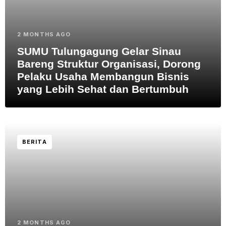
2 MONTHS AGO
SUMU Tulungagung Gelar Sinau
Bareng Struktur Organisasi, Dorong
Pelaku Usaha Membangun Bisnis
yang Lebih Sehat dan Bertumbuh
BERITA
2 MONTHS AGO