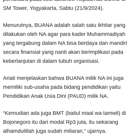
SM Tower, Yogyakarta, Sabtu (21/9/2024).
Menurutnya, BUANA adalah salah satu ikhtiar yang
dilakukan oleh NA agar para kader Muhammadiyah
yang tergabung dalam NA bisa berdaya dan mandiri
secara finansial yang nanti akan berimplikasi pada
keberlanjutan di dalam tubuh organisasi.
Ariati menjelaskan bahwa BUANA milik NA ini juga
memiliki sub-usaha pada bidang pendidikan yaitu
Pendidikan Anak Usia Dini (PAUD) milik NA.
“Kemudian ada juga BMT (baitul maal wa tamwil) di
Bojonegoro itu dari modal Rp3 juta, itu sekarang
alhamdulillah juga sudah miliaran,” ujarnya.