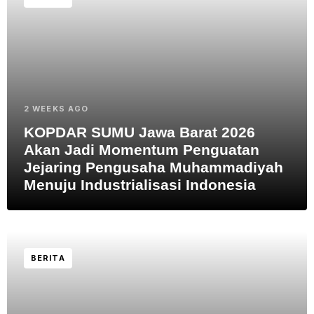
2 WEEKS AGO
KOPDAR SUMU Jawa Barat 2026
Akan Jadi Momentum Penguatan
Jejaring Pengusaha Muhammadiyah
Menuju Industrialisasi Indonesia
BERITA