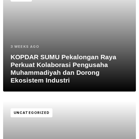
3 WEEKS AGO
KOPDAR SUMU Pekalongan Raya
Perkuat Kolaborasi Pengusaha
Muhammadiyah dan Dorong
Ekosistem Industri
UNCATEGORIZED