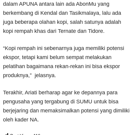
dalam APUNA antara lain ada AbonMu yang
berkembang di Kendal dan Tasikmalaya, lalu ada
juga beberapa olahan kopi, salah satunya adalah
kopi rempah khas dari Ternate dan Tidore.
“Kopi rempah ini sebenarnya juga memiliki potensi
ekspor, tetapi kami belum sempat melakukan
pelatihan bagaimana rekan-rekan ini bisa ekspor
produknya,” jelasnya.
Terakhir, Ariati berharap agar ke depannya para
pengusaha yang tergabung di SUMU untuk bisa
berjejaring dan memaksimalkan potensi yang dimiliki
oleh kader NA.