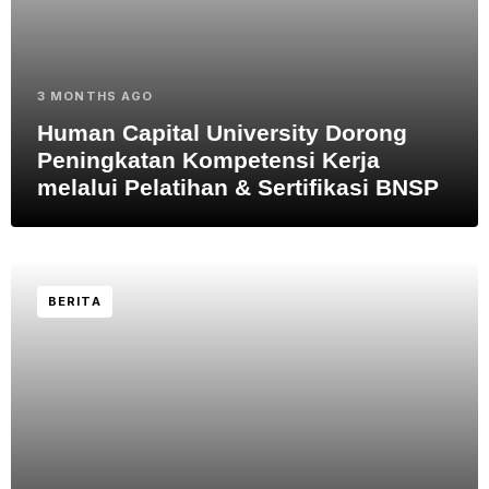
3 MONTHS AGO
Human Capital University Dorong
Peningkatan Kompetensi Kerja
melalui Pelatihan & Sertifikasi BNSP
BERITA