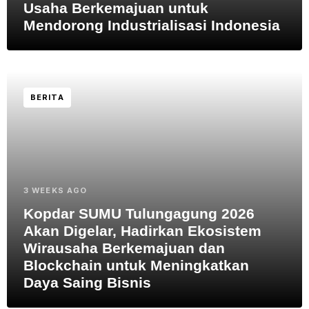
Usaha Berkemajuan untuk
Mendorong Industrialisasi Indonesia
BERITA
3 WEEKS AGO
Kopdar SUMU Tulungagung 2026
Akan Digelar, Hadirkan Ekosistem
Wirausaha Berkemajuan dan
Blockchain untuk Meningkatkan
Daya Saing Bisnis