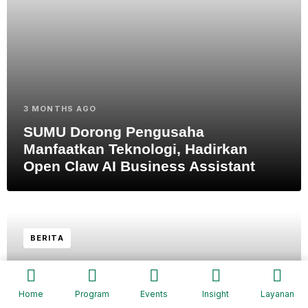
3 MONTHS AGO
SUMU Dorong Pengusaha
Manfaatkan Teknologi, Hadirkan
Open Claw AI Business Assistant
BERITA
Home
Program
Events
Insight
Layanan