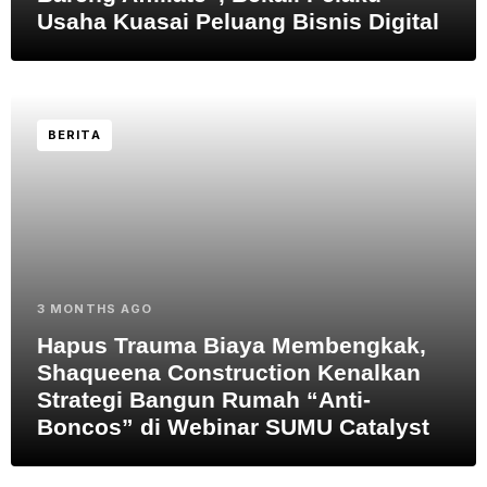
Usaha Kuasai Peluang Bisnis Digital
BERITA
3 MONTHS AGO
Hapus Trauma Biaya Membengkak,
Shaqueena Construction Kenalkan
Strategi Bangun Rumah “Anti-
Boncos” di Webinar SUMU Catalyst