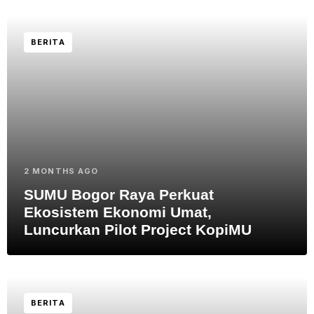
BERITA
2 MONTHS AGO
SUMU Bogor Raya Perkuat
Ekosistem Ekonomi Umat,
Luncurkan Pilot Project KopiMU
BERITA