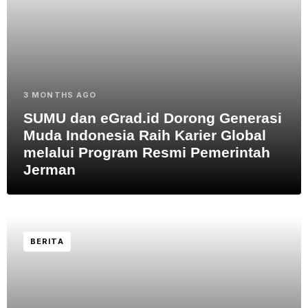
3 MONTHS AGO
SUMU dan eGrad.id Dorong Generasi
Muda Indonesia Raih Karier Global
melalui Program Resmi Pemerintah
Jerman
BERITA