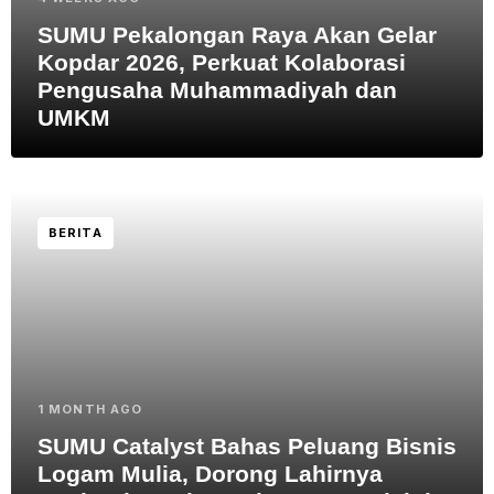
SUMU Pekalongan Raya Akan Gelar
Kopdar 2026, Perkuat Kolaborasi
Pengusaha Muhammadiyah dan
UMKM
BERITA
1 MONTH AGO
SUMU Catalyst Bahas Peluang Bisnis
Logam Mulia, Dorong Lahirnya