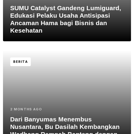
SUMU Catalyst Gandeng Lumiguard,
Edukasi Pelaku Usaha Antisipasi
Ancaman Hama bagi Bisnis dan
Kesehatan
BERITA
2 MONTHS AGO
Dari Banyumas Menembus
Nusantara, Bu Dasilah Kembangkan