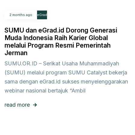
2 months ago
eGrad
SUMU dan eGrad.id Dorong Generasi
Muda Indonesia Raih Karier Global
melalui Program Resmi Pemerintah
Jerman
SUMU.OR.ID – Serikat Usaha Muhammadiyah
(SUMU) melalui program SUMU Catalyst bekerja
sama dengan eGrad.id sukses menyelenggarakan
webinar nasional bertajuk “Ambil
read more