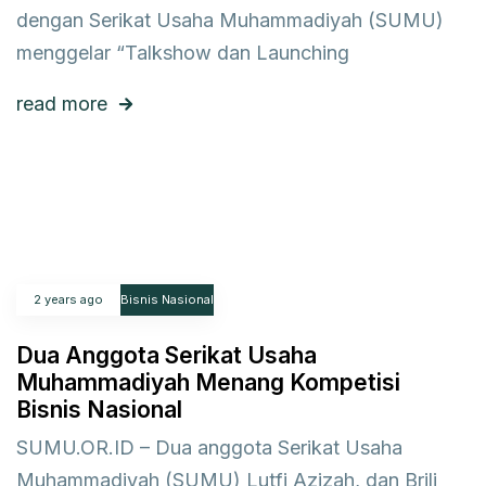
dengan Serikat Usaha Muhammadiyah (SUMU)
menggelar “Talkshow dan Launching
read more
2 years ago
Bisnis Nasional
Dua Anggota Serikat Usaha
Muhammadiyah Menang Kompetisi
Bisnis Nasional
SUMU.OR.ID – Dua anggota Serikat Usaha
Muhammadiyah (SUMU) Lutfi Azizah, dan Brili