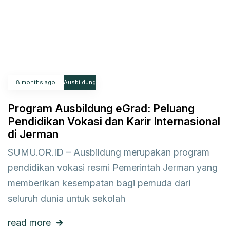
8 months ago
Ausbildung
Program Ausbildung eGrad: Peluang
Pendidikan Vokasi dan Karir Internasional
di Jerman
SUMU.OR.ID – Ausbildung merupakan program
pendidikan vokasi resmi Pemerintah Jerman yang
memberikan kesempatan bagi pemuda dari
seluruh dunia untuk sekolah
read more