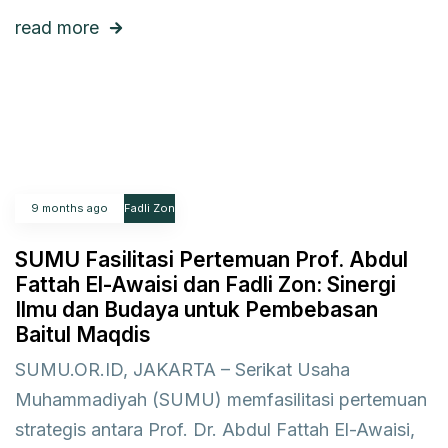
read more
9 months ago
Fadli Zon
SUMU Fasilitasi Pertemuan Prof. Abdul
Fattah El-Awaisi dan Fadli Zon: Sinergi
Ilmu dan Budaya untuk Pembebasan
Baitul Maqdis
SUMU.OR.ID, JAKARTA – Serikat Usaha
Muhammadiyah (SUMU) memfasilitasi pertemuan
strategis antara Prof. Dr. Abdul Fattah El-Awaisi,