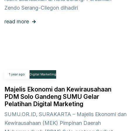
Zendo Serang-Cilegon dihadiri
read more
1 year ago
Digital Marketing
Majelis Ekonomi dan Kewirausahaan
PDM Solo Gandeng SUMU Gelar
Pelatihan Digital Marketing
SUMU.OR.ID, SURAKARTA – Majelis Ekonomi dan
Kewirausahaan (MEK) Pimpinan Daerah