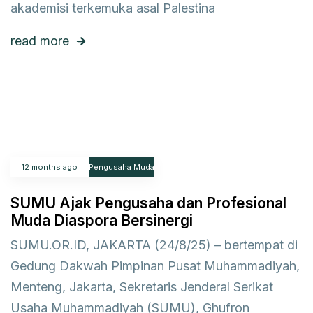
akademisi terkemuka asal Palestina
read more
12 months ago
Pengusaha Muda
SUMU Ajak Pengusaha dan Profesional
Muda Diaspora Bersinergi
SUMU.OR.ID, JAKARTA (24/8/25) – bertempat di
Gedung Dakwah Pimpinan Pusat Muhammadiyah,
Menteng, Jakarta, Sekretaris Jenderal Serikat
Usaha Muhammadiyah (SUMU), Ghufron