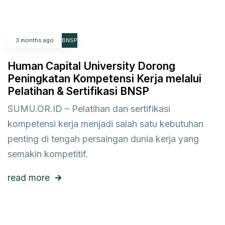
3 months ago
BNSP
Human Capital University Dorong
Peningkatan Kompetensi Kerja melalui
Pelatihan & Sertifikasi BNSP
SUMU.OR.ID – Pelatihan dan sertifikasi
kompetensi kerja menjadi salah satu kebutuhan
penting di tengah persaingan dunia kerja yang
semakin kompetitif.
read more