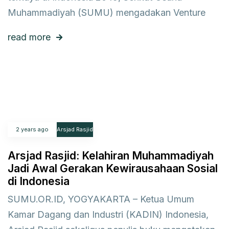
Muhammadiyah (SUMU) mengadakan Venture
read more
2 years ago
Arsjad Rasjid
Arsjad Rasjid: Kelahiran Muhammadiyah
Jadi Awal Gerakan Kewirausahaan Sosial
di Indonesia
SUMU.OR.ID, YOGYAKARTA – Ketua Umum
Kamar Dagang dan Industri (KADIN) Indonesia,