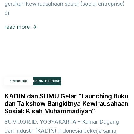
gerakan kewirausahaan sosial (social entreprise)
di
read more
2 years ago
KADIN Indonesia
KADIN dan SUMU Gelar “Launching Buku
dan Talkshow Bangkitnya Kewirausahaan
Sosial: Kisah Muhammadiyah”
SUMU.OR.ID, YOGYAKARTA – Kamar Dagang
dan Industri (KADIN) Indonesia bekerja sama