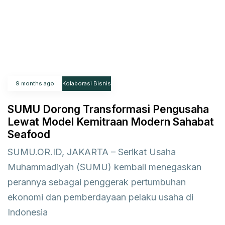
9 months ago
Kolaborasi Bisnis
SUMU Dorong Transformasi Pengusaha
Lewat Model Kemitraan Modern Sahabat
Seafood
SUMU.OR.ID, JAKARTA – Serikat Usaha
Muhammadiyah (SUMU) kembali menegaskan
perannya sebagai penggerak pertumbuhan
ekonomi dan pemberdayaan pelaku usaha di
Indonesia