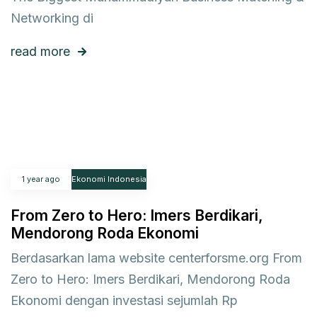
Networking di
read more
1 year ago
Ekonomi Indonesia
From Zero to Hero: Imers Berdikari,
Mendorong Roda Ekonomi
Berdasarkan lama website centerforsme.org From
Zero to Hero: Imers Berdikari, Mendorong Roda
Ekonomi dengan investasi sejumlah Rp