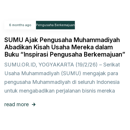
6 months ago
Pengusaha Berkemajuan
SUMU Ajak Pengusaha Muhammadiyah
Abadikan Kisah Usaha Mereka dalam
Buku “Inspirasi Pengusaha Berkemajuan”
SUMU.OR.ID, YOGYAKARTA (19/2/26) – Serikat
Usaha Muhammadiyah (SUMU) mengajak para
pengusaha Muhammadiyah di seluruh Indonesia
untuk mengabadikan perjalanan bisnis mereka
read more