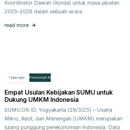
Koordinator Daerah (Korda) untuk masa jabatan
2025–2026 dalam sebuah acara
read more
1 year ago
Pemerintah RI
Empat Usulan Kebijakan SUMU untuk
Dukung UMKM Indonesia
SUMU.OR.ID, Yogyakarta (28/3/25) – Usaha
Mikro, Kecil, dan Menengah (UMKM) merupakan
tulang punggung perekonomian Indonesia. Data