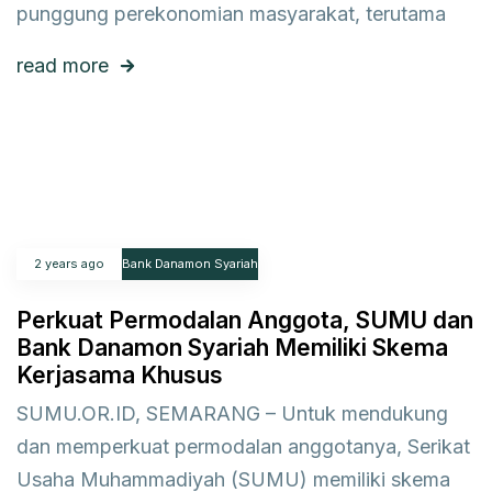
punggung perekonomian masyarakat, terutama
read more
2 years ago
Bank Danamon Syariah
Perkuat Permodalan Anggota, SUMU dan
Bank Danamon Syariah Memiliki Skema
Kerjasama Khusus
SUMU.OR.ID, SEMARANG – Untuk mendukung
dan memperkuat permodalan anggotanya, Serikat
Usaha Muhammadiyah (SUMU) memiliki skema