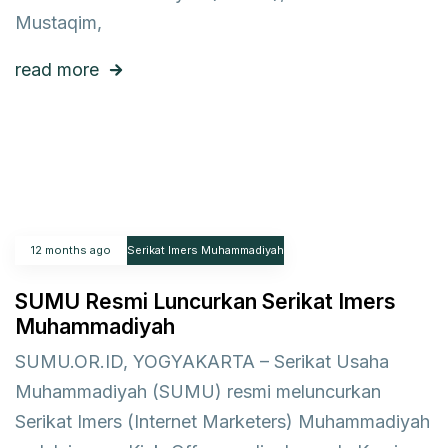
Mustaqim,
read more
12 months ago
Serikat Imers Muhammadiyah
SUMU Resmi Luncurkan Serikat Imers
Muhammadiyah
SUMU.OR.ID, YOGYAKARTA – Serikat Usaha
Muhammadiyah (SUMU) resmi meluncurkan
Serikat Imers (Internet Marketers) Muhammadiyah