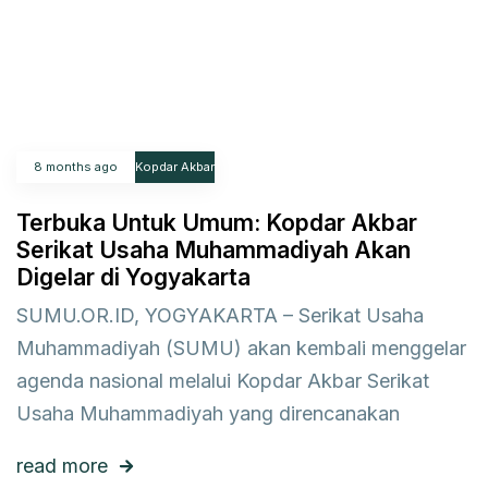
8 months ago
Kopdar Akbar
Terbuka Untuk Umum: Kopdar Akbar
Serikat Usaha Muhammadiyah Akan
Digelar di Yogyakarta
SUMU.OR.ID, YOGYAKARTA – Serikat Usaha
Muhammadiyah (SUMU) akan kembali menggelar
agenda nasional melalui Kopdar Akbar Serikat
Usaha Muhammadiyah yang direncanakan
read more