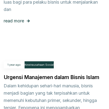
luas bagi para pelaku bisnis untuk menjalankan
dan
read more
1 year ago
Kewirausahaan Sosial
Urgensi Manajemen dalam Bisnis Islam
Dalam kehidupan sehari-hari manusia, bisnis
menjadi bagian yang tak terpisahkan untuk
memenuhi kebutuhan primer, sekunder, hingga
tersier. Fenomena ini menggambarkan