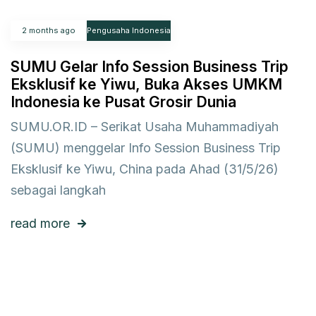
2 months ago
Pengusaha Indonesia
SUMU Gelar Info Session Business Trip
Eksklusif ke Yiwu, Buka Akses UMKM
Indonesia ke Pusat Grosir Dunia
SUMU.OR.ID – Serikat Usaha Muhammadiyah
(SUMU) menggelar Info Session Business Trip
Eksklusif ke Yiwu, China pada Ahad (31/5/26)
sebagai langkah
read more