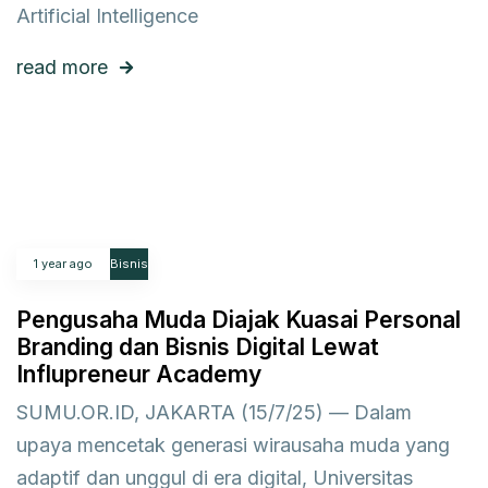
Artificial Intelligence
read more
1 year ago
Bisnis
Pengusaha Muda Diajak Kuasai Personal
Branding dan Bisnis Digital Lewat
Influpreneur Academy
SUMU.OR.ID, JAKARTA (15/7/25) — Dalam
upaya mencetak generasi wirausaha muda yang
adaptif dan unggul di era digital, Universitas