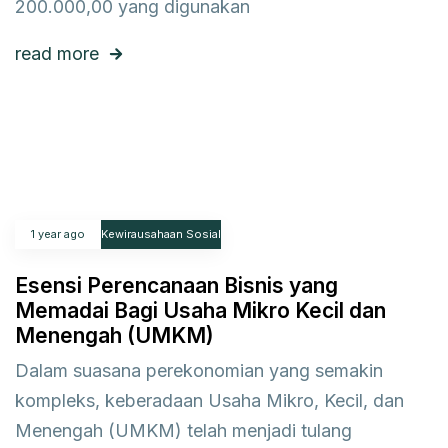
200.000,00 yang digunakan
read more
1 year ago
Kewirausahaan Sosial
Esensi Perencanaan Bisnis yang
Memadai Bagi Usaha Mikro Kecil dan
Menengah (UMKM)
Dalam suasana perekonomian yang semakin
kompleks, keberadaan Usaha Mikro, Kecil, dan
Menengah (UMKM) telah menjadi tulang