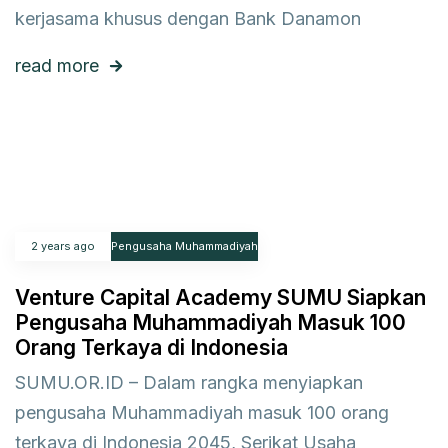
kerjasama khusus dengan Bank Danamon
read more
2 years ago
Pengusaha Muhammadiyah
Venture Capital Academy SUMU Siapkan
Pengusaha Muhammadiyah Masuk 100
Orang Terkaya di Indonesia
SUMU.OR.ID – Dalam rangka menyiapkan
pengusaha Muhammadiyah masuk 100 orang
terkaya di Indonesia 2045, Serikat Usaha