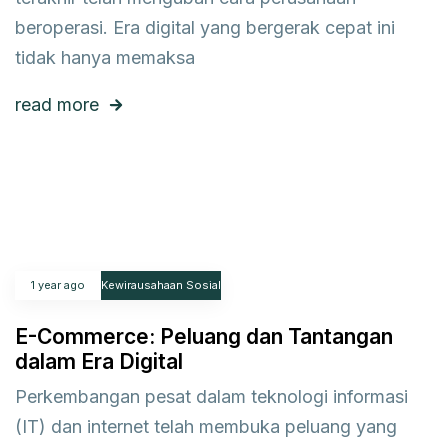
beroperasi. Era digital yang bergerak cepat ini
tidak hanya memaksa
read more
1 year ago
Kewirausahaan Sosial
E-Commerce: Peluang dan Tantangan
dalam Era Digital
Perkembangan pesat dalam teknologi informasi
(IT) dan internet telah membuka peluang yang