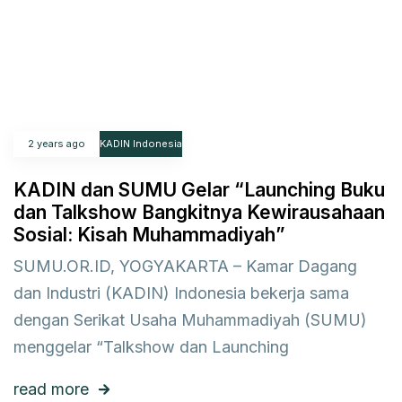
2 years ago
KADIN Indonesia
KADIN dan SUMU Gelar “Launching Buku
dan Talkshow Bangkitnya Kewirausahaan
Sosial: Kisah Muhammadiyah”
SUMU.OR.ID, YOGYAKARTA – Kamar Dagang
dan Industri (KADIN) Indonesia bekerja sama
dengan Serikat Usaha Muhammadiyah (SUMU)
menggelar “Talkshow dan Launching
read more