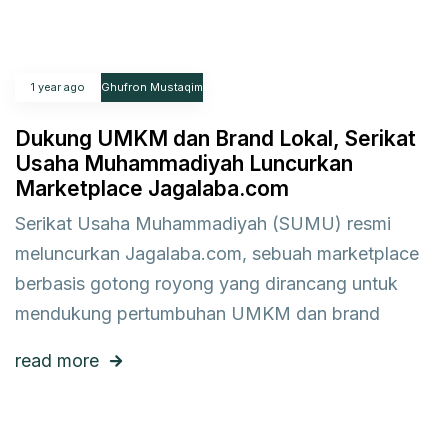
1 year ago
Ghufron Mustaqim
Dukung UMKM dan Brand Lokal, Serikat
Usaha Muhammadiyah Luncurkan
Marketplace Jagalaba.com
Serikat Usaha Muhammadiyah (SUMU) resmi
meluncurkan Jagalaba.com, sebuah marketplace
berbasis gotong royong yang dirancang untuk
mendukung pertumbuhan UMKM dan brand
read more