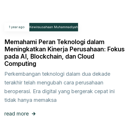
1 year ago
Kewirausahaan Muhammadiyah
Memahami Peran Teknologi dalam
Meningkatkan Kinerja Perusahaan: Fokus
pada AI, Blockchain, dan Cloud
Computing
Perkembangan teknologi dalam dua dekade
terakhir telah mengubah cara perusahaan
beroperasi. Era digital yang bergerak cepat ini
tidak hanya memaksa
read more