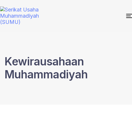
Kewirausahaan
Muhammadiyah