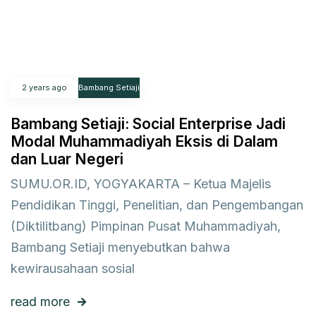
2 years ago
Bambang Setiaji
Bambang Setiaji: Social Enterprise Jadi
Modal Muhammadiyah Eksis di Dalam
dan Luar Negeri
SUMU.OR.ID, YOGYAKARTA – Ketua Majelis
Pendidikan Tinggi, Penelitian, dan Pengembangan
(Diktilitbang) Pimpinan Pusat Muhammadiyah,
Bambang Setiaji menyebutkan bahwa
kewirausahaan sosial
read more