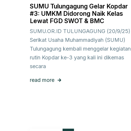
SUMU Tulungagung Gelar Kopdar
#3: UMKM Didorong Naik Kelas
Lewat FGD SWOT & BMC
SUMU.OR.ID TULUNGAGUNG (20/9/25)
Serikat Usaha Muhammadiyah (SUMU)
Tulungagung kembali menggelar kegiatan
rutin Kopdar ke-3 yang kali ini dikemas
secara
read more