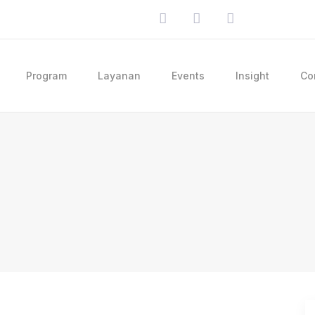
Program
Layanan
Events
Insight
Co