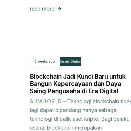
read more
3 weeks ago
Bisnis Digital
Blockchain Jadi Kunci Baru untuk
Bangun Kepercayaan dan Daya
Saing Pengusaha di Era Digital
SUMU.OR.ID – Teknologi blockchain tida
lagi dapat dipandang hanya sebagai
teknologi di balik aset kripto. Bagi pelaku
usaha, blockchain merupakan