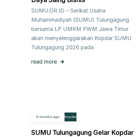
SUMU.OR.ID – Serikat Usaha
Muhammadiyah (SUMU) Tulungagung
bersama LP UMKM PWM Jawa Timur
akan menyelenggarakan Kopdar SUMU
Tulungagung 2026 pada
read more
9 months ago
Kopdar
SUMU Tulungagung Gelar Kopdar