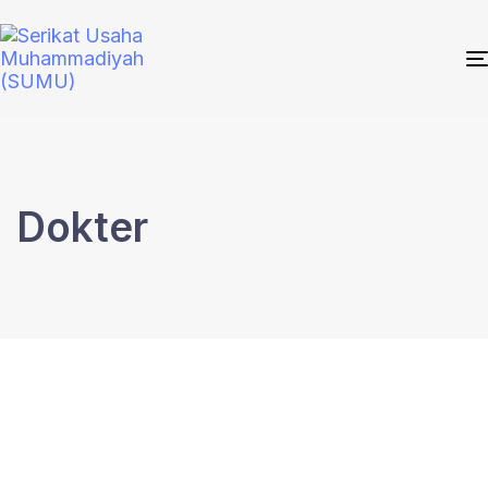
Dokter