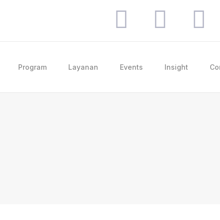
Program
Layanan
Events
Insight
Co