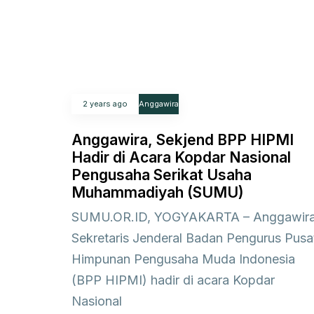
2 years ago
Anggawira
Anggawira, Sekjend BPP HIPMI
Hadir di Acara Kopdar Nasional
Pengusaha Serikat Usaha
Muhammadiyah (SUMU)
SUMU.OR.ID, YOGYAKARTA – Anggawira
Sekretaris Jenderal Badan Pengurus Pusa
Himpunan Pengusaha Muda Indonesia
(BPP HIPMI) hadir di acara Kopdar
Nasional