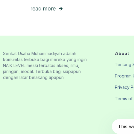
read more
About
Serikat Usaha Muhammadiyah adalah
komunitas terbuka bagi mereka yang ingin
Tentang
NAIK LEVEL meski terbatas akses, ilmu,
jaringan, modal. Terbuka bagi siapapun
Program 
dengan latar belakang apapun.
Privacy P
Terms of
This w