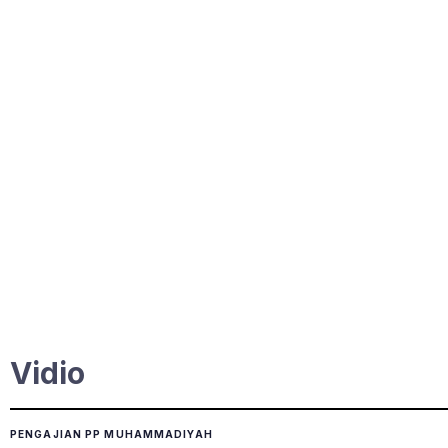
Vidio
PENGAJIAN PP MUHAMMADIYAH