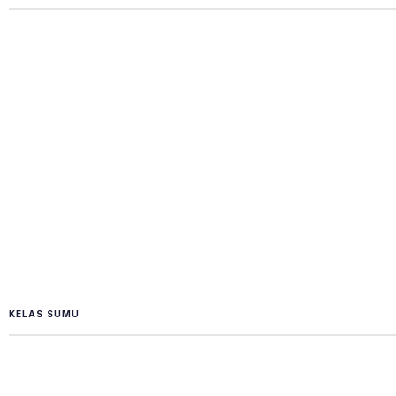
KELAS SUMU