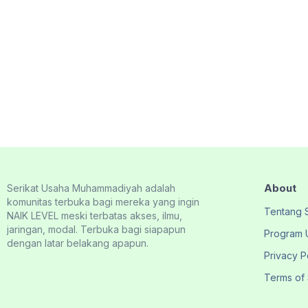
About
Serikat Usaha Muhammadiyah adalah
komunitas terbuka bagi mereka yang ingin
Tentang
NAIK LEVEL meski terbatas akses, ilmu,
jaringan, modal. Terbuka bagi siapapun
Program 
dengan latar belakang apapun.
Privacy P
Terms of