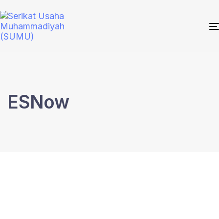
ESNow