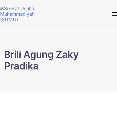
Brili Agung Zaky
Pradika