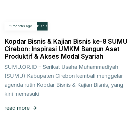
11 months ago
Bisnis
Kopdar Bisnis & Kajian Bisnis ke-8 SUMU
Cirebon: Inspirasi UMKM Bangun Aset
Produktif & Akses Modal Syariah
SUMU.OR.ID – Serikat Usaha Muhammadiyah
(SUMU) Kabupaten Cirebon kembali menggelar
agenda rutin Kopdar Bisnis & Kajian Bisnis, yang
kini memasuki
read more