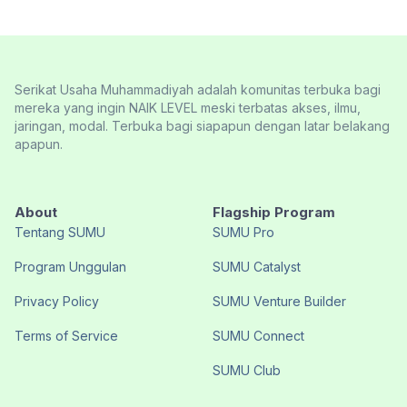
Serikat Usaha Muhammadiyah adalah komunitas terbuka bagi
mereka yang ingin NAIK LEVEL meski terbatas akses, ilmu,
jaringan, modal. Terbuka bagi siapapun dengan latar belakang
apapun.
About
Flagship Program
Tentang SUMU
SUMU Pro
Program Unggulan
SUMU Catalyst
Privacy Policy
SUMU Venture Builder
Terms of Service
SUMU Connect
SUMU Club