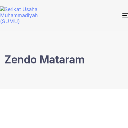
Zendo Mataram