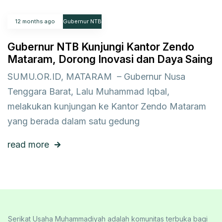
12 months ago
Gubernur NTB
Gubernur NTB Kunjungi Kantor Zendo
Mataram, Dorong Inovasi dan Daya Saing
SUMU.OR.ID, MATARAM – Gubernur Nusa
Tenggara Barat, Lalu Muhammad Iqbal,
melakukan kunjungan ke Kantor Zendo Mataram
yang berada dalam satu gedung
read more
Serikat Usaha Muhammadiyah adalah komunitas terbuka bagi