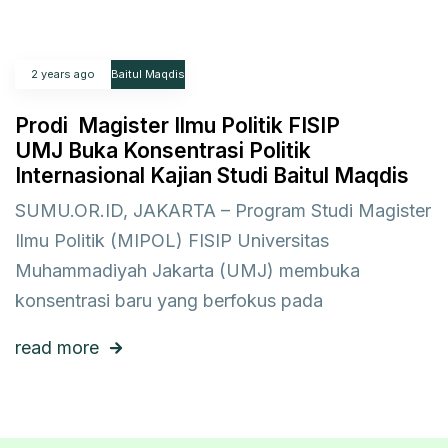
2 years ago
Baitul Maqdis
Prodi Magister Ilmu Politik FISIP
UMJ Buka Konsentrasi Politik
Internasional Kajian Studi Baitul Maqdis
SUMU.OR.ID, JAKARTA – Program Studi Magister
Ilmu Politik (MIPOL) FISIP Universitas
Muhammadiyah Jakarta (UMJ) membuka
konsentrasi baru yang berfokus pada
read more