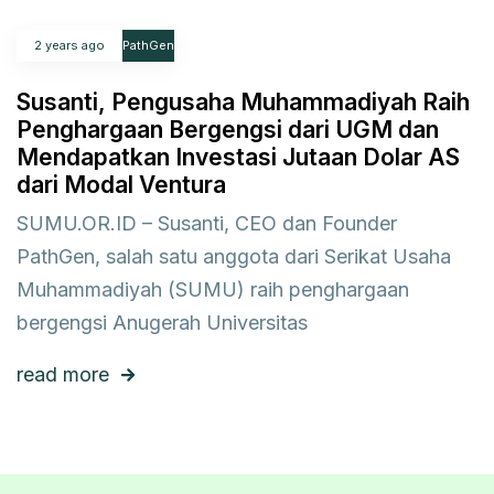
2 years ago
PathGen
Susanti, Pengusaha Muhammadiyah Raih
Penghargaan Bergengsi dari UGM dan
Mendapatkan Investasi Jutaan Dolar AS
dari Modal Ventura
SUMU.OR.ID – Susanti, CEO dan Founder
PathGen, salah satu anggota dari Serikat Usaha
Muhammadiyah (SUMU) raih penghargaan
bergengsi Anugerah Universitas
read more