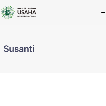
Susanti