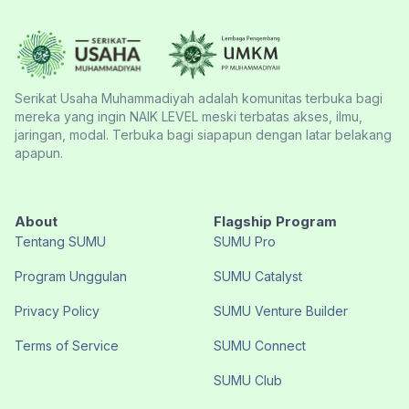
Serikat Usaha Muhammadiyah adalah komunitas terbuka bagi
mereka yang ingin NAIK LEVEL meski terbatas akses, ilmu,
jaringan, modal. Terbuka bagi siapapun dengan latar belakang
apapun.
About
Flagship Program
Tentang SUMU
SUMU Pro
Program Unggulan
SUMU Catalyst
Privacy Policy
SUMU Venture Builder
Terms of Service
SUMU Connect
SUMU Club