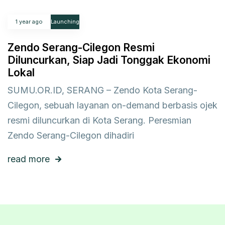
1 year ago
Launching
Zendo Serang-Cilegon Resmi
Diluncurkan, Siap Jadi Tonggak Ekonomi
Lokal
SUMU.OR.ID, SERANG – Zendo Kota Serang-
Cilegon, sebuah layanan on-demand berbasis ojek
resmi diluncurkan di Kota Serang. Peresmian
Zendo Serang-Cilegon dihadiri
read more