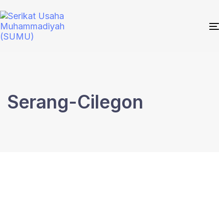
Serang-Cilegon