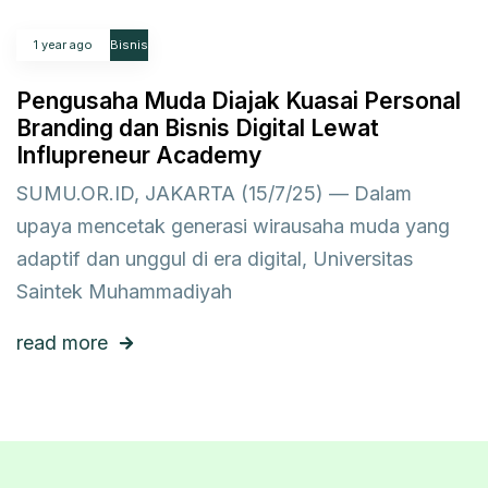
1 year ago
Bisnis
Pengusaha Muda Diajak Kuasai Personal
Branding dan Bisnis Digital Lewat
Influpreneur Academy
SUMU.OR.ID, JAKARTA (15/7/25) — Dalam
upaya mencetak generasi wirausaha muda yang
adaptif dan unggul di era digital, Universitas
Saintek Muhammadiyah
read more