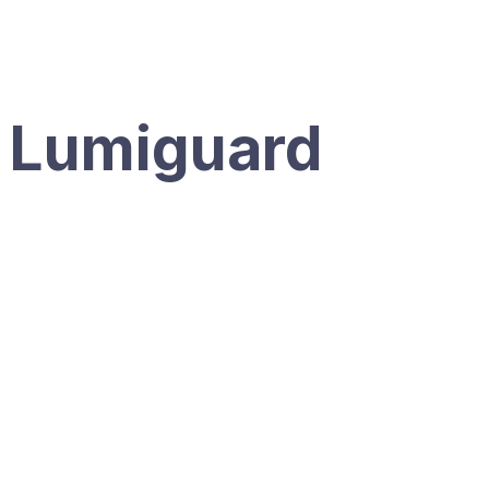
Lumiguard