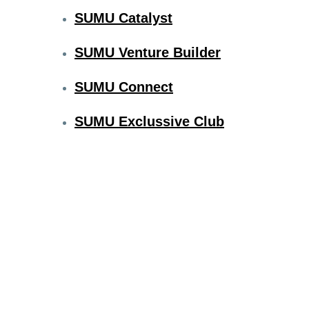
SUMU Catalyst
SUMU Venture Builder
SUMU Connect
SUMU Exclussive Club