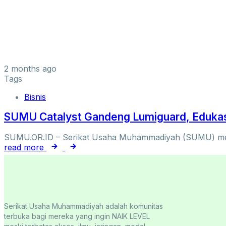
2 months ago
Tags
Bisnis
SUMU Catalyst Gandeng Lumiguard, Edukasi
SUMU.OR.ID – Serikat Usaha Muhammadiyah (SUMU) mela
read more
Serikat Usaha Muhammadiyah adalah komunitas
terbuka bagi mereka yang ingin NAIK LEVEL