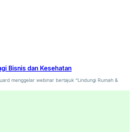
gi Bisnis dan Kesehatan
rd menggelar webinar bertajuk “Lindungi Rumah &