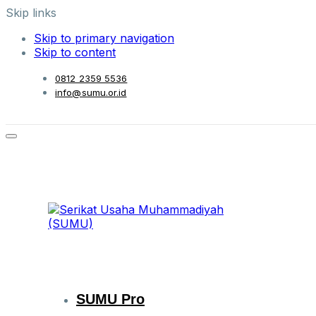
Skip links
Skip to primary navigation
Skip to content
0812 2359 5536
info@sumu.or.id
SUMU Pro