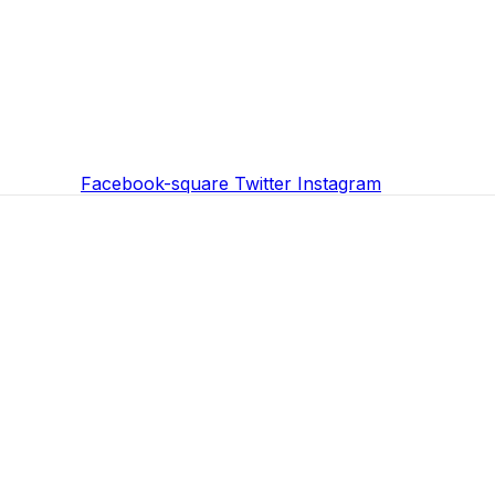
Facebook-square
Twitter
Instagram