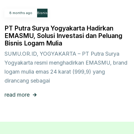
8 months ago
Bisnis
PT Putra Surya Yogyakarta Hadirkan
EMASMU, Solusi Investasi dan Peluang
Bisnis Logam Mulia
SUMU.OR.ID, YOGYAKARTA – PT Putra Surya
Yogyakarta resmi menghadirkan EMASMU, brand
logam mulia emas 24 karat (999,9) yang
dirancang sebagai
read more