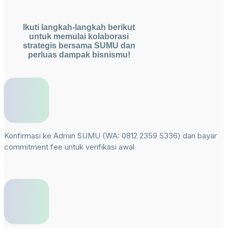
Ikuti langkah-langkah berikut
untuk memulai kolaborasi
strategis bersama SUMU dan
perluas dampak bisnismu!
Konfirmasi ke Admin SUMU (WA: 0812 2359 5336) dan bayar
commitment fee untuk verifikasi awal