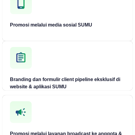
Promosi melalui media sosial SUMU
Branding dan formulir client pipeline eksklusif di
website & aplikasi SUMU
Promosi melalui layanan broadcast ke anggota &