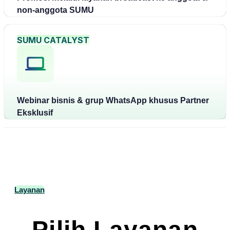
non-anggota SUMU
SUMU CATALYST
Webinar bisnis & grup WhatsApp khusus Partner
Eksklusif
Layanan
Pilih Layanan