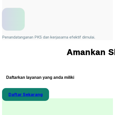
Penandatanganan PKS dan kerjasama efektif dimulai.
Amankan Sl
Daftarkan layanan yang anda miliki
Daftar Sekarang