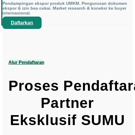
Pendampingan ekspor produk UMKM. Pengurusan dokumen
ekspor & izin bea cukai. Market research & koneksi ke buyer
internasional.
Daftarkan
Alur Pendaftaran
Proses Pendafta
Partner
Eksklusif SUMU