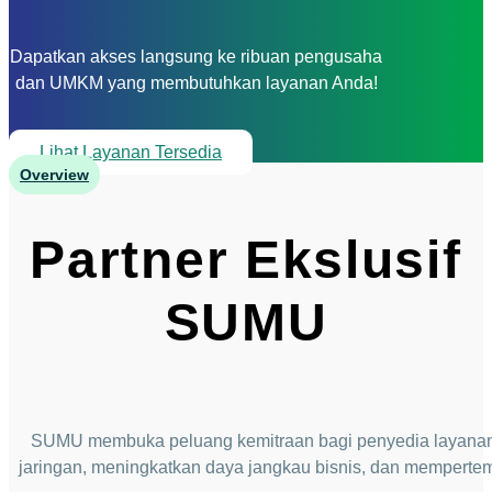
Dapatkan akses langsung ke ribuan pengusaha
dan UMKM yang membutuhkan layanan Anda!
Lihat Layanan Tersedia
Overview
Partner Ekslusif
SUMU
SUMU membuka peluang kemitraan bagi penyedia layanan t
jaringan, meningkatkan daya jangkau bisnis, dan mempert