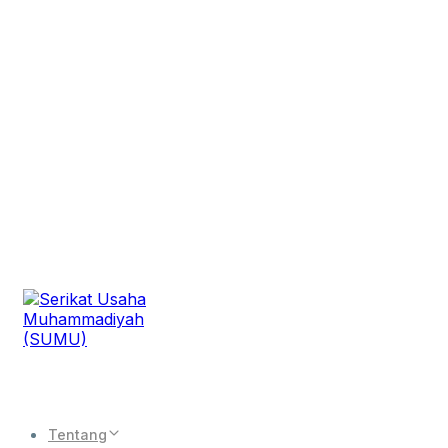
Tentang