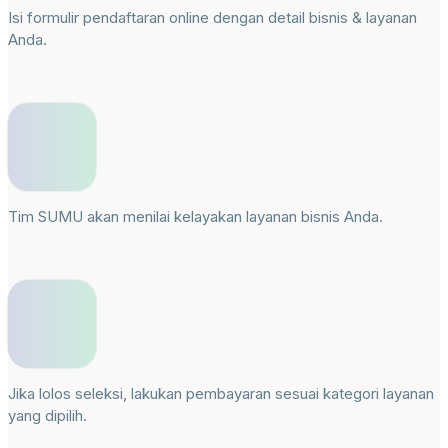
Isi formulir pendaftaran online dengan detail bisnis & layanan
Anda.
Tim SUMU akan menilai kelayakan layanan bisnis Anda.
Jika lolos seleksi, lakukan pembayaran sesuai kategori layanan
yang dipilih.