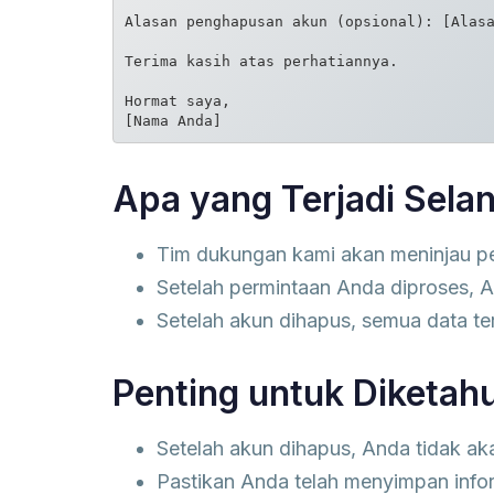
Alasan penghapusan akun (opsional): [Alasa
Terima kasih atas perhatiannya.

Hormat saya,  

Apa yang Terjadi Sela
Tim dukungan kami akan meninjau pe
Setelah permintaan Anda diproses, A
Setelah akun dihapus, semua data te
Penting untuk Diketahu
Setelah akun dihapus, Anda tidak ak
Pastikan Anda telah menyimpan info