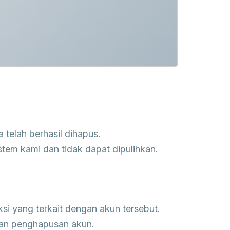
telah berhasil dihapus.
tem kami dan tidak dapat dipulihkan.
si yang terkait dengan akun tersebut.
aan penghapusan akun.