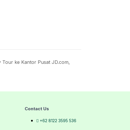
Tour ke Kantor Pusat JD.com,
Contact Us
+62 8122 3595 536