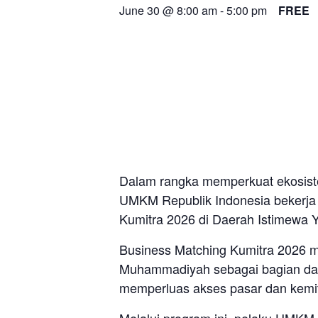
June 30 @ 8:00 am
-
5:00 pm
FREE
Dalam rangka memperkuat ekosist
UMKM Republik Indonesia bekerj
Kumitra 2026 di Daerah Istimewa 
Business Matching Kumitra 2026 
Muhammadiyah sebagai bagian da
memperluas akses pasar dan kemi