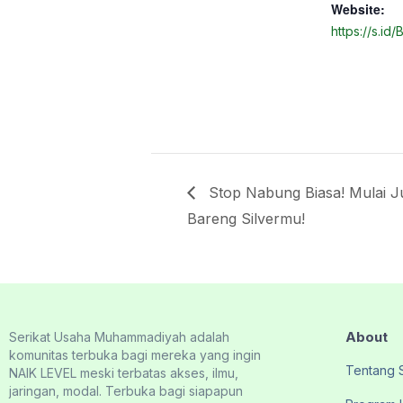
Website:
https://s.id
Stop Nabung Biasa! Mulai J
Bareng Silvermu!
About
Serikat Usaha Muhammadiyah adalah
komunitas terbuka bagi mereka yang ingin
Tentang
NAIK LEVEL meski terbatas akses, ilmu,
jaringan, modal. Terbuka bagi siapapun