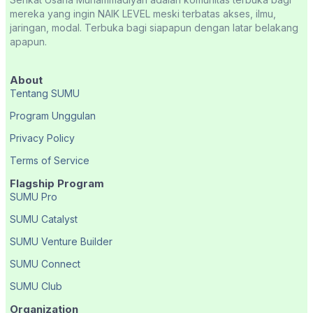
mereka yang ingin NAIK LEVEL meski terbatas akses, ilmu,
jaringan, modal. Terbuka bagi siapapun dengan latar belakang
apapun.
About
Tentang SUMU
Program Unggulan
Privacy Policy
Terms of Service
Flagship Program
SUMU Pro
SUMU Catalyst
SUMU Venture Builder
SUMU Connect
SUMU Club
Organization