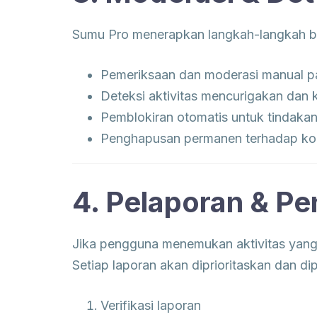
Sumu Pro menerapkan langkah-langkah b
Pemeriksaan dan moderasi manual p
Deteksi aktivitas mencurigakan dan 
Pemblokiran otomatis untuk tindaka
Penghapusan permanen terhadap kon
4. Pelaporan & P
Jika pengguna menemukan aktivitas yang
Setiap laporan akan diprioritaskan dan d
Verifikasi laporan