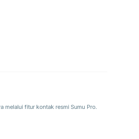
elalui fitur kontak resmi Sumu Pro.