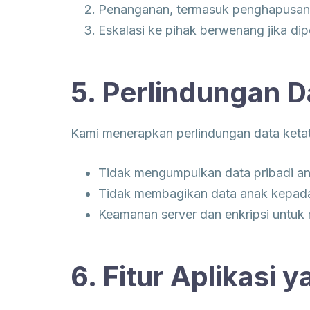
Penanganan, termasuk penghapusan 
Eskalasi ke pihak berwenang jika dip
5. Perlindungan 
Kami menerapkan perlindungan data ketat
Tidak mengumpulkan data pribadi an
Tidak membagikan data anak kepada 
Keamanan server dan enkripsi untuk m
6. Fitur Aplikasi