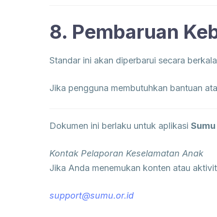
8. Pembaruan Keb
Standar ini akan diperbarui secara berka
Jika pengguna membutuhkan bantuan atau 
Dokumen ini berlaku untuk aplikasi
Sumu 
Kontak Pelaporan Keselamatan Anak
Jika Anda menemukan konten atau aktivit
support@sumu.or.id